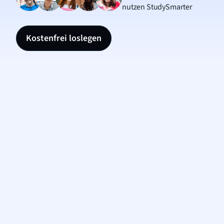
nutzen StudySmarter
Kostenfrei loslegen