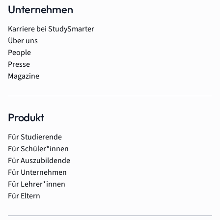
Unternehmen
Karriere bei StudySmarter
Über uns
People
Presse
Magazine
Produkt
Für Studierende
Für Schüler*innen
Für Auszubildende
Für Unternehmen
Für Lehrer*innen
Für Eltern