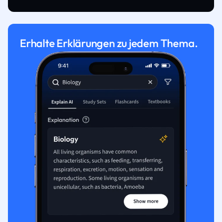
Erhalte Erklärungen zu jedem Thema.