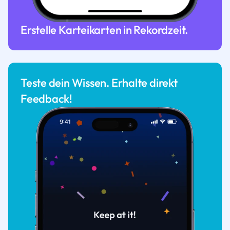
Erstelle Karteikarten in Rekordzeit.
Teste dein Wissen. Erhalte direkt
Feedback!