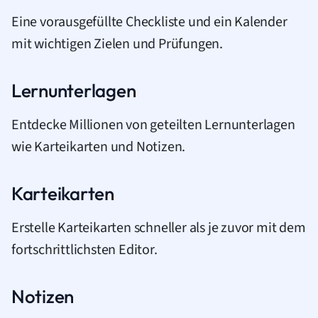
Eine vorausgefüllte Checkliste und ein Kalender
mit wichtigen Zielen und Prüfungen.
Lernunterlagen
Entdecke Millionen von geteilten Lernunterlagen
wie Karteikarten und Notizen.
Karteikarten
Erstelle Karteikarten schneller als je zuvor mit dem
fortschrittlichsten Editor.
Notizen