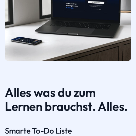
Alles was du zum
Lernen brauchst. Alles.
Smarte To-Do Liste