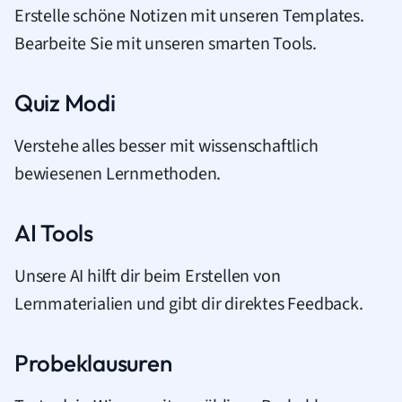
Erstelle schöne Notizen mit unseren Templates.
Bearbeite Sie mit unseren smarten Tools.
Quiz Modi
Verstehe alles besser mit wissenschaftlich
bewiesenen Lernmethoden.
AI Tools
Unsere AI hilft dir beim Erstellen von
Lernmaterialien und gibt dir direktes Feedback.
Probeklausuren