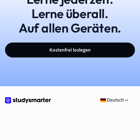
Lerne überall.
Auf allen Geräten.
Kostenfrei loslegen
Deutsch