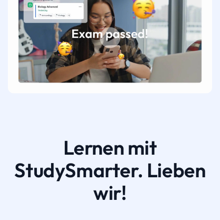
Lernen mit
StudySmarter. Lieben
wir!