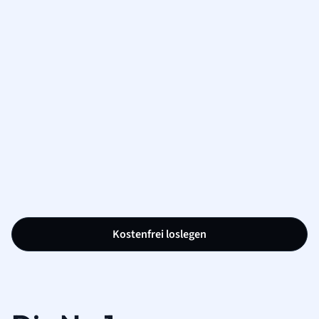
Kostenfrei loslegen