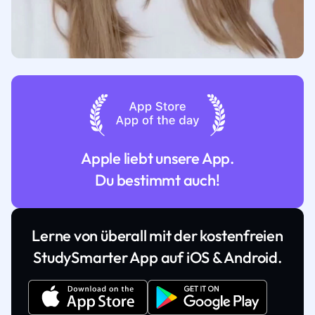
Apple liebt unsere App.
Du bestimmt auch!
Lerne von überall mit der kostenfreien
StudySmarter App auf iOS & Android.