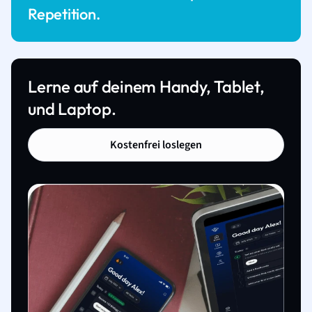
Repetition.
Lerne auf deinem Handy, Tablet,
und Laptop.
Kostenfrei loslegen