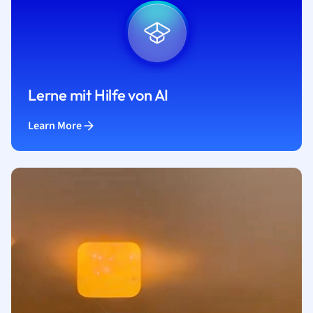
Lerne mit Hilfe von AI
Learn More