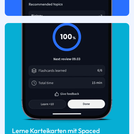
Lerne Karteikarten mit Spaced