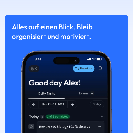
Alles auf einen Blick. Bleib
organisiert und motiviert.