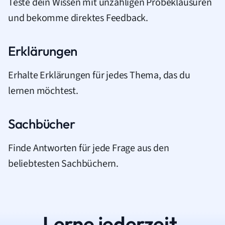
Teste dein Wissen mit unzähligen Probeklausuren
und bekomme direktes Feedback.
Erklärungen
Erhalte Erklärungen für jedes Thema, das du
lernen möchtest.
Sachbücher
Finde Antworten für jede Frage aus den
beliebtesten Sachbüchern.
Lerne jederzeit.