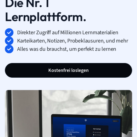
Die Nr. 1
Lernplattform.
Direkter Zugriff auf Millionen Lernmaterialien
Karteikarten, Notizen, Probeklausuren, und mehr
Alles was du brauchst, um perfekt zu lernen
Kostenfrei loslegen