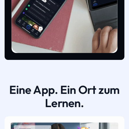
Eine App. Ein Ort zum
Lernen.