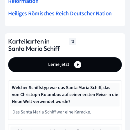
Reformation
Heiliges Römisches Reich Deutscher Nation
Karteikarten in
12
Santa Maria Schiff
Lerne jetzt
Welcher Schiffstyp war das Santa Maria Schiff, das
von Christoph Kolumbus auf seiner ersten Reise in die
Neue Welt verwendet wurde?
Das Santa Maria Schiff war eine Karacke.