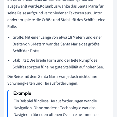
ausgewählt wurde.Kolumbus wählte das Santa Maria für
seine Reise aufgrund verschiedener Faktoren aus. Unter
anderem spielte die Größe und Stabilität des Schiffes eine
Rolle.
Größe: Mit einer Länge von etwa 18 Metern und einer
Breite von 6 Metern war das Santa Maria das größte
Schiff der Flotte.
Stabilität: Die breite Form und der tiefe Rumpf des
Schiffes sorgten für eine gute Stabilität auf hoher See.
Die Reise mit dem Santa Maria war jedoch nicht ohne
Schwierigkeiten und Herausforderungen.
Ein Beispiel für diese Herausforderungen war die
Navigation. Ohne moderne Technologie war das
Navigieren über den offenen Ozean eine immense