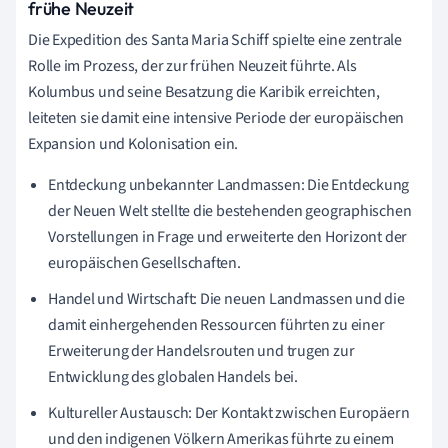
frühe Neuzeit
Die Expedition des Santa Maria Schiff spielte eine zentrale
Rolle im Prozess, der zur frühen Neuzeit führte. Als
Kolumbus und seine Besatzung die Karibik erreichten,
leiteten sie damit eine intensive Periode der europäischen
Expansion und Kolonisation ein.
Entdeckung unbekannter Landmassen: Die Entdeckung
der Neuen Welt stellte die bestehenden geographischen
Vorstellungen in Frage und erweiterte den Horizont der
europäischen Gesellschaften.
Handel und Wirtschaft: Die neuen Landmassen und die
damit einhergehenden Ressourcen führten zu einer
Erweiterung der Handelsrouten und trugen zur
Entwicklung des globalen Handels bei.
Kultureller Austausch: Der Kontakt zwischen Europäern
und den indigenen Völkern Amerikas führte zu einem