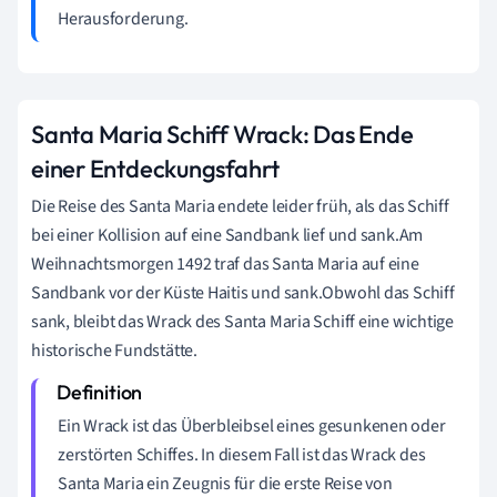
Herausforderung.
Santa Maria Schiff Wrack: Das Ende
einer Entdeckungsfahrt
Die Reise des Santa Maria endete leider früh, als das Schiff
bei einer Kollision auf eine Sandbank lief und sank.Am
Weihnachtsmorgen 1492 traf das Santa Maria auf eine
Sandbank vor der Küste Haitis und sank.Obwohl das Schiff
sank, bleibt das Wrack des Santa Maria Schiff eine wichtige
historische Fundstätte.
Ein Wrack ist das Überbleibsel eines gesunkenen oder
zerstörten Schiffes. In diesem Fall ist das Wrack des
Santa Maria ein Zeugnis für die erste Reise von