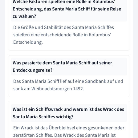
Welche Faktoren spielten eine Rolle in Kolumbus'
Entscheidung, das Santa Maria Schiff für seine Reise
zu wählen?
Die Größe und Stabilität des Santa Maria Schiffes
spielten eine entscheidende Rolle in Kolumbus'
Entscheidung.
Was passierte dem Santa Maria Schiff auf seiner
Entdeckungsreise?
Das Santa Maria Schiff lief auf eine Sandbank auf und
sank am Weihnachtsmorgen 1492.
Was ist ein Schiffswrack und warum ist das Wrack des
Santa Maria Schiffes wichtig?
Ein Wrack ist das Überbleibsel eines gesunkenen oder
zerstörten Schiffes. Das Wrack des Santa Maria ist