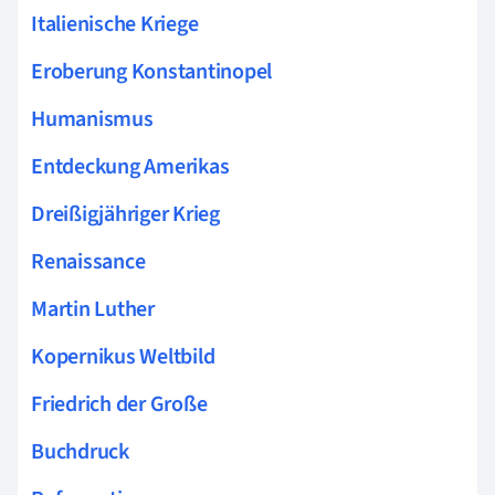
Italienische Kriege
Eroberung Konstantinopel
Humanismus
Entdeckung Amerikas
Dreißigjähriger Krieg
Renaissance
Martin Luther
Kopernikus Weltbild
Friedrich der Große
Buchdruck