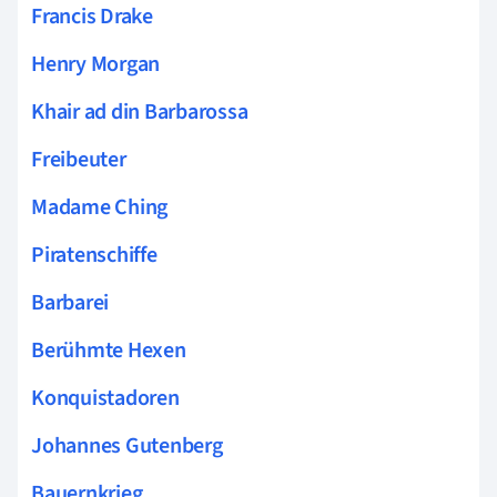
Francis Drake
Henry Morgan
Khair ad din Barbarossa
Freibeuter
Madame Ching
Piratenschiffe
Barbarei
Berühmte Hexen
Konquistadoren
Johannes Gutenberg
Bauernkrieg