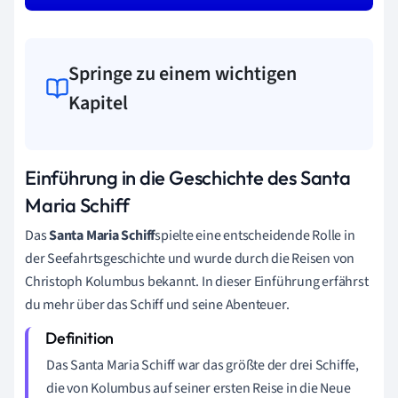
Springe zu einem wichtigen
Kapitel
Einführung in die Geschichte des Santa
Maria Schiff
Das
Santa Maria Schiff
spielte eine entscheidende Rolle in
der Seefahrtsgeschichte und wurde durch die Reisen von
Christoph Kolumbus bekannt. In dieser Einführung erfährst
du mehr über das Schiff und seine Abenteuer.
Das Santa Maria Schiff war das größte der drei Schiffe,
die von Kolumbus auf seiner ersten Reise in die Neue