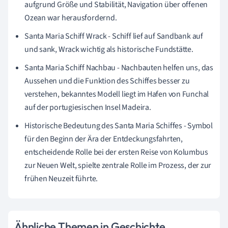
aufgrund Größe und Stabilität, Navigation über offenen
Ozean war herausfordernd.
Santa Maria Schiff Wrack - Schiff lief auf Sandbank auf
und sank, Wrack wichtig als historische Fundstätte.
Santa Maria Schiff Nachbau - Nachbauten helfen uns, das
Aussehen und die Funktion des Schiffes besser zu
verstehen, bekanntes Modell liegt im Hafen von Funchal
auf der portugiesischen Insel Madeira.
Historische Bedeutung des Santa Maria Schiffes - Symbol
für den Beginn der Ära der Entdeckungsfahrten,
entscheidende Rolle bei der ersten Reise von Kolumbus
zur Neuen Welt, spielte zentrale Rolle im Prozess, der zur
frühen Neuzeit führte.
Ähnliche Themen in Geschichte