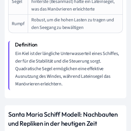
Segel
hinterste (Besanmast) hatte ein Lateinsegel,
was das Manövrieren erleichterte
Robust, um die hohen Lasten zu tragen und
Rumpf
den Seegang zu bewältigen
Ein Kiel ist der längliche Unterwasserteil eines Schiffes,
der für die Stabilität und die Steuerung sorgt.
Quadratische Segel ermöglichen eine effektive
Ausnutzung des Windes, während Lateinsegel das
Manövrieren erleichtern.
Santa Maria Schiff Modell: Nachbauten
und Repliken in der heutigen Zeit