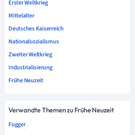
Erster Weltkrieg
Mittelalter
Deutsches Kaiserreich
Nationalsozialismus
Zweiter Weltkrieg
Industrialisierung
Frühe Neuzeit
Verwandte Themen zu Frühe Neuzeit
Fugger