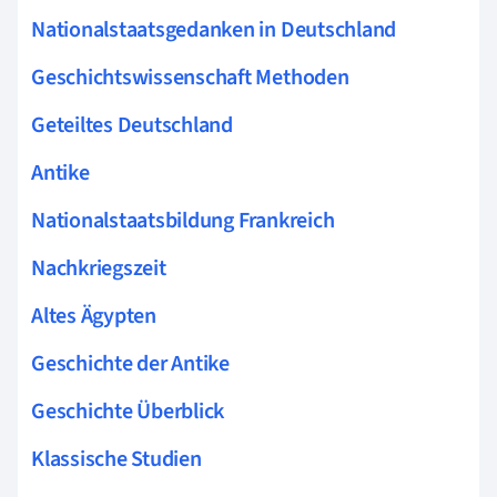
Nationalstaatsgedanken in Deutschland
Geschichtswissenschaft Methoden
Geteiltes Deutschland
Antike
Nationalstaatsbildung Frankreich
Nachkriegszeit
Altes Ägypten
Geschichte der Antike
Geschichte Überblick
Klassische Studien