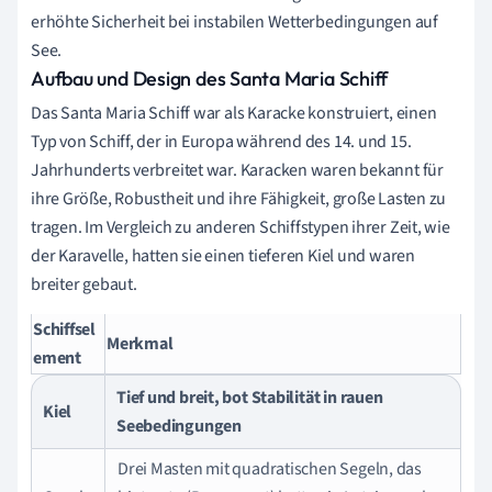
erhöhte Sicherheit bei instabilen Wetterbedingungen auf
See.
Aufbau und Design des Santa Maria Schiff
Das Santa Maria Schiff war als Karacke konstruiert, einen
Typ von Schiff, der in Europa während des 14. und 15.
Jahrhunderts verbreitet war. Karacken waren bekannt für
ihre Größe, Robustheit und ihre Fähigkeit, große Lasten zu
tragen. Im Vergleich zu anderen Schiffstypen ihrer Zeit, wie
der Karavelle, hatten sie einen tieferen Kiel und waren
breiter gebaut.
Schiffsel
Merkmal
ement
Tief und breit, bot Stabilität in rauen
Kiel
Seebedingungen
Drei Masten mit quadratischen Segeln, das