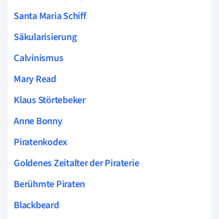
Santa Maria Schiff
Säkularisierung
Calvinismus
Mary Read
Klaus Störtebeker
Anne Bonny
Piratenkodex
Goldenes Zeitalter der Piraterie
Berühmte Piraten
Blackbeard