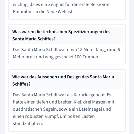
wichtig, da es ein Zeugnis für die erste Reise von
Kolumbus in die Neue Welt ist.
Was waren die technischen Spezifizierungen des
Santa Maria Schiffes?
Das Santa Maria Schiff war etwa 18 Meter lang, rund 6
Meter breit und wog geschätzt 100 Tonnen.
Wie war das Aussehen und Design des Santa Maria
Schiffes?
Das Santa Maria Schiff war als Karacke gebaut. Es
hatte einen tiefen und breiten Kiel, drei Masten mit
quadratischen Segeln, sowie ein Lateinsegel und
einen robusten Rumpf, um hohen Lasten
standzuhalten.