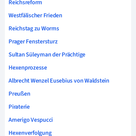
Reichsreform
Westfälischer Frieden
Reichstag zu Worms
Prager Fenstersturz
Sultan Süleyman der Prächtige
Hexenprozesse
Albrecht Wenzel Eusebius von Waldstein
Preußen
Piraterie
Amerigo Vespucci
Hexenverfolgung