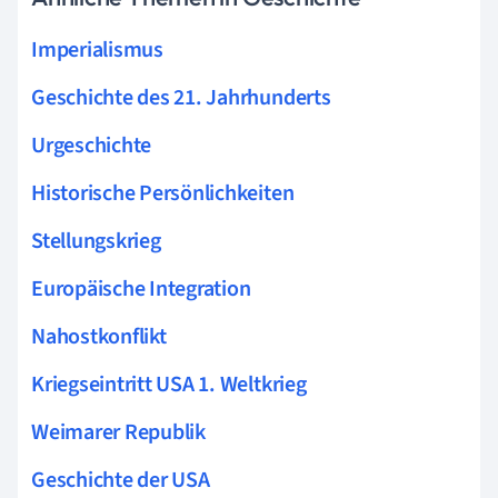
Imperialismus
Geschichte des 21. Jahrhunderts
Urgeschichte
Historische Persönlichkeiten
Stellungskrieg
Europäische Integration
Nahostkonflikt
Kriegseintritt USA 1. Weltkrieg
Weimarer Republik
Geschichte der USA