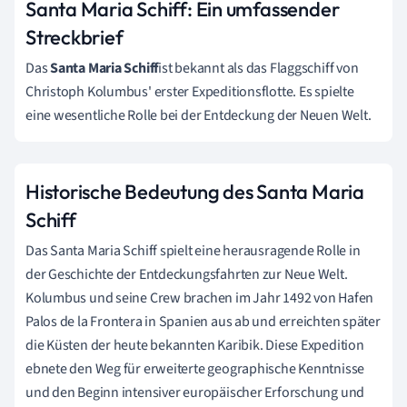
Santa Maria Schiff: Ein umfassender
Streckbrief
Das
Santa Maria Schiff
ist bekannt als das Flaggschiff von
Christoph Kolumbus' erster Expeditionsflotte. Es spielte
eine wesentliche Rolle bei der Entdeckung der Neuen Welt.
Historische Bedeutung des Santa Maria
Schiff
Das Santa Maria Schiff spielt eine herausragende Rolle in
der Geschichte der Entdeckungsfahrten zur Neue Welt.
Kolumbus und seine Crew brachen im Jahr 1492 von Hafen
Palos de la Frontera in Spanien aus ab und erreichten später
die Küsten der heute bekannten Karibik. Diese Expedition
ebnete den Weg für erweiterte geographische Kenntnisse
und den Beginn intensiver europäischer Erforschung und