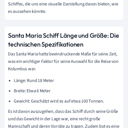
Schiffes, die uns eine visuelle Darstellung davon bieten, wie
es aussehen könnte.
Santa Maria Schiff Länge und Größe: Die
technischen Spezifikationen
Das Santa Maria hatte beeindruckende Maße für seine Zeit,
was ein wichtiger Faktor für seine Auswahl für die Reise von
Kolumbus war.
Länge: Rund 18 Meter
Breite: Etwa 6 Meter
Gewicht: Geschätzt wird es auf etwa 100 Tonnen.
Es ist davon auszugehen, dass das Schiff durch seine Größe
und das Gewicht in der Lage war, eine recht große
Mannschaft und deren Vorräte zu tragen. Zudem bot es eine