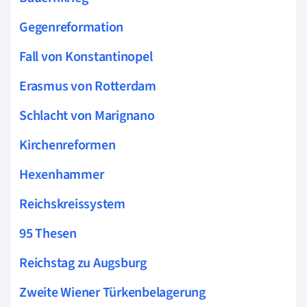
Gegenreformation
Fall von Konstantinopel
Erasmus von Rotterdam
Schlacht von Marignano
Kirchenreformen
Hexenhammer
Reichskreissystem
95 Thesen
Reichstag zu Augsburg
Zweite Wiener Türkenbelagerung