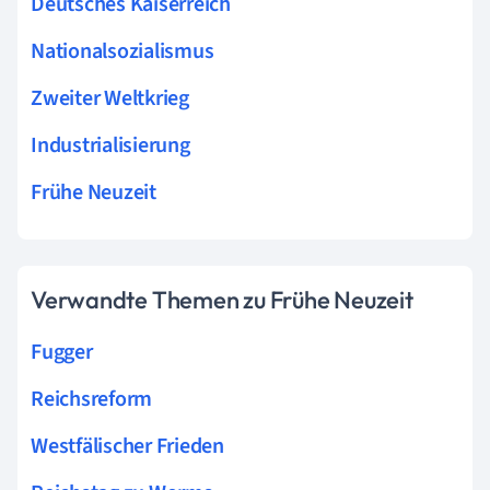
Deutsches Kaiserreich
Nationalsozialismus
Zweiter Weltkrieg
Industrialisierung
Frühe Neuzeit
Verwandte Themen zu Frühe Neuzeit
Fugger
Reichsreform
Westfälischer Frieden