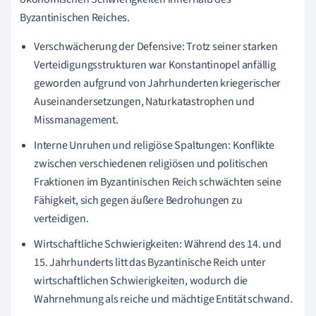
Byzantinischen Reiches.
Verschwächerung der Defensive: Trotz seiner starken
Verteidigungsstrukturen war Konstantinopel anfällig
geworden aufgrund von Jahrhunderten kriegerischer
Auseinandersetzungen, Naturkatastrophen und
Missmanagement.
Interne Unruhen und religiöse Spaltungen: Konflikte
zwischen verschiedenen religiösen und politischen
Fraktionen im Byzantinischen Reich schwächten seine
Fähigkeit, sich gegen äußere Bedrohungen zu
verteidigen.
Wirtschaftliche Schwierigkeiten: Während des 14. und
15. Jahrhunderts litt das Byzantinische Reich unter
wirtschaftlichen Schwierigkeiten, wodurch die
Wahrnehmung als reiche und mächtige Entität schwand.