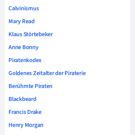
Calvinismus
Mary Read
Klaus Störtebeker
Anne Bonny
Piratenkodex
Goldenes Zeitalter der Piraterie
Berühmte Piraten
Blackbeard
Francis Drake
Henry Morgan