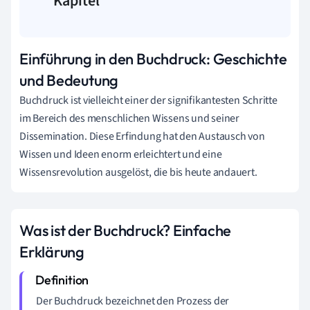
Kapitel
Einführung in den Buchdruck: Geschichte
und Bedeutung
Buchdruck ist vielleicht einer der signifikantesten Schritte
im Bereich des menschlichen Wissens und seiner
Dissemination. Diese Erfindung hat den Austausch von
Wissen und Ideen enorm erleichtert und eine
Wissensrevolution ausgelöst, die bis heute andauert.
Was ist der Buchdruck? Einfache
Erklärung
Der Buchdruck bezeichnet den Prozess der