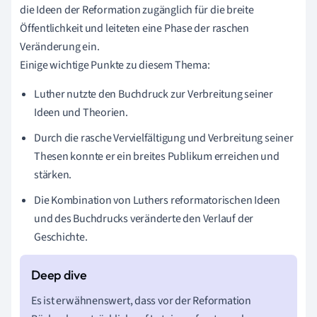
die Ideen der Reformation zugänglich für die breite
Öffentlichkeit und leiteten eine Phase der raschen
Veränderung ein.
Einige wichtige Punkte zu diesem Thema:
Luther nutzte den Buchdruck zur Verbreitung seiner
Ideen und Theorien.
Durch die rasche Vervielfältigung und Verbreitung seiner
Thesen konnte er ein breites Publikum erreichen und
stärken.
Die Kombination von Luthers reformatorischen Ideen
und des Buchdrucks veränderte den Verlauf der
Geschichte.
Es ist erwähnenswert, dass vor der Reformation