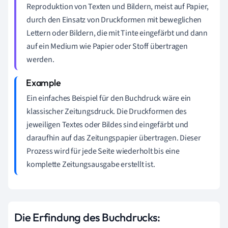
Reproduktion von Texten und Bildern, meist auf Papier,
durch den Einsatz von Druckformen mit beweglichen
Lettern oder Bildern, die mit Tinte eingefärbt und dann
auf ein Medium wie Papier oder Stoff übertragen
werden.
Ein einfaches Beispiel für den Buchdruck wäre ein
klassischer Zeitungsdruck. Die Druckformen des
jeweiligen Textes oder Bildes sind eingefärbt und
daraufhin auf das Zeitungspapier übertragen. Dieser
Prozess wird für jede Seite wiederholt bis eine
komplette Zeitungsausgabe erstellt ist.
Die Erfindung des Buchdrucks: