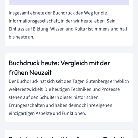
Insgesamt ebnete der Buchdruck den Weg für die
Informationsgesellschaft, in der wir heute leben. Sein
Einfluss auf Bildung, Wissen und Kultur ist immens und hält
bis heute an.
Buchdruck heute: Vergleich mit der
frühen Neuzeit
Der Buchdruck hat sich seit den Tagen Gutenbergs erheblich
weiterentwickelt. Die heutigen Techniken und Prozesse
stehen auf den Schultern dieser historischen
Errungenschaften und haben dennoch ihre eigenen
einzigartigen Aspekte und Funktionen.