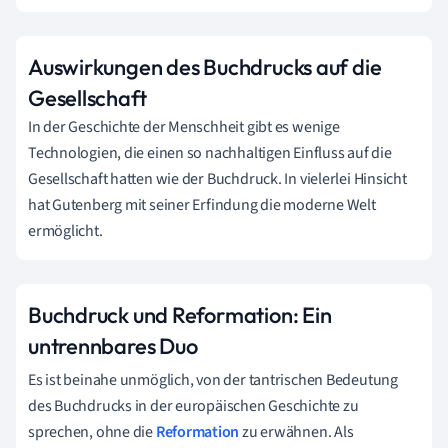
Auswirkungen des Buchdrucks auf die
Gesellschaft
In der Geschichte der Menschheit gibt es wenige
Technologien, die einen so nachhaltigen Einfluss auf die
Gesellschaft hatten wie der Buchdruck. In vielerlei Hinsicht
hat Gutenberg mit seiner Erfindung die moderne Welt
ermöglicht.
Buchdruck und Reformation: Ein
untrennbares Duo
Es ist beinahe unmöglich, von der tantrischen Bedeutung
des Buchdrucks in der europäischen Geschichte zu
sprechen, ohne die
Reformation
zu erwähnen. Als