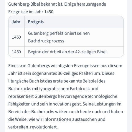
Gutenberg-Bibel bekannt ist. Einige herausragende
Ereignisse im Jahr 1450:
Jahr
Ereignis
Gutenberg perfektioniert seinen
1450
Buchdruckprozess
1450
Beginn der Arbeit an der 42-zeiligen Bibel
Eines von Gutenbergs wichtigsten Erzeugnissen aus diesem
Jahr ist sein sogenanntes 36-zeiliges Psalterium. Dieses
liturgische Buch ist das erste bekannte Beispiel des
Buchdrucks mit typografischem Farbdruck und
repräsentiert Gutenbergs hervorragende technologische
Fähigkeiten und sein Innovationsgeist. Seine Leistungen im
Bereich des Buchdrucks wirken noch heute nach und haben
die Weise, wie wir Informationen austauschen und
verbreiten, revolutioniert.