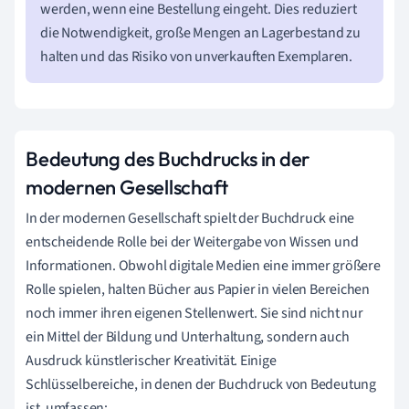
werden, wenn eine Bestellung eingeht. Dies reduziert
die Notwendigkeit, große Mengen an Lagerbestand zu
halten und das Risiko von unverkauften Exemplaren.
Bedeutung des Buchdrucks in der
modernen Gesellschaft
In der modernen Gesellschaft spielt der Buchdruck eine
entscheidende Rolle bei der Weitergabe von Wissen und
Informationen. Obwohl digitale Medien eine immer größere
Rolle spielen, halten Bücher aus Papier in vielen Bereichen
noch immer ihren eigenen Stellenwert. Sie sind nicht nur
ein Mittel der Bildung und Unterhaltung, sondern auch
Ausdruck künstlerischer Kreativität. Einige
Schlüsselbereiche, in denen der Buchdruck von Bedeutung
ist, umfassen: