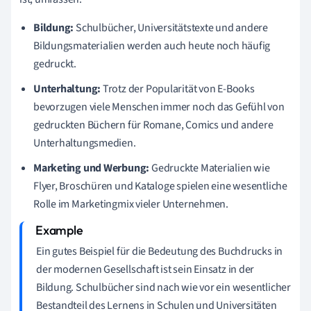
Bildung:
Schulbücher, Universitätstexte und andere
Bildungsmaterialien werden auch heute noch häufig
gedruckt.
Unterhaltung:
Trotz der Popularität von E-Books
bevorzugen viele Menschen immer noch das Gefühl von
gedruckten Büchern für Romane, Comics und andere
Unterhaltungsmedien.
Marketing und Werbung:
Gedruckte Materialien wie
Flyer, Broschüren und Kataloge spielen eine wesentliche
Rolle im Marketingmix vieler Unternehmen.
Ein gutes Beispiel für die Bedeutung des Buchdrucks in
der modernen Gesellschaft ist sein Einsatz in der
Bildung. Schulbücher sind nach wie vor ein wesentlicher
Bestandteil des Lernens in Schulen und Universitäten