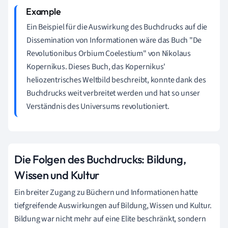
Ein Beispiel für die Auswirkung des Buchdrucks auf die
Dissemination von Informationen wäre das Buch "De
Revolutionibus Orbium Coelestium" von Nikolaus
Kopernikus. Dieses Buch, das Kopernikus'
heliozentrisches Weltbild beschreibt, konnte dank des
Buchdrucks weit verbreitet werden und hat so unser
Verständnis des Universums revolutioniert.
Die Folgen des Buchdrucks: Bildung,
Wissen und Kultur
Ein breiter Zugang zu Büchern und Informationen hatte
tiefgreifende Auswirkungen auf Bildung, Wissen und Kultur.
Bildung war nicht mehr auf eine Elite beschränkt, sondern