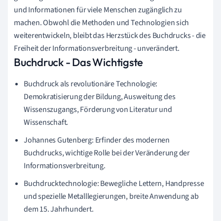
und Informationen für viele Menschen zugänglich zu
machen. Obwohl die Methoden und Technologien sich
weiterentwickeln, bleibt das Herzstück des Buchdrucks - die
Freiheit der Informationsverbreitung - unverändert.
Buchdruck - Das Wichtigste
Buchdruck als revolutionäre Technologie:
Demokratisierung der Bildung, Ausweitung des
Wissenszugangs, Förderung von Literatur und
Wissenschaft.
Johannes Gutenberg: Erfinder des modernen
Buchdrucks, wichtige Rolle bei der Veränderung der
Informationsverbreitung.
Buchdrucktechnologie: Bewegliche Lettern, Handpresse
und spezielle Metalllegierungen, breite Anwendung ab
dem 15. Jahrhundert.