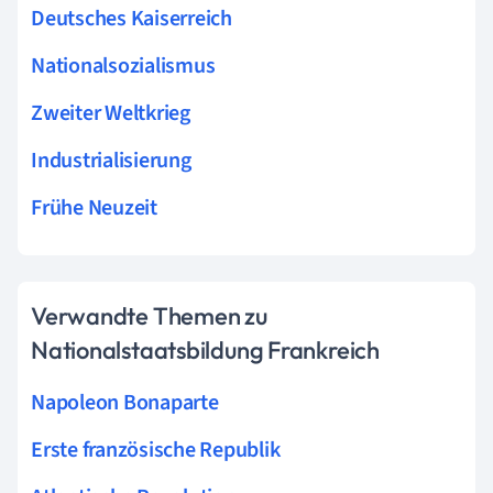
Deutsches Kaiserreich
Nationalsozialismus
Zweiter Weltkrieg
Industrialisierung
Frühe Neuzeit
Verwandte Themen zu
Nationalstaatsbildung Frankreich
Napoleon Bonaparte
Erste französische Republik