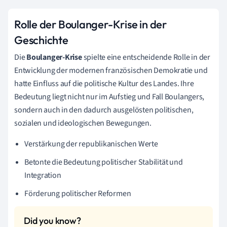
Rolle der Boulanger-Krise in der
Geschichte
Die
Boulanger-Krise
spielte eine entscheidende Rolle in der
Entwicklung der modernen französischen Demokratie und
hatte Einfluss auf die politische Kultur des Landes. Ihre
Bedeutung liegt nicht nur im Aufstieg und Fall Boulangers,
sondern auch in den dadurch ausgelösten politischen,
sozialen und ideologischen Bewegungen.
Verstärkung der republikanischen Werte
Betonte die Bedeutung politischer Stabilität und
Integration
Förderung politischer Reformen