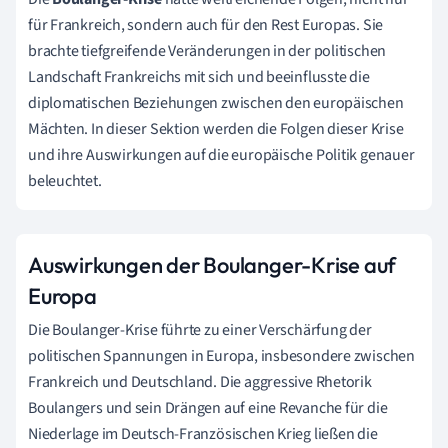
für Frankreich, sondern auch für den Rest Europas. Sie
brachte tiefgreifende Veränderungen in der politischen
Landschaft Frankreichs mit sich und beeinflusste die
diplomatischen Beziehungen zwischen den europäischen
Mächten. In dieser Sektion werden die Folgen dieser Krise
und ihre Auswirkungen auf die europäische Politik genauer
beleuchtet.
Auswirkungen der Boulanger-Krise auf
Europa
Die Boulanger-Krise führte zu einer Verschärfung der
politischen Spannungen in Europa, insbesondere zwischen
Frankreich und Deutschland. Die aggressive Rhetorik
Boulangers und sein Drängen auf eine Revanche für die
Niederlage im Deutsch-Französischen Krieg ließen die