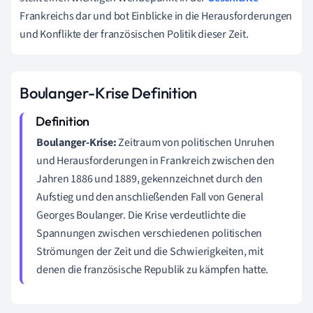
Frankreichs dar und bot Einblicke in die Herausforderungen
und Konflikte der französischen Politik dieser Zeit.
Boulanger-Krise Definition
Boulanger-Krise:
Zeitraum von politischen Unruhen
und Herausforderungen in Frankreich zwischen den
Jahren 1886 und 1889, gekennzeichnet durch den
Aufstieg und den anschließenden Fall von General
Georges Boulanger. Die Krise verdeutlichte die
Spannungen zwischen verschiedenen politischen
Strömungen der Zeit und die Schwierigkeiten, mit
denen die französische Republik zu kämpfen hatte.