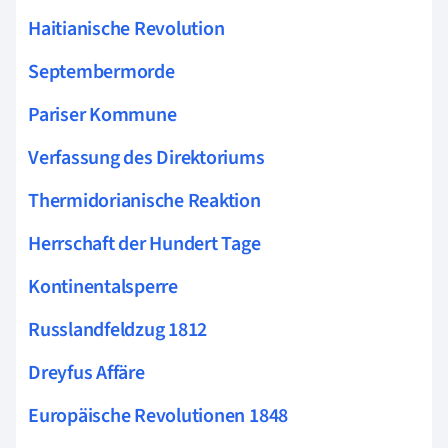
Haitianische Revolution
Septembermorde
Pariser Kommune
Verfassung des Direktoriums
Thermidorianische Reaktion
Herrschaft der Hundert Tage
Kontinentalsperre
Russlandfeldzug 1812
Dreyfus Affäre
Europäische Revolutionen 1848