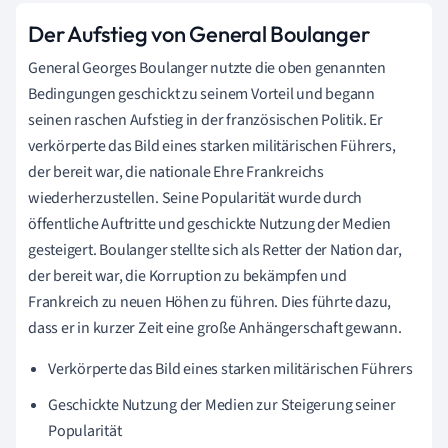
Der Aufstieg von General Boulanger
General Georges Boulanger nutzte die oben genannten
Bedingungen geschickt zu seinem Vorteil und begann
seinen raschen Aufstieg in der französischen Politik. Er
verkörperte das Bild eines starken militärischen Führers,
der bereit war, die nationale Ehre Frankreichs
wiederherzustellen. Seine Popularität wurde durch
öffentliche Auftritte und geschickte Nutzung der Medien
gesteigert. Boulanger stellte sich als Retter der Nation dar,
der bereit war, die Korruption zu bekämpfen und
Frankreich zu neuen Höhen zu führen. Dies führte dazu,
dass er in kurzer Zeit eine große Anhängerschaft gewann.
Verkörperte das Bild eines starken militärischen Führers
Geschickte Nutzung der Medien zur Steigerung seiner
Popularität