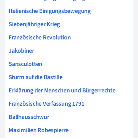
Italienische Einigungsbewegung
Siebenjähriger Krieg
Französische Revolution
Jakobiner
Sansculotten
Sturm auf die Bastille
Erklärung der Menschen und Bürgerrechte
Französische Verfassung 1791
Ballhausschwur
Maximilien Robespierre