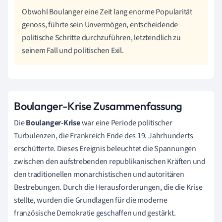
Obwohl Boulanger eine Zeit lang enorme Popularität
genoss, führte sein Unvermögen, entscheidende
politische Schritte durchzuführen, letztendlich zu
seinem Fall und politischen Exil.
Boulanger-Krise Zusammenfassung
Die
Boulanger-Krise
war eine Periode politischer
Turbulenzen, die Frankreich Ende des 19. Jahrhunderts
erschütterte. Dieses Ereignis beleuchtet die Spannungen
zwischen den aufstrebenden republikanischen Kräften und
den traditionellen monarchistischen und autoritären
Bestrebungen. Durch die Herausforderungen, die die Krise
stellte, wurden die Grundlagen für die moderne
französische Demokratie geschaffen und gestärkt.