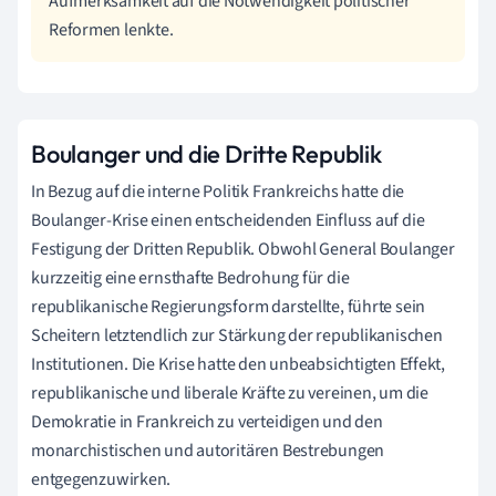
Aufmerksamkeit auf die Notwendigkeit politischer
Reformen lenkte.
Boulanger und die Dritte Republik
In Bezug auf die interne Politik Frankreichs hatte die
Boulanger-Krise einen entscheidenden Einfluss auf die
Festigung der Dritten Republik. Obwohl General Boulanger
kurzzeitig eine ernsthafte Bedrohung für die
republikanische Regierungsform darstellte, führte sein
Scheitern letztendlich zur Stärkung der republikanischen
Institutionen. Die Krise hatte den unbeabsichtigten Effekt,
republikanische und liberale Kräfte zu vereinen, um die
Demokratie in Frankreich zu verteidigen und den
monarchistischen und autoritären Bestrebungen
entgegenzuwirken.