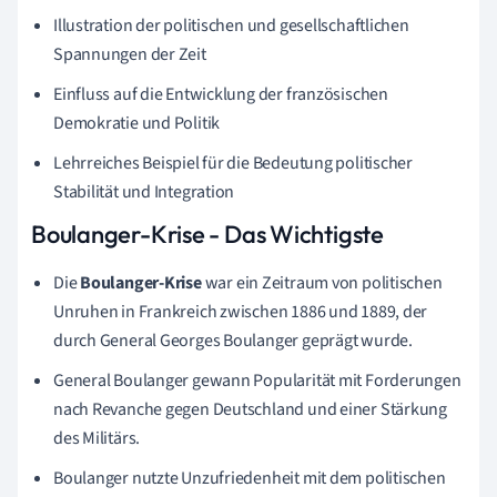
Illustration der politischen und gesellschaftlichen
Spannungen der Zeit
Einfluss auf die Entwicklung der französischen
Demokratie und Politik
Lehrreiches Beispiel für die Bedeutung politischer
Stabilität und Integration
Boulanger-Krise - Das Wichtigste
Die
Boulanger-Krise
war ein Zeitraum von politischen
Unruhen in Frankreich zwischen 1886 und 1889, der
durch General Georges Boulanger geprägt wurde.
General Boulanger gewann Popularität mit Forderungen
nach Revanche gegen Deutschland und einer Stärkung
des Militärs.
Boulanger nutzte Unzufriedenheit mit dem politischen