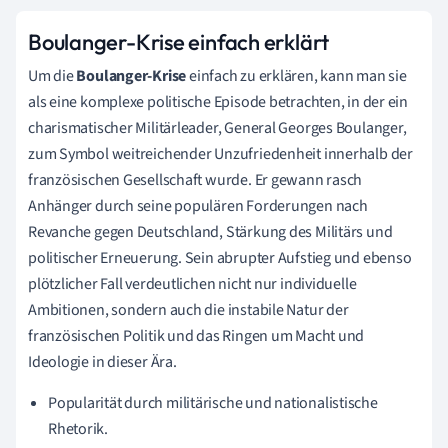
Boulanger-Krise einfach erklärt
Um die
Boulanger-Krise
einfach zu erklären, kann man sie
als eine komplexe politische Episode betrachten, in der ein
charismatischer Militärleader, General Georges Boulanger,
zum Symbol weitreichender Unzufriedenheit innerhalb der
französischen Gesellschaft wurde. Er gewann rasch
Anhänger durch seine populären Forderungen nach
Revanche gegen Deutschland, Stärkung des Militärs und
politischer Erneuerung. Sein abrupter Aufstieg und ebenso
plötzlicher Fall verdeutlichen nicht nur individuelle
Ambitionen, sondern auch die instabile Natur der
französischen Politik und das Ringen um Macht und
Ideologie in dieser Ära.
Popularität durch militärische und nationalistische
Rhetorik.