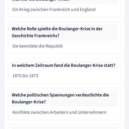
Ein Krieg zwischen Frankreich und England
Welche Rolle spielte die Boulanger-Krise in der
Geschichte Frankreichs?
Sie beendete die Republik
In welchem Zeitraum fand die Boulanger-Krise statt?
1870 bis 1873
Welche politischen Spannungen verdeutlichte die
Boulanger-Krise?
Konflikte zwischen Arbeitern und Unternehmern