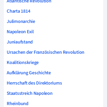
Atlantische Revolution
Charta 1814
Julimonarchie
Napoleon Exil
Juniaufstand
Ursachen der Französischen Revolution
Koalitionskriege
Aufklärung Geschichte
Herrschaft des Direktoriums
Staatsstreich Napoleon
Rheinbund