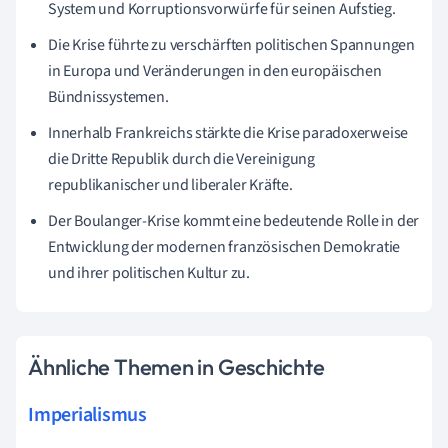
System und Korruptionsvorwürfe für seinen Aufstieg.
Die Krise führte zu verschärften politischen Spannungen
in Europa und Veränderungen in den europäischen
Bündnissystemen.
Innerhalb Frankreichs stärkte die Krise paradoxerweise
die Dritte Republik durch die Vereinigung
republikanischer und liberaler Kräfte.
Der Boulanger-Krise kommt eine bedeutende Rolle in der
Entwicklung der modernen französischen Demokratie
und ihrer politischen Kultur zu.
Ähnliche Themen in Geschichte
Imperialismus