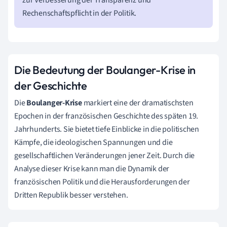
Rechenschaftspflicht in der Politik.
Die Bedeutung der Boulanger-Krise in
der Geschichte
Die
Boulanger-Krise
markiert eine der dramatischsten
Epochen in der französischen Geschichte des späten 19.
Jahrhunderts. Sie bietet tiefe Einblicke in die politischen
Kämpfe, die ideologischen Spannungen und die
gesellschaftlichen Veränderungen jener Zeit. Durch die
Analyse dieser Krise kann man die Dynamik der
französischen Politik und die Herausforderungen der
Dritten Republik besser verstehen.