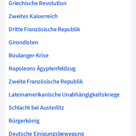
Griechische Revolution
Zweites Kaiserreich
Dritte Französische Republik
Girondisten
Boulanger-Krise
Napoleons Ägyptenfeldzug
Zweite Französische Republik
Lateinamerikanische Unabhängigkeitskriege
Schlacht bei Austerlitz
Bürgerkönig
Deutsche Einigungsbewegung