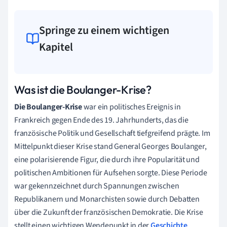
Springe zu einem wichtigen
Kapitel
Was ist die Boulanger-Krise?
Die Boulanger-Krise
war ein politisches Ereignis in
Frankreich gegen Ende des 19. Jahrhunderts, das die
französische Politik und Gesellschaft tiefgreifend prägte. Im
Mittelpunkt dieser Krise stand General Georges Boulanger,
eine polarisierende Figur, die durch ihre Popularität und
politischen Ambitionen für Aufsehen sorgte. Diese Periode
war gekennzeichnet durch Spannungen zwischen
Republikanern und Monarchisten sowie durch Debatten
über die Zukunft der französischen Demokratie. Die Krise
stellt einen wichtigen Wendepunkt in der
Geschichte