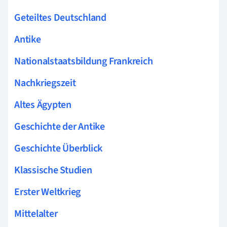
Geteiltes Deutschland
Antike
Nationalstaatsbildung Frankreich
Nachkriegszeit
Altes Ägypten
Geschichte der Antike
Geschichte Überblick
Klassische Studien
Erster Weltkrieg
Mittelalter