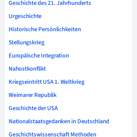
Geschichte des 21. Jahrhunderts
Urgeschichte
Historische Persönlichkeiten
Stellungskrieg
Europäische Integration
Nahostkonflikt
Kriegseintritt USA 1. Weltkrieg
Weimarer Republik
Geschichte der USA
Nationalstaatsgedanken in Deutschland
Geschichtswissenschaft Methoden