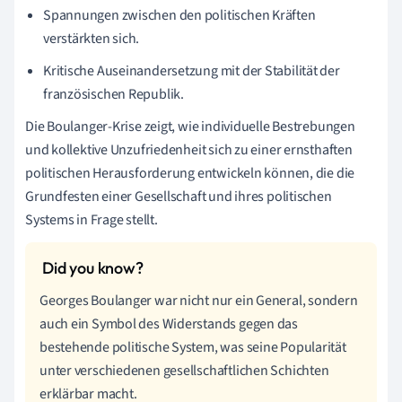
Spannungen zwischen den politischen Kräften
verstärkten sich.
Kritische Auseinandersetzung mit der Stabilität der
französischen Republik.
Die Boulanger-Krise zeigt, wie individuelle Bestrebungen
und kollektive Unzufriedenheit sich zu einer ernsthaften
politischen Herausforderung entwickeln können, die die
Grundfesten einer Gesellschaft und ihres politischen
Systems in Frage stellt.
Georges Boulanger war nicht nur ein General, sondern
auch ein Symbol des Widerstands gegen das
bestehende politische System, was seine Popularität
unter verschiedenen gesellschaftlichen Schichten
erklärbar macht.