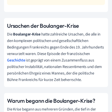
Ursachen der Boulanger-Krise
Die
Boulanger-Krise
hatte zahlreiche Ursachen, die alle in
den komplexen politischen und gesellschaftlichen
Bedingungen Frankreichs gegen Ende des 19. Jahrhunderts
verwurzelt waren. Diese Episode der französischen
Geschichte
ist geprägt von einem Zusammenfluss aus
politischer Instabilität, nationalen Ressentiments und dem
persönlichen Ehrgeiz eines Mannes, der die politische
Bühne Frankreichs für kurze Zeit beherrschte.
Warum begann die Boulanger-Krise?
Die Krise begann aus mehreren Gründen, die tief in der