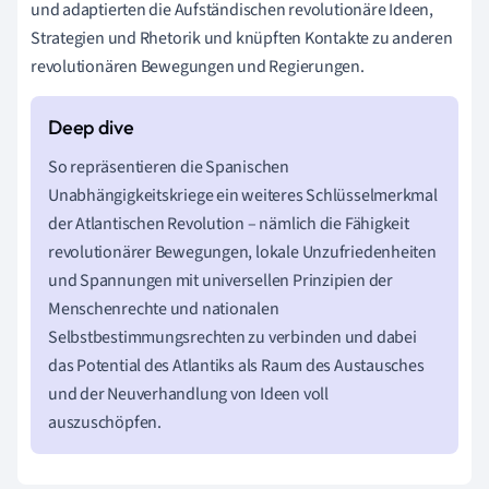
und adaptierten die Aufständischen revolutionäre Ideen,
Strategien und Rhetorik und knüpften Kontakte zu anderen
revolutionären Bewegungen und Regierungen.
So repräsentieren die Spanischen
Unabhängigkeitskriege ein weiteres Schlüsselmerkmal
der Atlantischen Revolution – nämlich die Fähigkeit
revolutionärer Bewegungen, lokale Unzufriedenheiten
und Spannungen mit universellen Prinzipien der
Menschenrechte und nationalen
Selbstbestimmungsrechten zu verbinden und dabei
das Potential des Atlantiks als Raum des Austausches
und der Neuverhandlung von Ideen voll
auszuschöpfen.