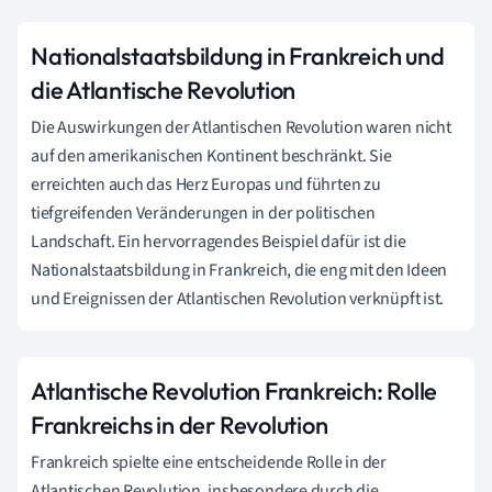
Nationalstaatsbildung in Frankreich und
die Atlantische Revolution
Die Auswirkungen der Atlantischen Revolution waren nicht
auf den amerikanischen Kontinent beschränkt. Sie
erreichten auch das Herz Europas und führten zu
tiefgreifenden Veränderungen in der politischen
Landschaft. Ein hervorragendes Beispiel dafür ist die
Nationalstaatsbildung in Frankreich, die eng mit den Ideen
und Ereignissen der Atlantischen Revolution verknüpft ist.
Atlantische Revolution Frankreich: Rolle
Frankreichs in der Revolution
Frankreich spielte eine entscheidende Rolle in der
Atlantischen Revolution, insbesondere durch die