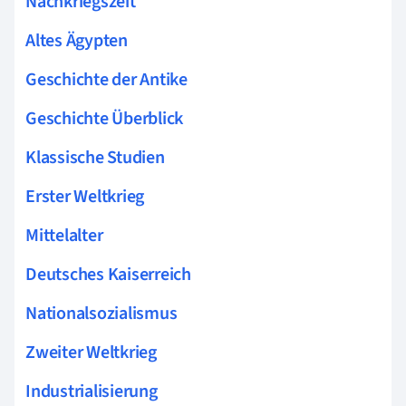
Nachkriegszeit
Altes Ägypten
Geschichte der Antike
Geschichte Überblick
Klassische Studien
Erster Weltkrieg
Mittelalter
Deutsches Kaiserreich
Nationalsozialismus
Zweiter Weltkrieg
Industrialisierung