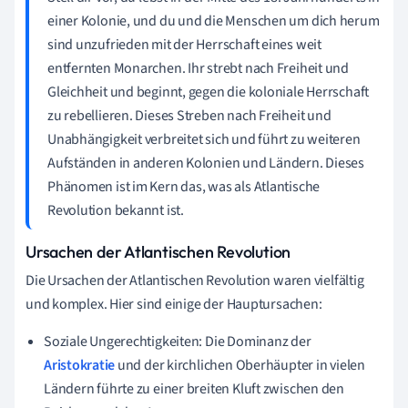
einer Kolonie, und du und die Menschen um dich herum
sind unzufrieden mit der Herrschaft eines weit
entfernten Monarchen. Ihr strebt nach Freiheit und
Gleichheit und beginnt, gegen die koloniale Herrschaft
zu rebellieren. Dieses Streben nach Freiheit und
Unabhängigkeit verbreitet sich und führt zu weiteren
Aufständen in anderen Kolonien und Ländern. Dieses
Phänomen ist im Kern das, was als Atlantische
Revolution bekannt ist.
Ursachen der Atlantischen Revolution
Die Ursachen der Atlantischen Revolution waren vielfältig
und komplex. Hier sind einige der Hauptursachen:
Soziale Ungerechtigkeiten: Die Dominanz der
Aristokratie
und der kirchlichen Oberhäupter in vielen
Ländern führte zu einer breiten Kluft zwischen den