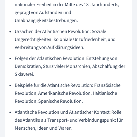
nationaler Freiheit in der Mitte des 18. Jahrhunderts,
geprägt von Aufständen und
Unabhängigkeitsbestrebungen.
Ursachen der Atlantischen Revolution: Soziale
Ungerechtigkeiten, koloniale Unzufriedenheit, und
Verbreitung von Aufklärungsideen.
Folgen der Atlantischen Revolution: Entstehung von
Demokratien, Sturz vieler Monarchien, Abschaffung der
Sklaverei.
Beispiele für die Atlantische Revolution: Französische
Revolution, Amerikanische Revolution, Haitianische
Revolution, Spanische Revolution.
Atlantische Revolution und Atlantischer Kontext: Rolle
des Atlantiks als Transport- und Verbindungspunkt für
Menschen, Ideen und Waren.