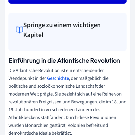
Springe zu einem wichtigen
Kapitel
Einführung in die Atlantische Revolution
Die Atlantische Revolution ist ein entscheidender
Wendepunkt in der
Geschichte
, der maßgeblich die
politische und sozioökonomische Landschaft der
modernen Welt prägte. Sie bezieht sich auf eine Reihe von
revolutionären Ereignissen und Bewegungen, die im 18. und
19. Jahrhundert in verschiedenen Ländern des
Atlantikbeckens stattfanden. Durch diese Revolutionen
wurden Monarchien gestürzt, Kolonien befreit und
demokratische Ideale bekräftigt.