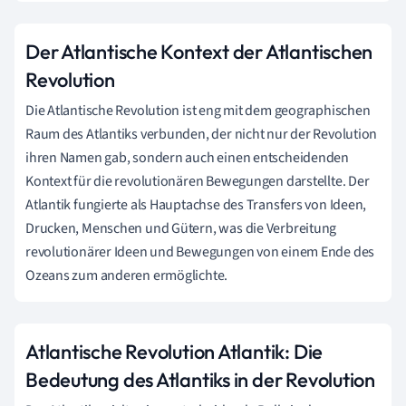
Der Atlantische Kontext der Atlantischen
Revolution
Die Atlantische Revolution ist eng mit dem geographischen
Raum des Atlantiks verbunden, der nicht nur der Revolution
ihren Namen gab, sondern auch einen entscheidenden
Kontext für die revolutionären Bewegungen darstellte. Der
Atlantik fungierte als Hauptachse des Transfers von Ideen,
Drucken, Menschen und Gütern, was die Verbreitung
revolutionärer Ideen und Bewegungen von einem Ende des
Ozeans zum anderen ermöglichte.
Atlantische Revolution Atlantik: Die
Bedeutung des Atlantiks in der Revolution