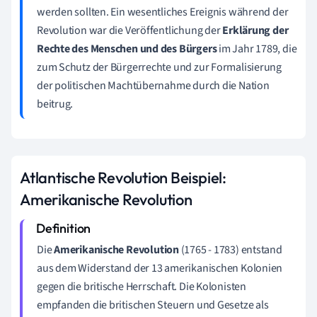
werden sollten. Ein wesentliches Ereignis während der
Revolution war die Veröffentlichung der
Erklärung der
Rechte des Menschen und des Bürgers
im Jahr 1789, die
zum Schutz der Bürgerrechte und zur Formalisierung
der politischen Machtübernahme durch die Nation
beitrug.
Atlantische Revolution Beispiel:
Amerikanische Revolution
Die
Amerikanische Revolution
(1765 - 1783) entstand
aus dem Widerstand der 13 amerikanischen Kolonien
gegen die britische Herrschaft. Die Kolonisten
empfanden die britischen Steuern und Gesetze als