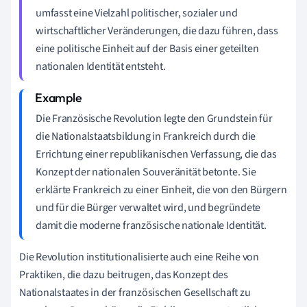
umfasst eine Vielzahl politischer, sozialer und
wirtschaftlicher Veränderungen, die dazu führen, dass
eine politische Einheit auf der Basis einer geteilten
nationalen Identität entsteht.
Die Französische Revolution legte den Grundstein für
die Nationalstaatsbildung in Frankreich durch die
Errichtung einer republikanischen Verfassung, die das
Konzept der nationalen Souveränität betonte. Sie
erklärte Frankreich zu einer Einheit, die von den Bürgern
und für die Bürger verwaltet wird, und begründete
damit die moderne französische nationale Identität.
Die Revolution institutionalisierte auch eine Reihe von
Praktiken, die dazu beitrugen, das Konzept des
Nationalstaates in der französischen Gesellschaft zu