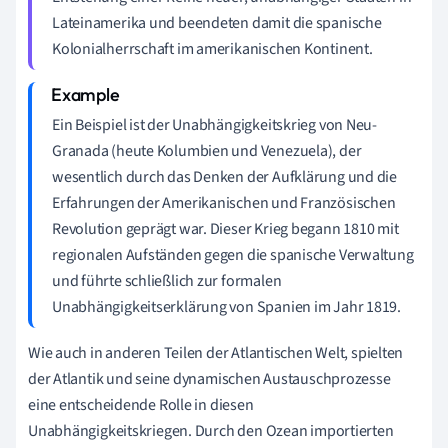
Lateinamerika und beendeten damit die spanische
Kolonialherrschaft im amerikanischen Kontinent.
Ein Beispiel ist der Unabhängigkeitskrieg von Neu-
Granada (heute Kolumbien und Venezuela), der
wesentlich durch das Denken der Aufklärung und die
Erfahrungen der Amerikanischen und Französischen
Revolution geprägt war. Dieser Krieg begann 1810 mit
regionalen Aufständen gegen die spanische Verwaltung
und führte schließlich zur formalen
Unabhängigkeitserklärung von Spanien im Jahr 1819.
Wie auch in anderen Teilen der Atlantischen Welt, spielten
der Atlantik und seine dynamischen Austauschprozesse
eine entscheidende Rolle in diesen
Unabhängigkeitskriegen. Durch den Ozean importierten