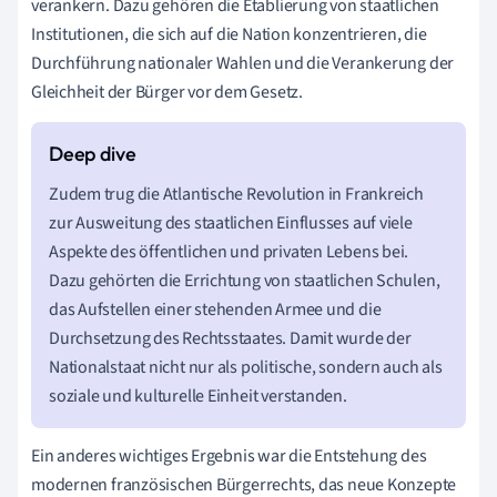
verankern. Dazu gehören die Etablierung von staatlichen
Institutionen, die sich auf die Nation konzentrieren, die
Durchführung nationaler Wahlen und die Verankerung der
Gleichheit der Bürger vor dem Gesetz.
Zudem trug die Atlantische Revolution in Frankreich
zur Ausweitung des staatlichen Einflusses auf viele
Aspekte des öffentlichen und privaten Lebens bei.
Dazu gehörten die Errichtung von staatlichen Schulen,
das Aufstellen einer stehenden Armee und die
Durchsetzung des Rechtsstaates. Damit wurde der
Nationalstaat nicht nur als politische, sondern auch als
soziale und kulturelle Einheit verstanden.
Ein anderes wichtiges Ergebnis war die Entstehung des
modernen französischen Bürgerrechts, das neue Konzepte