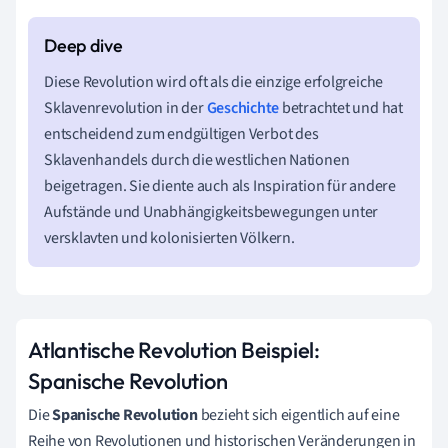
Diese Revolution wird oft als die einzige erfolgreiche
Sklavenrevolution in der
Geschichte
betrachtet und hat
entscheidend zum endgültigen Verbot des
Sklavenhandels durch die westlichen Nationen
beigetragen. Sie diente auch als Inspiration für andere
Aufstände und Unabhängigkeitsbewegungen unter
versklavten und kolonisierten Völkern.
Atlantische Revolution Beispiel:
Spanische Revolution
Die
Spanische Revolution
bezieht sich eigentlich auf eine
Reihe von Revolutionen und historischen Veränderungen in