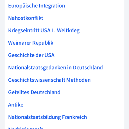
Europäische Integration
Nahostkonflikt
Kriegseintritt USA 1. Weltkrieg
Weimarer Republik
Geschichte der USA
Nationalstaatsgedanken in Deutschland
Geschichtswissenschaft Methoden
Geteiltes Deutschland
Antike
Nationalstaatsbildung Frankreich