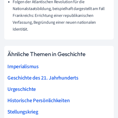
Folgen der Atlantischen Revolution für die
Nationalstaatsbildung, beispielhaft dargestellt am Fall
Frankreichs: Errichtung einer republikanischen
Verfassung, Begründung einer neuen nationalen
Identität.
Ähnliche Themen in Geschichte
Imperialismus
Geschichte des 21. Jahrhunderts
Urgeschichte
Historische Persönlichkeiten
Stellungskrieg