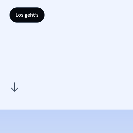
Los geht’s