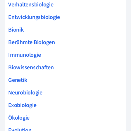
Verhaltensbiologie
Entwicklungsbiologie
Bionik
Berühmte Biologen
Immunologie
Biowissenschaften
Genetik
Neurobiologie
Exobiologie
Ökologie
Evolution