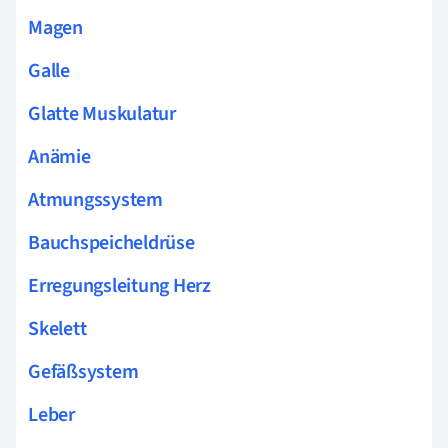
Magen
Galle
Glatte Muskulatur
Anämie
Atmungssystem
Bauchspeicheldrüse
Erregungsleitung Herz
Skelett
Gefäßsystem
Leber