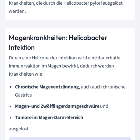
Krankheiten, die durch die Helicobacter pylori ausgelöst
werden.
Magenkrankheiten: Helicobacter
Infektion
Durch eine Helicobacter Infektion wird eine dauerhafte
Immunreaktion im Magen bewirkt, dadurch werden
Krankheiten wie
Chronische
Magenentzündung
, auch auch chronische
Gastritis
Magen- und Zwölffingerdarmgeschwüre
und
Tumore im Magen-Darm-Bereich
ausgelöst.