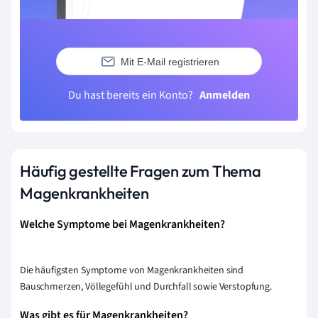
Mit E-Mail registrieren
Du hast bereits ein Konto?
Anmelden
Häufig gestellte Fragen zum Thema
Magenkrankheiten
Welche Symptome bei Magenkrankheiten?
Die häufigsten Symptome von Magenkrankheiten sind
Bauschmerzen, Völlegefühl und Durchfall sowie Verstopfung.
Was gibt es für Magenkrankheiten?