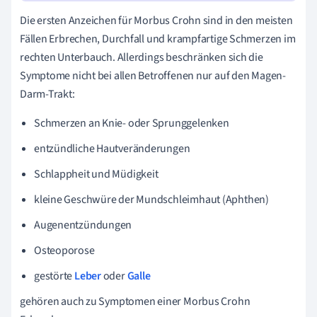
Die ersten Anzeichen für Morbus Crohn sind in den meisten
Fällen Erbrechen, Durchfall und krampfartige Schmerzen im
rechten Unterbauch. Allerdings beschränken sich die
Symptome nicht bei allen Betroffenen nur auf den Magen-
Darm-Trakt:
Schmerzen an Knie- oder Sprunggelenken
entzündliche Hautveränderungen
Schlappheit und Müdigkeit
kleine Geschwüre der Mundschleimhaut (Aphthen)
Augenentzündungen
Osteoporose
gestörte
Leber
oder
Galle
gehören auch zu Symptomen einer Morbus Crohn