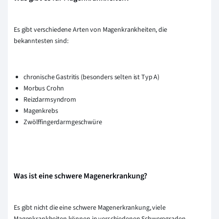
Es gibt verschiedene Arten von Magenkrankheiten, die
bekanntesten sind:
chronische Gastritis (besonders selten ist Typ A)
Morbus Crohn
Reizdarmsyndrom
Magenkrebs
Zwölffingerdarmgeschwüre
Was ist eine schwere Magenerkrankung?
Es gibt nicht die eine schwere Magenerkrankung, viele