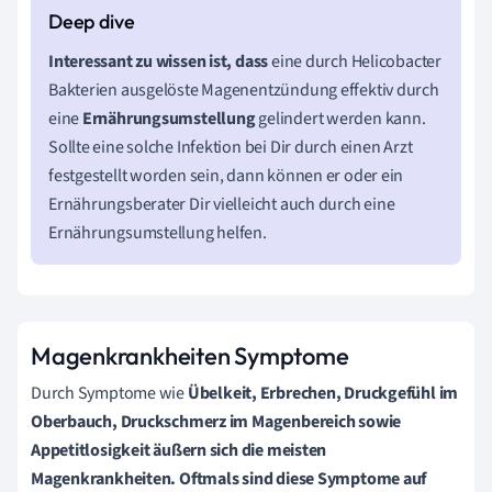
Interessant zu wissen ist, dass
eine durch Helicobacter
Bakterien ausgelöste Magenentzündung effektiv durch
eine
Ernährungsumstellung
gelindert werden kann.
Sollte eine solche Infektion bei Dir durch einen Arzt
festgestellt worden sein, dann können er oder ein
Ernährungsberater Dir vielleicht auch durch eine
Ernährungsumstellung helfen.
Magenkrankheiten Symptome
Durch Symptome wie
Übelkeit, Erbrechen, Druckgefühl im
Oberbauch, Druckschmerz im Magenbereich sowie
Appetitlosigkeit äußern sich die meisten
Magenkrankheiten. Oftmals sind diese Symptome auf