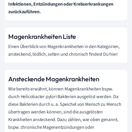
Infektionen, Entzündungen oder Krebserkrankungen
zurückzuführen.
Magenkrankheiten Liste
Einen Überblick von Magenkrankheiten in den Kategorien,
ansteckend, tödlich, selten und chronisch findest Du hier:
Ansteckende Magenkrankheiten
Wie bereits erwähnt, können Magenkrankheiten bspw.
durch Helicobacter pylori Bakterien ausgelöst werden. Da
diese Bakterien durch u. a. Speichel von Mensch zu Mensch
übertragen werden können, sind die ausgelösten
Krankheiten ansteckend. Dazu zählen, wie oben genannt,
bspw. chronische Magenentzündungen oder