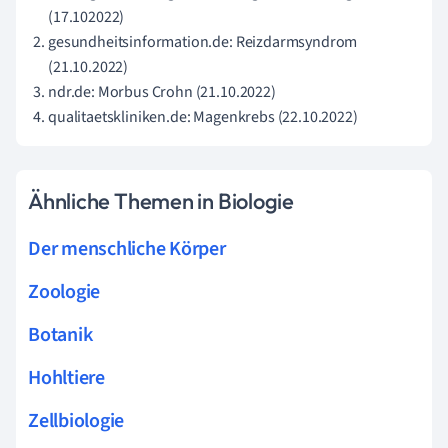
(17.102022)
gesundheitsinformation.de: Reizdarmsyndrom
(21.10.2022)
ndr.de: Morbus Crohn (21.10.2022)
qualitaetskliniken.de: Magenkrebs (22.10.2022)
Ähnliche Themen in Biologie
Der menschliche Körper
Zoologie
Botanik
Hohltiere
Zellbiologie