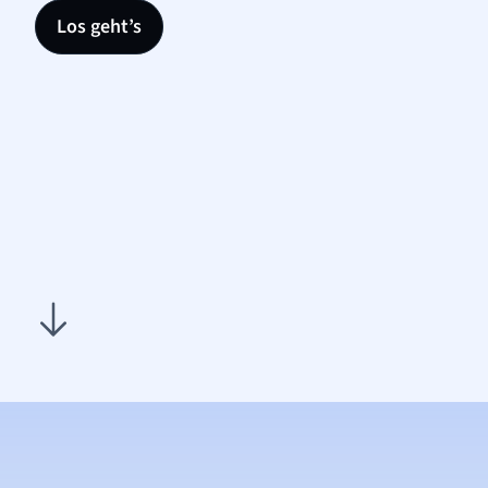
Los geht’s