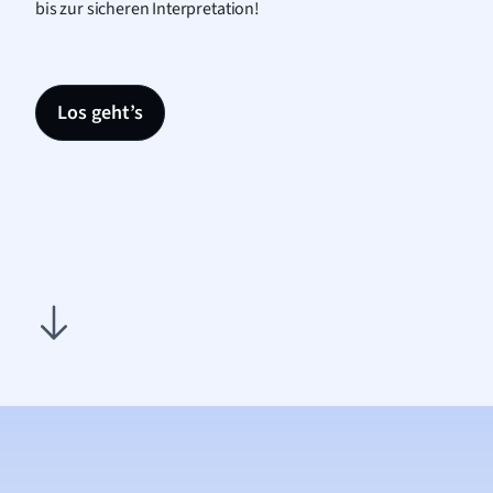
bis zur sicheren Interpretation!
Los geht’s