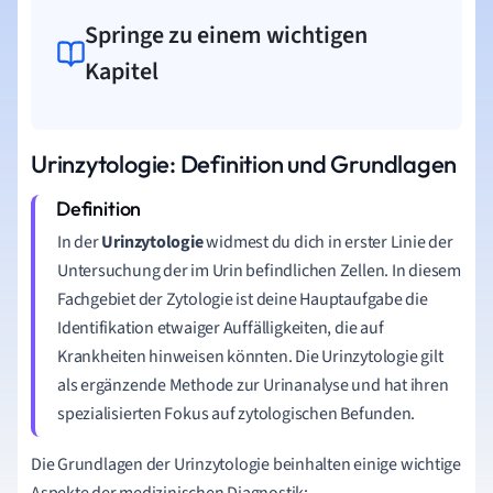
Springe zu einem wichtigen
Kapitel
Urinzytologie: Definition und Grundlagen
In der
Urinzytologie
widmest du dich in erster Linie der
Untersuchung der im Urin befindlichen Zellen. In diesem
Fachgebiet der Zytologie ist deine Hauptaufgabe die
Identifikation etwaiger Auffälligkeiten, die auf
Krankheiten hinweisen könnten. Die Urinzytologie gilt
als ergänzende Methode zur Urinanalyse und hat ihren
spezialisierten Fokus auf zytologischen Befunden.
Die Grundlagen der Urinzytologie beinhalten einige wichtige