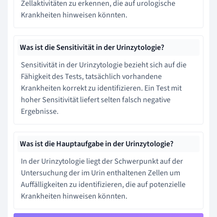
Zellaktivitäten zu erkennen, die auf urologische
Krankheiten hinweisen könnten.
Was ist die Sensitivität in der Urinzytologie?
Sensitivität in der Urinzytologie bezieht sich auf die
Fähigkeit des Tests, tatsächlich vorhandene
Krankheiten korrekt zu identifizieren. Ein Test mit
hoher Sensitivität liefert selten falsch negative
Ergebnisse.
Was ist die Hauptaufgabe in der Urinzytologie?
In der Urinzytologie liegt der Schwerpunkt auf der
Untersuchung der im Urin enthaltenen Zellen um
Auffälligkeiten zu identifizieren, die auf potenzielle
Krankheiten hinweisen könnten.