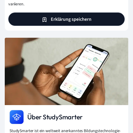
variieren.
Erklärung speichern
Über StudySmarter
StudySmarter ist ein weltweit anerkanntes Bildungstechnologie-