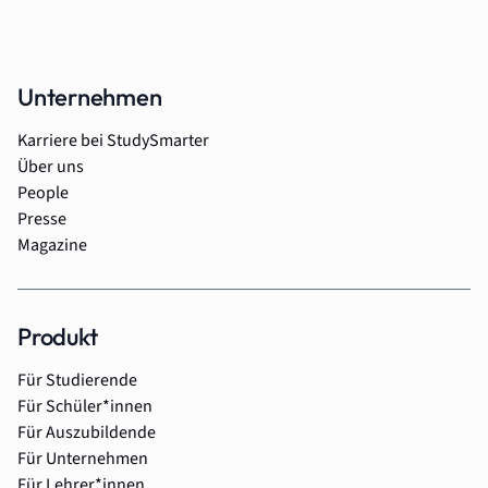
Unternehmen
Karriere bei StudySmarter
Über uns
People
Presse
Magazine
Produkt
Für Studierende
Für Schüler*innen
Für Auszubildende
Für Unternehmen
Für Lehrer*innen