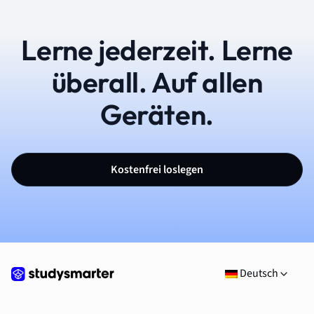
Lerne jederzeit. Lerne
überall. Auf allen
Geräten.
Kostenfrei loslegen
Deutsch