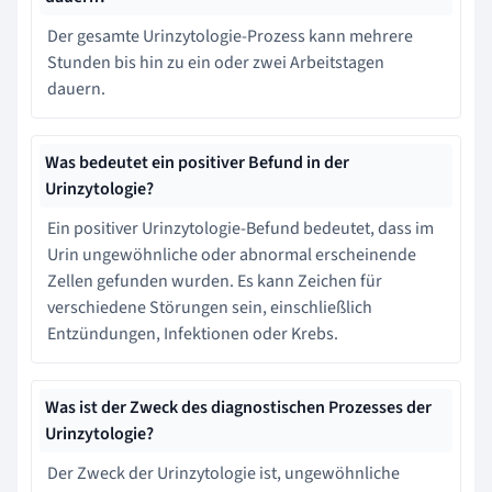
Der gesamte Urinzytologie-Prozess kann mehrere
Stunden bis hin zu ein oder zwei Arbeitstagen
dauern.
Was bedeutet ein positiver Befund in der
Urinzytologie?
Ein positiver Urinzytologie-Befund bedeutet, dass im
Urin ungewöhnliche oder abnormal erscheinende
Zellen gefunden wurden. Es kann Zeichen für
verschiedene Störungen sein, einschließlich
Entzündungen, Infektionen oder Krebs.
Was ist der Zweck des diagnostischen Prozesses der
Urinzytologie?
Der Zweck der Urinzytologie ist, ungewöhnliche