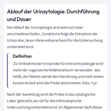
Ablauf der Urinzytologie: Durchführung
und Dauer
Der Ablauf der Urinzytologie erstreckt sich über
verschiedene Stufen. Zunächst erfolgt die Entnahme der
Urinprobe, bevor diese entsprechend für die Untersuchung
vorbereitet wird.
Zur Entnahme der Urinprobe für eine Urinzytologie wird
meist der sogenannte Mittelstrahlurin verwendet - das
heißt, der Patient startet den Harndrang und nach einem
kurzen Anlauf wird die Probe entnommen. Dies.<\p>
Nach der Sammlung wird die Probe in das zytologische
Labor gebracht, wo sie für die mikroskopische
Untersuchung vorbereitet wird. Im Allgemeinen läuft dieser