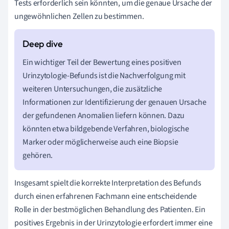
Tests erforderlich sein könnten, um die genaue Ursache der
ungewöhnlichen Zellen zu bestimmen.
Ein wichtiger Teil der Bewertung eines positiven
Urinzytologie-Befunds ist die Nachverfolgung mit
weiteren Untersuchungen, die zusätzliche
Informationen zur Identifizierung der genauen Ursache
der gefundenen Anomalien liefern können. Dazu
könnten etwa bildgebende Verfahren, biologische
Marker oder möglicherweise auch eine Biopsie
gehören.
Insgesamt spielt die korrekte Interpretation des Befunds
durch einen erfahrenen Fachmann eine entscheidende
Rolle in der bestmöglichen Behandlung des Patienten. Ein
positives Ergebnis in der Urinzytologie erfordert immer eine