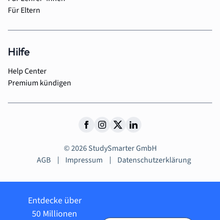
Für Eltern
Hilfe
Help Center
Premium kündigen
© 2026 StudySmarter GmbH
AGB
Impressum
Datenschutzerklärung
Entdecke über
50 Millionen