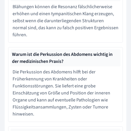
Blähungen können die Resonanz fälschlicherweise
erhöhen und einen tympanitischen Klang erzeugen,
selbst wenn die darunterliegenden Strukturen
normal sind, das kann zu falsch positiven Ergebnissen
führen.
Warum ist die Perkussion des Abdomens wichtig in
der medizinischen Praxis?
Die Perkussion des Abdomens hilft bei der
Früherkennung von Krankheiten oder
Funktionsstörungen. Sie liefert eine grobe
Einschätzung von Größe und Position der inneren
Organe und kann auf eventuelle Pathologien wie
Flüssigkeitsansammlungen, Zysten oder Tumore
hinweisen.