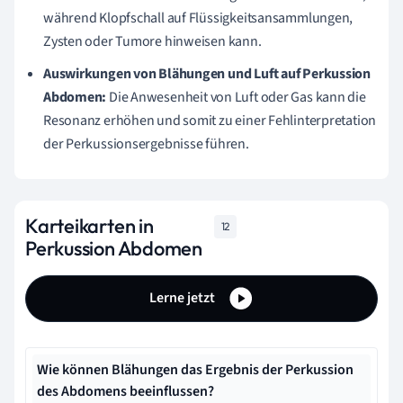
während Klopfschall auf Flüssigkeitsansammlungen,
Zysten oder Tumore hinweisen kann.
Auswirkungen von Blähungen und Luft auf Perkussion
Abdomen:
Die Anwesenheit von Luft oder Gas kann die
Resonanz erhöhen und somit zu einer Fehlinterpretation
der Perkussionsergebnisse führen.
Karteikarten in
12
Perkussion Abdomen
Lerne jetzt
Wie können Blähungen das Ergebnis der Perkussion
des Abdomens beeinflussen?