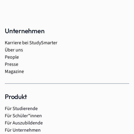
Unternehmen
Karriere bei StudySmarter
Über uns
People
Presse
Magazine
Produkt
Für Studierende
Für Schüler*innen
Für Auszubildende
Für Unternehmen