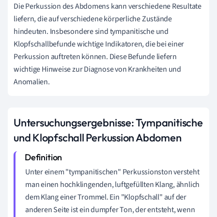
Die Perkussion des Abdomens kann verschiedene Resultate
liefern, die auf verschiedene körperliche Zustände
hindeuten. Insbesondere sind tympanitische und
Klopfschallbefunde wichtige Indikatoren, die bei einer
Perkussion auftreten können. Diese Befunde liefern
wichtige Hinweise zur Diagnose von Krankheiten und
Anomalien.
Untersuchungsergebnisse: Tympanitische
und Klopfschall Perkussion Abdomen
Unter einem "tympanitischen" Perkussionston versteht
man einen hochklingenden, luftgefüllten Klang, ähnlich
dem Klang einer Trommel. Ein "Klopfschall" auf der
anderen Seite ist ein dumpfer Ton, der entsteht, wenn