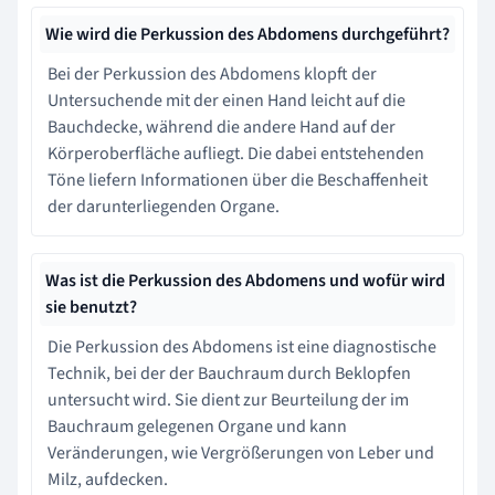
Wie wird die Perkussion des Abdomens durchgeführt?
Bei der Perkussion des Abdomens klopft der
Untersuchende mit der einen Hand leicht auf die
Bauchdecke, während die andere Hand auf der
Körperoberfläche aufliegt. Die dabei entstehenden
Töne liefern Informationen über die Beschaffenheit
der darunterliegenden Organe.
Was ist die Perkussion des Abdomens und wofür wird
sie benutzt?
Die Perkussion des Abdomens ist eine diagnostische
Technik, bei der der Bauchraum durch Beklopfen
untersucht wird. Sie dient zur Beurteilung der im
Bauchraum gelegenen Organe und kann
Veränderungen, wie Vergrößerungen von Leber und
Milz, aufdecken.