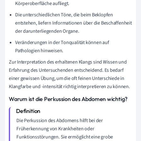
Körperoberfläche aufliegt.
Die unterschiedlichen Töne, die beim Beklopfen
entstehen, liefern Informationen über die Beschaffenheit
der darunterliegenden Organe.
Veränderungen in der Tonqualität können auf
Pathologien hinweisen.
Zur Interpretation des erhaltenen Klangs sind Wissen und
Erfahrung des Untersuchenden entscheidend. Es bedarf
einer gewissen Übung, um die oft feinen Unterschiede in
Klangfarbe und -intensität richtig interpretieren zu können.
Warum ist die Perkussion des Abdomen wichtig?
Die Perkussion des Abdomens hilft bei der
Früherkennung von Krankheiten oder
Funktionsstörungen. Sie ermöglicht eine grobe