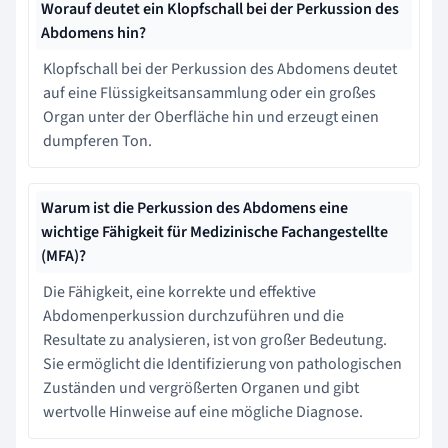
Worauf deutet ein Klopfschall bei der Perkussion des
Abdomens hin?
Klopfschall bei der Perkussion des Abdomens deutet
auf eine Flüssigkeitsansammlung oder ein großes
Organ unter der Oberfläche hin und erzeugt einen
dumpferen Ton.
Warum ist die Perkussion des Abdomens eine
wichtige Fähigkeit für Medizinische Fachangestellte
(MFA)?
Die Fähigkeit, eine korrekte und effektive
Abdomenperkussion durchzuführen und die
Resultate zu analysieren, ist von großer Bedeutung.
Sie ermöglicht die Identifizierung von pathologischen
Zuständen und vergrößerten Organen und gibt
wertvolle Hinweise auf eine mögliche Diagnose.