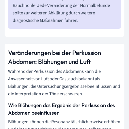
Bauchhöhle. Jede Veränderung der Normalbefunde
sollte zur weiteren Abklärung durch weitere
diagnostische Maßnahmen führen.
Veränderungen bei der Perkussion
Abdomen: Blähungen und Luft
Während der Perkussion des Abdomens kann die
Anwesenheit von Luft oder Gas, auch bekannt als
Blähungen, die Untersuchungsergebnisse beeinflussen und
die Interpretation der Töne erschweren.
Wie Blähungen das Ergebnis der Perkussion des
Abdomen beeinflussen
Blähungen können die Resonanz fälschlicherweise erhöhen