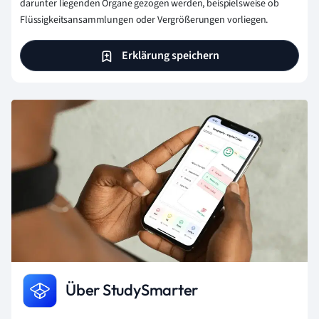
darunter liegenden Organe gezogen werden, beispielsweise ob
Flüssigkeitsansammlungen oder Vergrößerungen vorliegen.
Erklärung speichern
Über StudySmarter