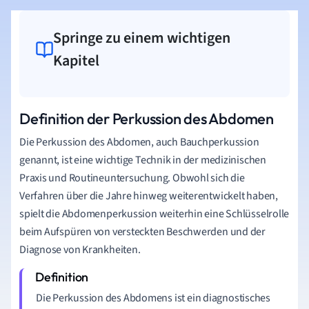
Springe zu einem wichtigen
Kapitel
Definition der Perkussion des Abdomen
Die Perkussion des Abdomen, auch Bauchperkussion
genannt, ist eine wichtige Technik in der medizinischen
Praxis und Routineuntersuchung. Obwohl sich die
Verfahren über die Jahre hinweg weiterentwickelt haben,
spielt die Abdomenperkussion weiterhin eine Schlüsselrolle
beim Aufspüren von versteckten Beschwerden und der
Diagnose von Krankheiten.
Die Perkussion des Abdomens ist ein diagnostisches