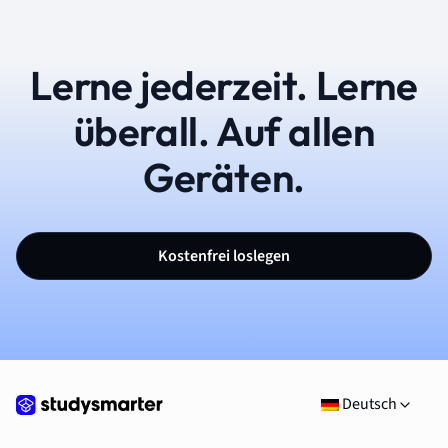
Lerne jederzeit. Lerne
überall. Auf allen
Geräten.
Kostenfrei loslegen
Deutsch