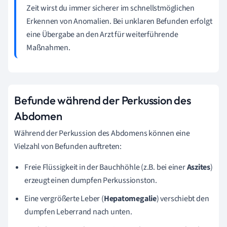
Zeit wirst du immer sicherer im schnellstmöglichen
Erkennen von Anomalien. Bei unklaren Befunden erfolgt
eine Übergabe an den Arzt für weiterführende
Maßnahmen.
Befunde während der Perkussion des
Abdomen
Während der Perkussion des Abdomens können eine
Vielzahl von Befunden auftreten:
Freie Flüssigkeit in der Bauchhöhle (z.B. bei einer
Aszites
)
erzeugt einen dumpfen Perkussionston.
Eine vergrößerte Leber (
Hepatomegalie
) verschiebt den
dumpfen Leberrand nach unten.