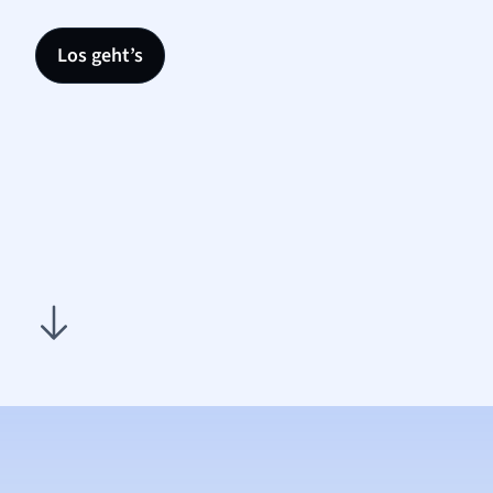
Los geht’s