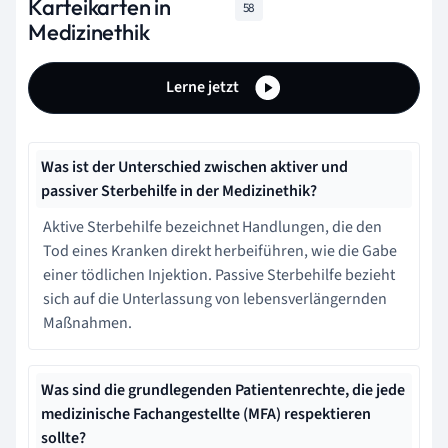
Karteikarten in
58
Medizinethik
Lerne jetzt
Was ist der Unterschied zwischen aktiver und
passiver Sterbehilfe in der Medizinethik?
Aktive Sterbehilfe bezeichnet Handlungen, die den
Tod eines Kranken direkt herbeiführen, wie die Gabe
einer tödlichen Injektion. Passive Sterbehilfe bezieht
sich auf die Unterlassung von lebensverlängernden
Maßnahmen.
Was sind die grundlegenden Patientenrechte, die jede
medizinische Fachangestellte (MFA) respektieren
sollte?