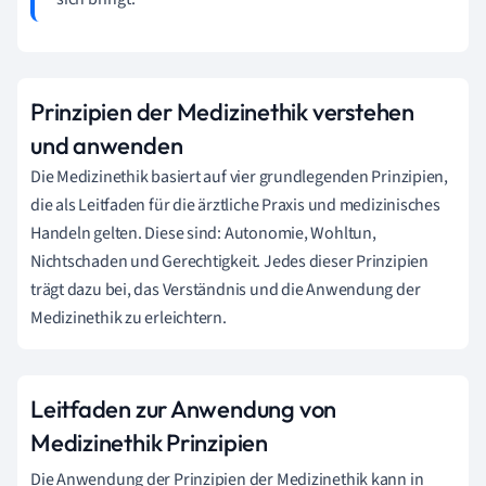
Prinzipien der Medizinethik verstehen
und anwenden
Die Medizinethik basiert auf vier grundlegenden Prinzipien,
die als Leitfaden für die ärztliche Praxis und medizinisches
Handeln gelten. Diese sind: Autonomie, Wohltun,
Nichtschaden und Gerechtigkeit. Jedes dieser Prinzipien
trägt dazu bei, das Verständnis und die Anwendung der
Medizinethik zu erleichtern.
Leitfaden zur Anwendung von
Medizinethik Prinzipien
Die Anwendung der Prinzipien der Medizinethik kann in