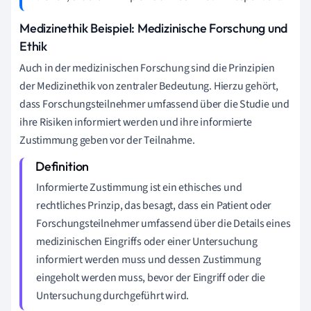
Medizinethik Beispiel: Medizinische Forschung und
Ethik
Auch in der medizinischen Forschung sind die Prinzipien
der Medizinethik von zentraler Bedeutung. Hierzu gehört,
dass Forschungsteilnehmer umfassend über die Studie und
ihre Risiken informiert werden und ihre informierte
Zustimmung geben vor der Teilnahme.
Informierte Zustimmung ist ein ethisches und
rechtliches Prinzip, das besagt, dass ein Patient oder
Forschungsteilnehmer umfassend über die Details eines
medizinischen Eingriffs oder einer Untersuchung
informiert werden muss und dessen Zustimmung
eingeholt werden muss, bevor der Eingriff oder die
Untersuchung durchgeführt wird.