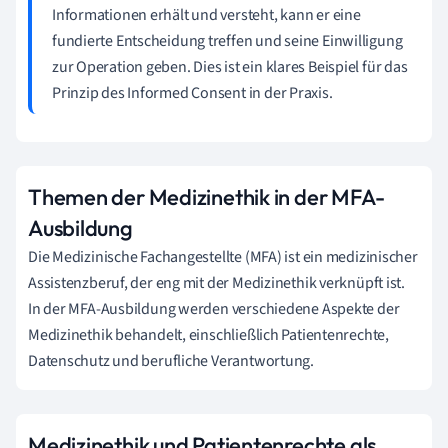
Informationen erhält und versteht, kann er eine
fundierte Entscheidung treffen und seine Einwilligung
zur Operation geben. Dies ist ein klares Beispiel für das
Prinzip des Informed Consent in der Praxis.
Themen der Medizinethik in der MFA-
Ausbildung
Die Medizinische Fachangestellte (MFA) ist ein medizinischer
Assistenzberuf, der eng mit der Medizinethik verknüpft ist.
In der MFA-Ausbildung werden verschiedene Aspekte der
Medizinethik behandelt, einschließlich Patientenrechte,
Datenschutz und berufliche Verantwortung.
Medizinethik und Patientenrechte als