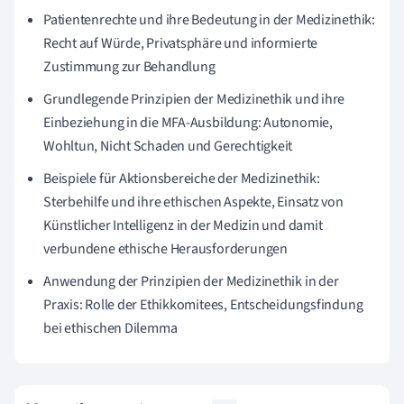
Patientenrechte und ihre Bedeutung in der Medizinethik:
Recht auf Würde, Privatsphäre und informierte
Zustimmung zur Behandlung
Grundlegende Prinzipien der Medizinethik und ihre
Einbeziehung in die MFA-Ausbildung: Autonomie,
Wohltun, Nicht Schaden und Gerechtigkeit
Beispiele für Aktionsbereiche der Medizinethik:
Sterbehilfe und ihre ethischen Aspekte, Einsatz von
Künstlicher Intelligenz in der Medizin und damit
verbundene ethische Herausforderungen
Anwendung der Prinzipien der Medizinethik in der
Praxis: Rolle der Ethikkomitees, Entscheidungsfindung
bei ethischen Dilemma