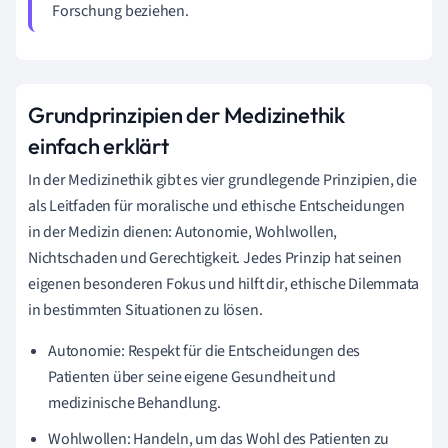
Forschung beziehen.
Grundprinzipien der Medizinethik
einfach erklärt
In der Medizinethik gibt es vier grundlegende Prinzipien, die
als Leitfaden für moralische und ethische Entscheidungen
in der Medizin dienen: Autonomie, Wohlwollen,
Nichtschaden und Gerechtigkeit. Jedes Prinzip hat seinen
eigenen besonderen Fokus und hilft dir, ethische Dilemmata
in bestimmten Situationen zu lösen.
Autonomie: Respekt für die Entscheidungen des
Patienten über seine eigene Gesundheit und
medizinische Behandlung.
Wohlwollen: Handeln, um das Wohl des Patienten zu