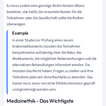
Es muss zudem eine günstige Risiko-Nutzen-Bilanz
bestehen, das heißt, der erwartete Nutzen für die
Teilnehmer oder die Gesellschaft sollte die Risiken
überwiegen.
In einer Studie zur Prüfung eines neuen
Krebsmedikaments müssten die Teilnehmer
beispielsweise vollständig über die Natur des
Medikaments, die möglichen Nebenwirkungen und die
alternativen Behandlungen informiert werden. Sie
müssten das Recht haben, Fragen zu stellen und ihre
Teilnahme jederzeit ohne Nachteile zu beenden. Das
Ganze muss zuvor von einer Ethikkommission geprüft
und genehmigt worden sein.
Medizinethik - Das Wichtigste