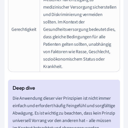
medizinischer Versorgung sicherstellen
und Diskriminierung vermeiden
sollten. Im Kontext der
Gerechtigkeit
Gesundheitsversorgung bedeutet dies,
dass gleiche Bedingungen für alle
Patienten gelten sollten, unabhängig
von Faktoren wie Rasse, Geschlecht,
sozioökonomischem Status oder
Krankheit.
Die Anwendung dieser vier Prinzipien ist nicht immer
einfach und erfordert häufig Feingefühl und sorgfältige
Abwägung. Es ist wichtig zu beachten, dass kein Prinzip
universell Vorrang vor den anderen hat – alle müssen