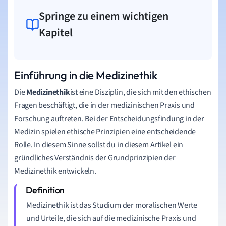
Springe zu einem wichtigen
Kapitel
Einführung in die Medizinethik
Die
Medizinethik
ist eine Disziplin, die sich mit den ethischen
Fragen beschäftigt, die in der medizinischen Praxis und
Forschung auftreten. Bei der Entscheidungsfindung in der
Medizin spielen ethische Prinzipien eine entscheidende
Rolle. In diesem Sinne sollst du in diesem Artikel ein
gründliches Verständnis der Grundprinzipien der
Medizinethik entwickeln.
Medizinethik ist das Studium der moralischen Werte
und Urteile, die sich auf die medizinische Praxis und