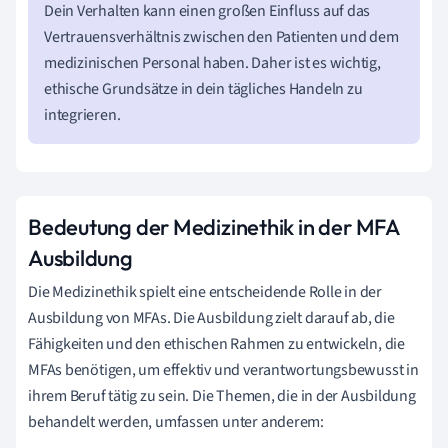
Dein Verhalten kann einen großen Einfluss auf das
Vertrauensverhältnis zwischen den Patienten und dem
medizinischen Personal haben. Daher ist es wichtig,
ethische Grundsätze in dein tägliches Handeln zu
integrieren.
Bedeutung der Medizinethik in der MFA
Ausbildung
Die Medizinethik spielt eine entscheidende Rolle in der
Ausbildung von MFAs. Die Ausbildung zielt darauf ab, die
Fähigkeiten und den ethischen Rahmen zu entwickeln, die
MFAs benötigen, um effektiv und verantwortungsbewusst in
ihrem Beruf tätig zu sein. Die Themen, die in der Ausbildung
behandelt werden, umfassen unter anderem: