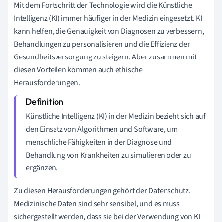
Mit dem Fortschritt der Technologie wird die Künstliche
Intelligenz (KI) immer häufiger in der Medizin eingesetzt. KI
kann helfen, die Genauigkeit von Diagnosen zu verbessern,
Behandlungen zu personalisieren und die Effizienz der
Gesundheitsversorgung zu steigern. Aber zusammen mit
diesen Vorteilen kommen auch ethische
Herausforderungen.
Künstliche Intelligenz (KI) in der Medizin bezieht sich auf
den Einsatz von Algorithmen und Software, um
menschliche Fähigkeiten in der Diagnose und
Behandlung von Krankheiten zu simulieren oder zu
ergänzen.
Zu diesen Herausforderungen gehört der Datenschutz.
Medizinische Daten sind sehr sensibel, und es muss
sichergestellt werden, dass sie bei der Verwendung von KI