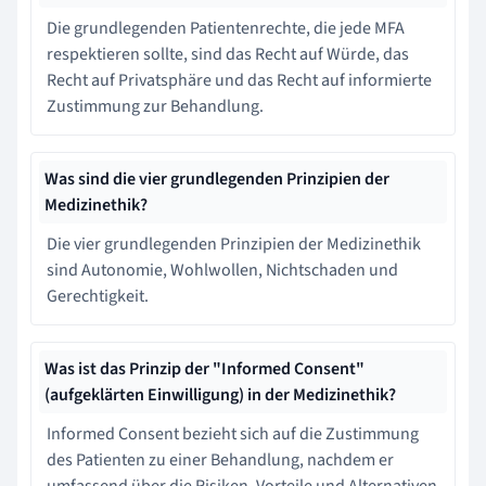
Die grundlegenden Patientenrechte, die jede MFA
respektieren sollte, sind das Recht auf Würde, das
Recht auf Privatsphäre und das Recht auf informierte
Zustimmung zur Behandlung.
Was sind die vier grundlegenden Prinzipien der
Medizinethik?
Die vier grundlegenden Prinzipien der Medizinethik
sind Autonomie, Wohlwollen, Nichtschaden und
Gerechtigkeit.
Was ist das Prinzip der "Informed Consent"
(aufgeklärten Einwilligung) in der Medizinethik?
Informed Consent bezieht sich auf die Zustimmung
des Patienten zu einer Behandlung, nachdem er