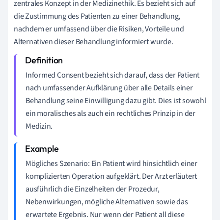
zentrales Konzept in der Medizinethik. Es bezieht sich auf
die Zustimmung des Patienten zu einer Behandlung,
nachdem er umfassend über die Risiken, Vorteile und
Alternativen dieser Behandlung informiert wurde.
Informed Consent bezieht sich darauf, dass der Patient
nach umfassender Aufklärung über alle Details einer
Behandlung seine Einwilligung dazu gibt. Dies ist sowohl
ein moralisches als auch ein rechtliches Prinzip in der
Medizin.
Mögliches Szenario: Ein Patient wird hinsichtlich einer
komplizierten Operation aufgeklärt. Der Arzt erläutert
ausführlich die Einzelheiten der Prozedur,
Nebenwirkungen, mögliche Alternativen sowie das
erwartete Ergebnis. Nur wenn der Patient all diese