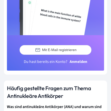
Mit E-Mail registrieren
Du hast bereits ein Konto?
Anmelden
Häufig gestellte Fragen zum Thema
Antinukleäre Antikörper
Was sind antinukleäre Antikörper (ANA) und warum sind