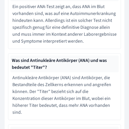
Ein positiver ANA-Test zeigt an, dass ANA im Blut
vorhanden sind, was auf eine Autoimmunerkrankung
hindeuten kann. Allerdings ist ein solcher Test nicht
spezifisch genug für eine definitive Diagnose allein
und muss immer im Kontext anderer Laborergebnisse
und Symptome interpretiert werden.
Was sind Antinukleäre Antikörper (ANA) und was
bedeutet "Titer"?
Antinukleäre Antikörper (ANA) sind Antikörper, die
Bestandteile des Zellkerns erkennen und angreifen
können. Der "Titer" bezieht sich auf die
Konzentration dieser Antikörper im Blut, wobei ein
höherer Titer bedeutet, dass mehr ANA vorhanden
sind.