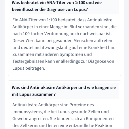
Was bedeutet ein ANA-Titer von 1:100 und wie
beeinflusst er die Diagnose von Lupus?
Ein ANA-Titer von 1:100 bedeutet, dass Antinukleäre
Antikörper in einer Menge im Blut vorhanden sind, die
nach 100-facher Verdünnung noch nachweisbar ist.
Dieser Wert kann bei gesunden Menschen auftreten
und deutet nicht zwangsläufig auf eine Krankheit hin.
Zusammen mit anderen Symptomen und
Testergebnissen kann er allerdings zur Diagnose von
Lupus beitragen.
Was sind Antinukleäre Antikörper und wie hängen sie
mit Lupus zusammen?
Antinukleäre Antikörper sind Proteine des
Immunsystems, die bei Lupus gesunde Zellen und
Gewebe angreifen. Sie binden sich an Komponenten
des Zellkerns und leiten eine entzündliche Reaktion