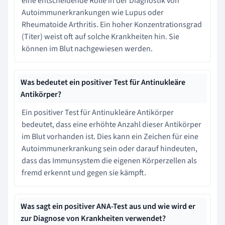
eine entscheidende Rolle in der Diagnostik von
Autoimmunerkrankungen wie Lupus oder
Rheumatoide Arthritis. Ein hoher Konzentrationsgrad
(Titer) weist oft auf solche Krankheiten hin. Sie
können im Blut nachgewiesen werden.
Was bedeutet ein positiver Test für Antinukleäre
Antikörper?
Ein positiver Test für Antinukleäre Antikörper
bedeutet, dass eine erhöhte Anzahl dieser Antikörper
im Blut vorhanden ist. Dies kann ein Zeichen für eine
Autoimmunerkrankung sein oder darauf hindeuten,
dass das Immunsystem die eigenen Körperzellen als
fremd erkennt und gegen sie kämpft.
Was sagt ein positiver ANA-Test aus und wie wird er
zur Diagnose von Krankheiten verwendet?