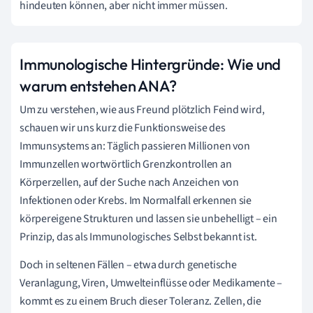
hindeuten können, aber nicht immer müssen.
Immunologische Hintergründe: Wie und
warum entstehen ANA?
Um zu verstehen, wie aus Freund plötzlich Feind wird,
schauen wir uns kurz die Funktionsweise des
Immunsystems an: Täglich passieren Millionen von
Immunzellen wortwörtlich Grenzkontrollen an
Körperzellen, auf der Suche nach Anzeichen von
Infektionen oder Krebs. Im Normalfall erkennen sie
körpereigene Strukturen und lassen sie unbehelligt – ein
Prinzip, das als Immunologisches Selbst bekannt ist.
Doch in seltenen Fällen – etwa durch genetische
Veranlagung, Viren, Umwelteinflüsse oder Medikamente –
kommt es zu einem Bruch dieser Toleranz. Zellen, die