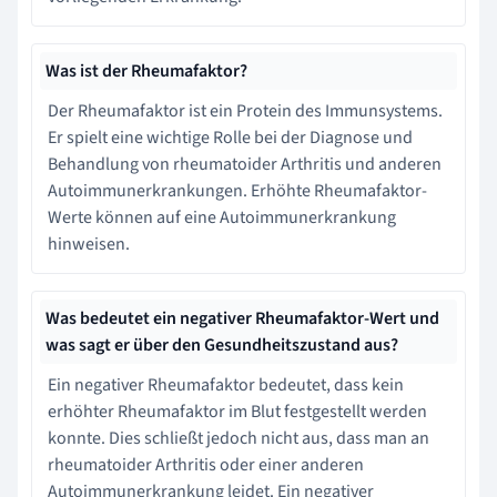
Was ist der Rheumafaktor?
Der Rheumafaktor ist ein Protein des Immunsystems.
Er spielt eine wichtige Rolle bei der Diagnose und
Behandlung von rheumatoider Arthritis und anderen
Autoimmunerkrankungen. Erhöhte Rheumafaktor-
Werte können auf eine Autoimmunerkrankung
hinweisen.
Was bedeutet ein negativer Rheumafaktor-Wert und
was sagt er über den Gesundheitszustand aus?
Ein negativer Rheumafaktor bedeutet, dass kein
erhöhter Rheumafaktor im Blut festgestellt werden
konnte. Dies schließt jedoch nicht aus, dass man an
rheumatoider Arthritis oder einer anderen
Autoimmunerkrankung leidet. Ein negativer