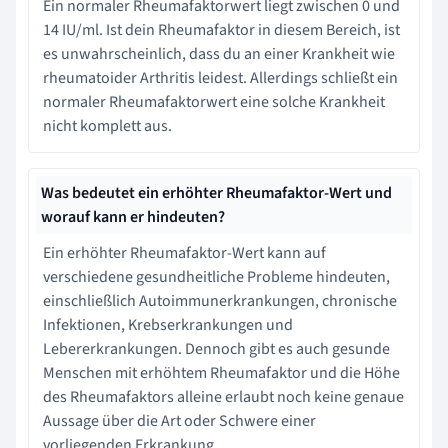
Ein normaler Rheumafaktorwert liegt zwischen 0 und
14 IU/ml. Ist dein Rheumafaktor in diesem Bereich, ist
es unwahrscheinlich, dass du an einer Krankheit wie
rheumatoider Arthritis leidest. Allerdings schließt ein
normaler Rheumafaktorwert eine solche Krankheit
nicht komplett aus.
Was bedeutet ein erhöhter Rheumafaktor-Wert und
worauf kann er hindeuten?
Ein erhöhter Rheumafaktor-Wert kann auf
verschiedene gesundheitliche Probleme hindeuten,
einschließlich Autoimmunerkrankungen, chronische
Infektionen, Krebserkrankungen und
Lebererkrankungen. Dennoch gibt es auch gesunde
Menschen mit erhöhtem Rheumafaktor und die Höhe
des Rheumafaktors alleine erlaubt noch keine genaue
Aussage über die Art oder Schwere einer
vorliegenden Erkrankung.