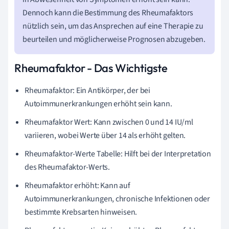
Dennoch kann die Bestimmung des Rheumafaktors
nützlich sein, um das Ansprechen auf eine Therapie zu
beurteilen und möglicherweise Prognosen abzugeben.
Rheumafaktor - Das Wichtigste
Rheumafaktor: Ein Antikörper, der bei
Autoimmunerkrankungen erhöht sein kann.
Rheumafaktor Wert: Kann zwischen 0 und 14 IU/ml
variieren, wobei Werte über 14 als erhöht gelten.
Rheumafaktor-Werte Tabelle: Hilft bei der Interpretation
des Rheumafaktor-Werts.
Rheumafaktor erhöht: Kann auf
Autoimmunerkrankungen, chronische Infektionen oder
bestimmte Krebsarten hinweisen.