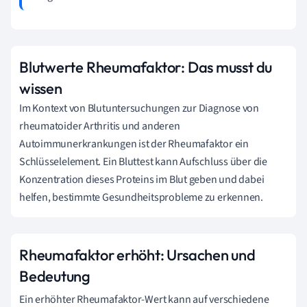
Blutwerte Rheumafaktor: Das musst du
wissen
Im Kontext von Blutuntersuchungen zur Diagnose von
rheumatoider Arthritis und anderen
Autoimmunerkrankungen ist der Rheumafaktor ein
Schlüsselelement. Ein Bluttest kann Aufschluss über die
Konzentration dieses Proteins im Blut geben und dabei
helfen, bestimmte Gesundheitsprobleme zu erkennen.
Rheumafaktor erhöht: Ursachen und
Bedeutung
Ein erhöhter Rheumafaktor-Wert kann auf verschiedene