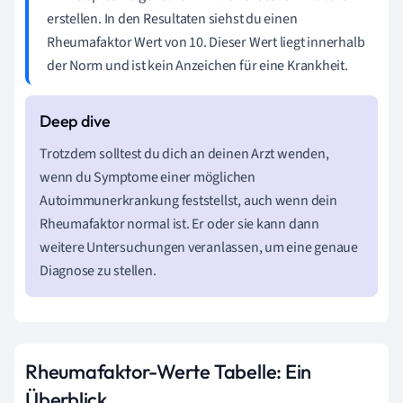
erstellen. In den Resultaten siehst du einen
Rheumafaktor Wert von 10. Dieser Wert liegt innerhalb
der Norm und ist kein Anzeichen für eine Krankheit.
Trotzdem solltest du dich an deinen Arzt wenden,
wenn du Symptome einer möglichen
Autoimmunerkrankung feststellst, auch wenn dein
Rheumafaktor normal ist. Er oder sie kann dann
weitere Untersuchungen veranlassen, um eine genaue
Diagnose zu stellen.
Rheumafaktor-Werte Tabelle: Ein
Überblick