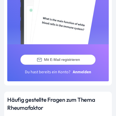
Mit E-Mail registrieren
Du hast bereits ein Konto?
Anmelden
Häufig gestellte Fragen zum Thema
Rheumafaktor