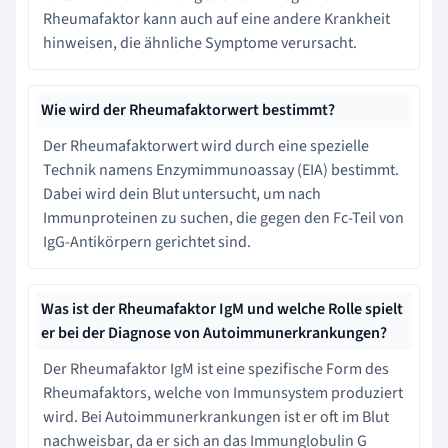
Rheumafaktor kann auch auf eine andere Krankheit
hinweisen, die ähnliche Symptome verursacht.
Wie wird der Rheumafaktorwert bestimmt?
Der Rheumafaktorwert wird durch eine spezielle
Technik namens Enzymimmunoassay (EIA) bestimmt.
Dabei wird dein Blut untersucht, um nach
Immunproteinen zu suchen, die gegen den Fc-Teil von
IgG-Antikörpern gerichtet sind.
Was ist der Rheumafaktor IgM und welche Rolle spielt
er bei der Diagnose von Autoimmunerkrankungen?
Der Rheumafaktor IgM ist eine spezifische Form des
Rheumafaktors, welche von Immunsystem produziert
wird. Bei Autoimmunerkrankungen ist er oft im Blut
nachweisbar, da er sich an das Immunglobulin G