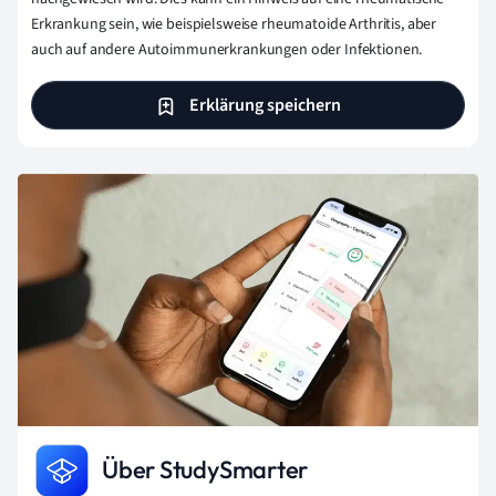
Erkrankung sein, wie beispielsweise rheumatoide Arthritis, aber
auch auf andere Autoimmunerkrankungen oder Infektionen.
Erklärung speichern
Über StudySmarter