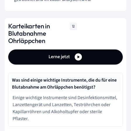
Karteikarten in
12
Blutabnahme
Ohrläppchen
Lerne jetzt
Was sind einige wichtige Instrumente, die du für eine
Blutabnahme am Ohrläppchen benötigst?
Einige wichtige Instrumente sind Desinfektionsmittel,
Lanzettengerät und Lanzetten, Teströhrchen oder
Kapillarröhren und Alkoholtupfer oder sterile
Pflaster.