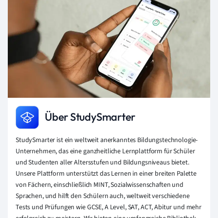
Über StudySmarter
StudySmarter ist ein weltweit anerkanntes Bildungstechnologie-
Unternehmen, das eine ganzheitliche Lernplattform für Schüler
und Studenten aller Altersstufen und Bildungsniveaus bietet.
Unsere Plattform unterstützt das Lernen in einer breiten Palette
von Fächern, einschließlich MINT, Sozialwissenschaften und
Sprachen, und hilft den Schülern auch, weltweit verschiedene
Tests und Prüfungen wie GCSE, A Level, SAT, ACT, Abitur und mehr