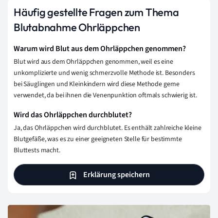
Häufig gestellte Fragen zum Thema
Blutabnahme Ohrläppchen
Warum wird Blut aus dem Ohrläppchen genommen?
Blut wird aus dem Ohrläppchen genommen, weil es eine
unkomplizierte und wenig schmerzvolle Methode ist. Besonders
bei Säuglingen und Kleinkindern wird diese Methode gerne
verwendet, da bei ihnen die Venenpunktion oftmals schwierig ist.
Wird das Ohrläppchen durchblutet?
Ja, das Ohrläppchen wird durchblutet. Es enthält zahlreiche kleine
Blutgefäße, was es zu einer geeigneten Stelle für bestimmte
Bluttests macht.
Erklärung speichern