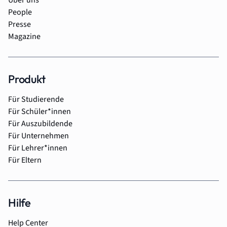
People
Presse
Magazine
Produkt
Für Studierende
Für Schüler*innen
Für Auszubildende
Für Unternehmen
Für Lehrer*innen
Für Eltern
Hilfe
Help Center