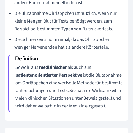
andere Blutentnahmemethoden ist.
Die Blutabnahme Ohrläppchen ist nützlich, wenn nur
kleine Mengen Blut für Tests benötigt werden, zum
Beispiel bei bestimmten Typen von Blutzuckertests.
Die Schmerzen sind minimal, da das Ohrläppchen
weniger Nervenenden hat als andere Körperteile.
Sowohl aus
medizinischer
als auch aus
patientenorientierter Perspektive
ist die Blutabnahme
am Ohrläppchen eine wertvolle Methode für bestimmte
Untersuchungen und Tests. Sie hat ihre Wirksamkeit in
vielen klinischen Situationen unter Beweis gestellt und
wird daher weiterhin in der Medizin eingesetzt.