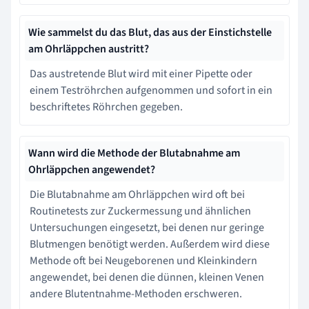
Wie sammelst du das Blut, das aus der Einstichstelle
am Ohrläppchen austritt?
Das austretende Blut wird mit einer Pipette oder
einem Teströhrchen aufgenommen und sofort in ein
beschriftetes Röhrchen gegeben.
Wann wird die Methode der Blutabnahme am
Ohrläppchen angewendet?
Die Blutabnahme am Ohrläppchen wird oft bei
Routinetests zur Zuckermessung und ähnlichen
Untersuchungen eingesetzt, bei denen nur geringe
Blutmengen benötigt werden. Außerdem wird diese
Methode oft bei Neugeborenen und Kleinkindern
angewendet, bei denen die dünnen, kleinen Venen
andere Blutentnahme-Methoden erschweren.