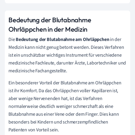
Bedeutung der Blutabnahme
Ohrläppchen in der Medizin
Die
Bedeutung der Blutabnahme am Ohrläppchen
in der
Medizin kann nicht genug betont werden. Dieses Verfahren
ist ein unschätzbar wichtiges Instrument für verschiedene
medizinische Fachleute, darunter Ärzte, Labortechniker und
medizinische Fachangestellte.
Ein besonderer Vorteil der Blutabnahme am Ohrläppchen
ist ihr Komfort. Da das Ohrläppchen voller Kapillaren ist,
aber wenige Nervenenden hat, ist das Verfahren
normalerweise deutlich weniger schmerzhaft als eine
Blutabnahme aus einer Vene oder dem Finger. Dies kann
besonders bei Kindern und schmerzempfindlichen
Patienten von Vorteil sein.