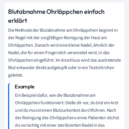
Blutabnahme Ohrläppchen einfach
erklärt
Die Methode der Blutabnahme am Ohrläppchen beginnt in
der Regel mit der sorgfältigen Reinigung der Haut am
Ohrläppchen. Danach wird eine kleine Nadel, ähnlich der
Nadel, die für einen Fingerstich verwendet wird, in das
Ohrläppchen eingeführt. Im Anschluss wird das austretende
Blut entweder direkt aufgetupft oder in ein Teströhrchen
geleitet.
Ein Beispiel dafür, wie die Blutabnahme am
Ohrläppchen funktioniert: Stelle dir vor, du bist ein Arzt
und du musst einen Blutzuckertest durchführen. Nach
der Reinigung des Ohrläppchens eines Patienten stichst
du vorsichtig mit einer sterilisierten Nadel in das