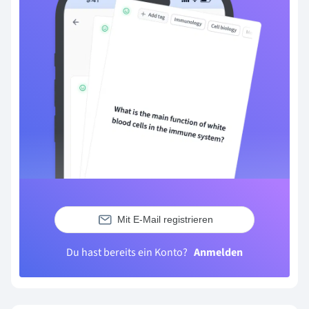
Mit E-Mail registrieren
Du hast bereits ein Konto?
Anmelden