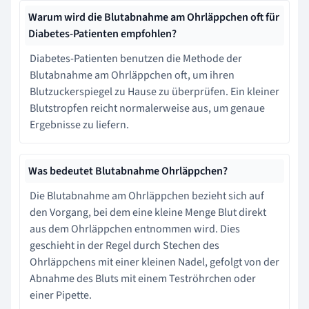
Warum wird die Blutabnahme am Ohrläppchen oft für
Diabetes-Patienten empfohlen?
Diabetes-Patienten benutzen die Methode der
Blutabnahme am Ohrläppchen oft, um ihren
Blutzuckerspiegel zu Hause zu überprüfen. Ein kleiner
Blutstropfen reicht normalerweise aus, um genaue
Ergebnisse zu liefern.
Was bedeutet Blutabnahme Ohrläppchen?
Die Blutabnahme am Ohrläppchen bezieht sich auf
den Vorgang, bei dem eine kleine Menge Blut direkt
aus dem Ohrläppchen entnommen wird. Dies
geschieht in der Regel durch Stechen des
Ohrläppchens mit einer kleinen Nadel, gefolgt von der
Abnahme des Bluts mit einem Teströhrchen oder
einer Pipette.