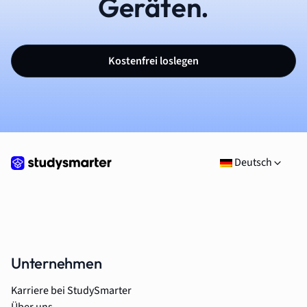
Geräten.
Kostenfrei loslegen
Deutsch
Unternehmen
Karriere bei StudySmarter
Über uns