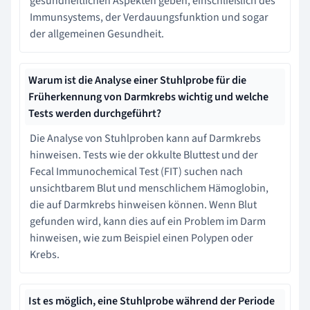
gesundheitlichen Aspekten geben, einschließlich des
Immunsystems, der Verdauungsfunktion und sogar
der allgemeinen Gesundheit.
Warum ist die Analyse einer Stuhlprobe für die
Früherkennung von Darmkrebs wichtig und welche
Tests werden durchgeführt?
Die Analyse von Stuhlproben kann auf Darmkrebs
hinweisen. Tests wie der okkulte Bluttest und der
Fecal Immunochemical Test (FIT) suchen nach
unsichtbarem Blut und menschlichem Hämoglobin,
die auf Darmkrebs hinweisen können. Wenn Blut
gefunden wird, kann dies auf ein Problem im Darm
hinweisen, wie zum Beispiel einen Polypen oder
Krebs.
Ist es möglich, eine Stuhlprobe während der Periode