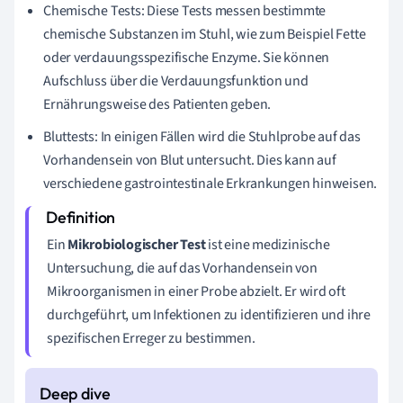
Chemische Tests: Diese Tests messen bestimmte
chemische Substanzen im Stuhl, wie zum Beispiel Fette
oder verdauungsspezifische Enzyme. Sie können
Aufschluss über die Verdauungsfunktion und
Ernährungsweise des Patienten geben.
Bluttests: In einigen Fällen wird die Stuhlprobe auf das
Vorhandensein von Blut untersucht. Dies kann auf
verschiedene gastrointestinale Erkrankungen hinweisen.
Ein
Mikrobiologischer Test
ist eine medizinische
Untersuchung, die auf das Vorhandensein von
Mikroorganismen in einer Probe abzielt. Er wird oft
durchgeführt, um Infektionen zu identifizieren und ihre
spezifischen Erreger zu bestimmen.