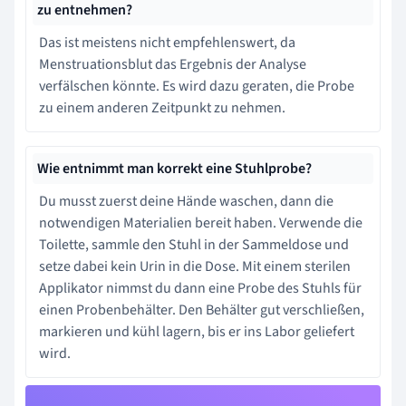
zu entnehmen?
Das ist meistens nicht empfehlenswert, da
Menstruationsblut das Ergebnis der Analyse
verfälschen könnte. Es wird dazu geraten, die Probe
zu einem anderen Zeitpunkt zu nehmen.
Wie entnimmt man korrekt eine Stuhlprobe?
Du musst zuerst deine Hände waschen, dann die
notwendigen Materialien bereit haben. Verwende die
Toilette, sammle den Stuhl in der Sammeldose und
setze dabei kein Urin in die Dose. Mit einem sterilen
Applikator nimmst du dann eine Probe des Stuhls für
einen Probenbehälter. Den Behälter gut verschließen,
markieren und kühl lagern, bis er ins Labor geliefert
wird.