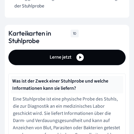
der Stuhlprobe
Karteikarten in
10
Stuhlprobe
Lerne jetzt
Was ist der Zweck einer Stuhlprobe und welche
Informationen kann sie liefern?
Eine Stuhlprobe ist eine physische Probe des Stuhls,
die zur Diagnostik an ein medizinisches Labor
geschickt wird. Sie liefert Informationen über die
Darm- und Verdauungsgesundheit und kann auf
Anzeichen von Blut, Parasiten oder Bakterien getestet