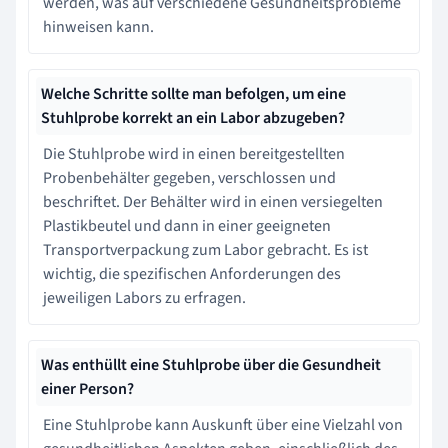
werden, was auf verschiedene Gesundheitsprobleme
hinweisen kann.
Welche Schritte sollte man befolgen, um eine
Stuhlprobe korrekt an ein Labor abzugeben?
Die Stuhlprobe wird in einen bereitgestellten
Probenbehälter gegeben, verschlossen und
beschriftet. Der Behälter wird in einen versiegelten
Plastikbeutel und dann in einer geeigneten
Transportverpackung zum Labor gebracht. Es ist
wichtig, die spezifischen Anforderungen des
jeweiligen Labors zu erfragen.
Was enthüllt eine Stuhlprobe über die Gesundheit
einer Person?
Eine Stuhlprobe kann Auskunft über eine Vielzahl von