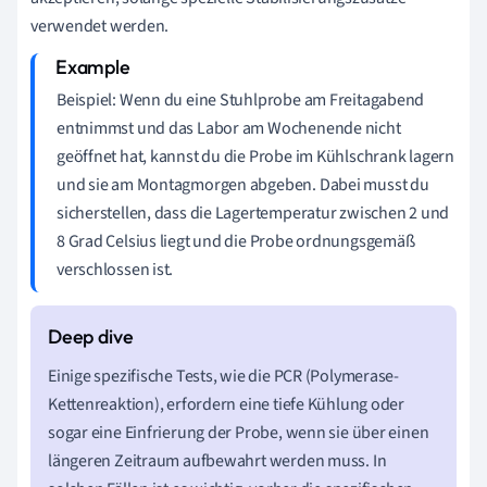
verwendet werden.
Beispiel: Wenn du eine Stuhlprobe am Freitagabend
entnimmst und das Labor am Wochenende nicht
geöffnet hat, kannst du die Probe im Kühlschrank lagern
und sie am Montagmorgen abgeben. Dabei musst du
sicherstellen, dass die Lagertemperatur zwischen 2 und
8 Grad Celsius liegt und die Probe ordnungsgemäß
verschlossen ist.
Einige spezifische Tests, wie die PCR (Polymerase-
Kettenreaktion), erfordern eine tiefe Kühlung oder
sogar eine Einfrierung der Probe, wenn sie über einen
längeren Zeitraum aufbewahrt werden muss. In