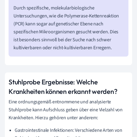
Durch spezifische, molekularbiologische
Untersuchungen, wie die Polymerase-Kettenreaktion
(PCR) kann sogar auf genetischer Ebene nach
spezifischen Mikroorganismen gesucht werden. Dies
ist besonders sinnvoll bei der Suche nach schwer
kultivierbaren oder nicht-kultivierbaren Erregern.
Stuhlprobe Ergebnisse: Welche
Krankheiten können erkannt werden?
Eine ordnungsgemäß entnommene und analysierte
Stuhlprobe kann Aufschluss geben über eine Vielzahl von
Krankheiten. Hierzu gehören unter anderem:
Gastrointestinale Infektionen: Verschiedene Arten von