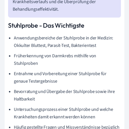
Krankheitsverlaufs und die Überprüfung der
Behandlungseffektivität.
Stuhlprobe - Das Wichtigste
Anwendungsbereiche der Stuhlprobe in der Medizin:
Okkulter Bluttest, Parasit-Test, Bakterientest
Früherkennung von Darmkrebs mithilfe von
Stuhlproben
Entnahme und Vorbereitung einer Stuhlprobe für
genaue Testergebnisse
Bevorratung und Übergabe der Stuhlprobe sowie ihre
Haltbarkeit
Untersuchungsprozess einer Stuhlprobe und welche
Krankheiten damit erkannt werden können
Häufig gestellte Fragen und Missverständnisse bezüglich