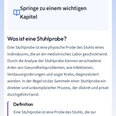
Springe zu einem wichtigen
Kapitel
Was ist eine Stuhlprobe?
Eine Stuhlprobe ist eine physische Probe des Stuhls eines
Individuums, die an ein medizinisches Labor geschickt wird.
Durch die Analyse der Stuhlprobe können verschiedene
Arten von Gesundheitsproblemen, wie Infektionen,
Verdauungsstörungen und sogar Krebs, diagnostiziert
werden. In der Regel ist das Sammeln einer Stuhlprobe ein
direkter und unkomplizierter Prozess, der diskret und privat
durchgeführt wird.
Eine Stuhlprobe ist eine Probe des Stuhls, die zur