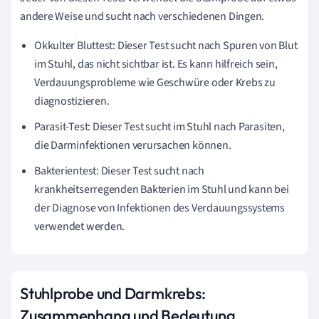
andere Weise und sucht nach verschiedenen Dingen.
Okkulter Bluttest: Dieser Test sucht nach Spuren von Blut
im Stuhl, das nicht sichtbar ist. Es kann hilfreich sein,
Verdauungsprobleme wie Geschwüre oder Krebs zu
diagnostizieren.
Parasit-Test: Dieser Test sucht im Stuhl nach Parasiten,
die Darminfektionen verursachen können.
Bakterientest: Dieser Test sucht nach
krankheitserregenden Bakterien im Stuhl und kann bei
der Diagnose von Infektionen des Verdauungssystems
verwendet werden.
Stuhlprobe und Darmkrebs:
Zusammenhang und Bedeutung