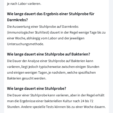
je nach Labor variieren.
Wie lange dauert das Ergebnis einer Stuhlprobe für
Darmkrebs?
Die Auswertung einer Stuhlprobe auf Darmkrebs
(immunologischer Stuhltest) dauert in der Regel wenige Tage bis zu
einer Woche, abhängig vom Labor und der jeweiligen
Untersuchungsmethode.
Wie lange dauert eine Stuhlprobe auf Bakterien?
Die Dauer der Analyse einer Stuhlprobe auf Bakterien kann
variieren, liegt jedoch typischerweise zwischen einigen Stunden
und einigen wenigen Tagen, je nachdem, welche spezifischen
Bakterien gesucht werden.
Wie lange dauert eine Stuhlprobe?
Die Dauer einer Stuhlprobe kann variieren, aber in der Regel erhält
man die Ergebnisse einer bakteriellen Kultur nach 24 bis 72
Stunden. Andere spezielle Tests können bis zu einer Woche dauern.