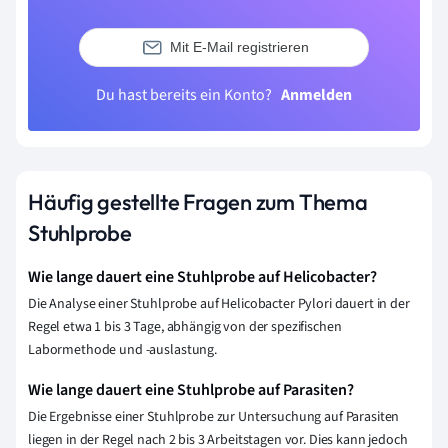
Mit E-Mail registrieren
Du hast bereits ein Konto?
Anmelden
Häufig gestellte Fragen zum Thema
Stuhlprobe
Wie lange dauert eine Stuhlprobe auf Helicobacter?
Die Analyse einer Stuhlprobe auf Helicobacter Pylori dauert in der
Regel etwa 1 bis 3 Tage, abhängig von der spezifischen
Labormethode und -auslastung.
Wie lange dauert eine Stuhlprobe auf Parasiten?
Die Ergebnisse einer Stuhlprobe zur Untersuchung auf Parasiten
liegen in der Regel nach 2 bis 3 Arbeitstagen vor. Dies kann jedoch