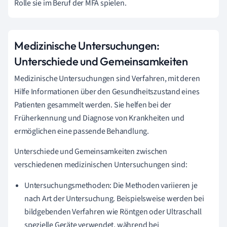
Rolle sie im Beruf der MFA spielen.
Medizinische Untersuchungen:
Unterschiede und Gemeinsamkeiten
Medizinische Untersuchungen sind Verfahren, mit deren
Hilfe Informationen über den Gesundheitszustand eines
Patienten gesammelt werden. Sie helfen bei der
Früherkennung und Diagnose von Krankheiten und
ermöglichen eine passende Behandlung.
Unterschiede und Gemeinsamkeiten zwischen
verschiedenen medizinischen Untersuchungen sind:
Untersuchungsmethoden: Die Methoden variieren je
nach Art der Untersuchung. Beispielsweise werden bei
bildgebenden Verfahren wie Röntgen oder Ultraschall
spezielle Geräte verwendet, während bei