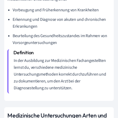
Vorbeugung und Früherkennung von Krankheiten
Erkennung und Diagnose von akuten und chronischen
Erkrankungen
Beurteilung des Gesundheitszustandes im Rahmen von
Vorsorgeuntersuchungen
In der Ausbildung zur Medizinischen Fachangestellten
lernst du, verschiedene medizinische
Untersuchungsmethoden korrekt durchzuführen und
zu dokumentieren, um den Arzt bei der
Diagnosestellung zu unterstützen.
Medizinische Untersuchungen Arten und