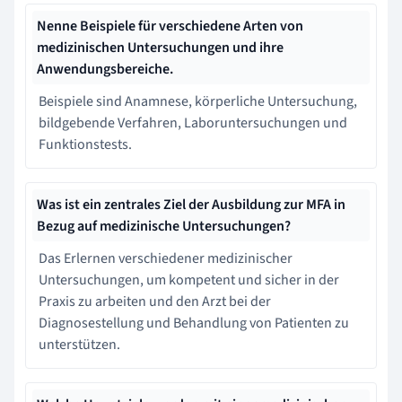
Nenne Beispiele für verschiedene Arten von
medizinischen Untersuchungen und ihre
Anwendungsbereiche.
Beispiele sind Anamnese, körperliche Untersuchung,
bildgebende Verfahren, Laboruntersuchungen und
Funktionstests.
Was ist ein zentrales Ziel der Ausbildung zur MFA in
Bezug auf medizinische Untersuchungen?
Das Erlernen verschiedener medizinischer
Untersuchungen, um kompetent und sicher in der
Praxis zu arbeiten und den Arzt bei der
Diagnosestellung und Behandlung von Patienten zu
unterstützen.