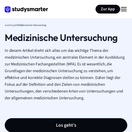
Zur App
Ausbildung
MFA
Medizinische Untersuchung
Medizinische Untersuchung
In diesem Artikel dreht sich alles um das wichtige Thema der
medizinischen Untersuchung, ein zentrales Element in der Ausbildung
zur Medizinischen Fachangestellten (MFA). Es ist wesentlich, die
Grundlagen der medizinischen Untersuchung zu verstehen, um
effektive und korrekte Diagnosen stellen zu können. Daher liegt der
Fokus auf der Definition und den Zielen von medizinischen
Untersuchungen, den verschiedenen Arten von Untersuchungen und
der allgemeinen medizinischen Untersuchung.
Los geht’s