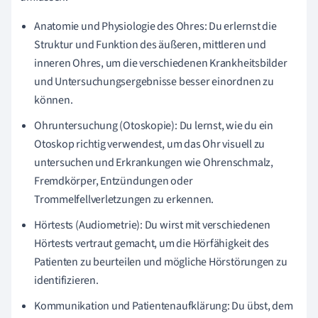
Anatomie und Physiologie des Ohres: Du erlernst die
Struktur und Funktion des äußeren, mittleren und
inneren Ohres, um die verschiedenen Krankheitsbilder
und Untersuchungsergebnisse besser einordnen zu
können.
Ohruntersuchung (Otoskopie): Du lernst, wie du ein
Otoskop richtig verwendest, um das Ohr visuell zu
untersuchen und Erkrankungen wie Ohrenschmalz,
Fremdkörper, Entzündungen oder
Trommelfellverletzungen zu erkennen.
Hörtests (Audiometrie): Du wirst mit verschiedenen
Hörtests vertraut gemacht, um die Hörfähigkeit des
Patienten zu beurteilen und mögliche Hörstörungen zu
identifizieren.
Kommunikation und Patientenaufklärung: Du übst, dem