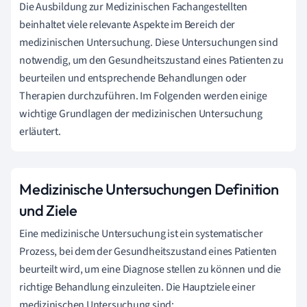
Die Ausbildung zur Medizinischen Fachangestellten
beinhaltet viele relevante Aspekte im Bereich der
medizinischen Untersuchung. Diese Untersuchungen sind
notwendig, um den Gesundheitszustand eines Patienten zu
beurteilen und entsprechende Behandlungen oder
Therapien durchzuführen. Im Folgenden werden einige
wichtige Grundlagen der medizinischen Untersuchung
erläutert.
Medizinische Untersuchungen Definition
und Ziele
Eine medizinische Untersuchung ist ein systematischer
Prozess, bei dem der Gesundheitszustand eines Patienten
beurteilt wird, um eine Diagnose stellen zu können und die
richtige Behandlung einzuleiten. Die Hauptziele einer
medizinischen Untersuchung sind: