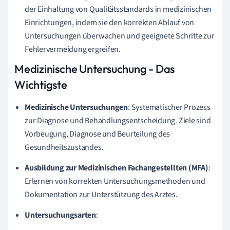
der Einhaltung von Qualitätsstandards in medizinischen
Einrichtungen, indem sie den korrekten Ablauf von
Untersuchungen überwachen und geeignete Schritte zur
Fehlervermeidung ergreifen.
Medizinische Untersuchung - Das
Wichtigste
Medizinische Untersuchungen
: Systematischer Prozess
zur Diagnose und Behandlungsentscheidung. Ziele sind
Vorbeugung, Diagnose und Beurteilung des
Gesundheitszustandes.
Ausbildung zur Medizinischen Fachangestellten (MFA)
:
Erlernen von korrekten Untersuchungsmethoden und
Dokumentation zur Unterstützung des Arztes.
Untersuchungsarten
: