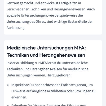
vertraut gemacht und entwickelst Fertigkeiten in
verschiedenen Techniken und Herangehensweisen. Auch
spezielle Untersuchungen, wie beispielsweise die
Untersuchung des Ohres, sind wichtige Bestandteile der
Ausbildung.
Medizinische Untersuchungen MFA:
Techniken und Herangehensweisen
In der Ausbildung zur MFA lernst du unterschiedliche
Techniken und Herangehensweisen für medizinische
Untersuchungen kennen. Hierzu gehören:
Inspektion: Du beobachtest den Patienten genau, um
Hinweise auf mögliche Krankheiten oder Störungen zu
erkennen.
Palpation: Du übst das Abtasten des Körpers und