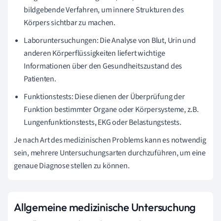
bildgebende Verfahren, um innere Strukturen des
Körpers sichtbar zu machen.
Laboruntersuchungen: Die Analyse von Blut, Urin und
anderen Körperflüssigkeiten liefert wichtige
Informationen über den Gesundheitszustand des
Patienten.
Funktionstests: Diese dienen der Überprüfung der
Funktion bestimmter Organe oder Körpersysteme, z.B.
Lungenfunktionstests, EKG oder Belastungstests.
Je nach Art des medizinischen Problems kann es notwendig
sein, mehrere Untersuchungsarten durchzuführen, um eine
genaue Diagnose stellen zu können.
Allgemeine medizinische Untersuchung