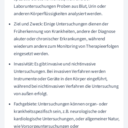
Laboruntersuchungen Proben aus Blut, Urin oder
anderen Körperflüssigkeiten analysiert werden.
Ziel und Zweck: Einige Untersuchungen dienen der
Früherkennung von Krankheiten, andere der Diagnose
akuter oder chronischer Erkrankungen, während
wiederum andere zum Monitoring von Therapieerfolgen
eingesetzt werden.
Invasivität: Es gibt invasive und nichtinvasive
Untersuchungen. Bei invasiven Verfahren werden
Instrumente oder Geräte in den Körper eingeführt,
während bei nichtinvasiven Verfahren die Untersuchung
von außen erfolgt.
Fachgebiete: Untersuchungen können organ- oder
krankheitsspezifisch sein, z.B. neurologische oder
kardiologische Untersuchungen, oder allgemeiner Natur,
wie Vorsorgeuntersuchungen oder