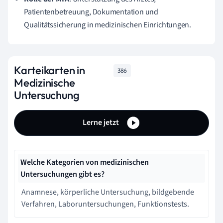
Patientenbetreuung, Dokumentation und
Qualitätssicherung in medizinischen Einrichtungen.
Karteikarten in
386
Medizinische
Untersuchung
Lerne jetzt
Welche Kategorien von medizinischen
Untersuchungen gibt es?
Anamnese, körperliche Untersuchung, bildgebende
Verfahren, Laboruntersuchungen, Funktionstests.