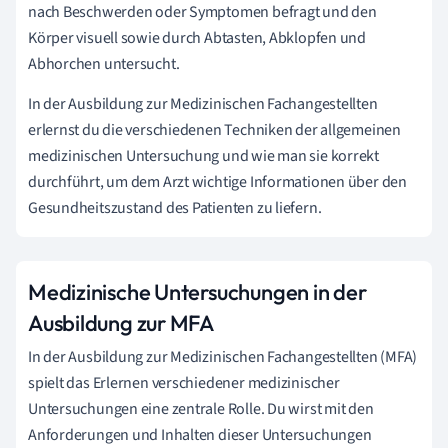
nach Beschwerden oder Symptomen befragt und den
Körper visuell sowie durch Abtasten, Abklopfen und
Abhorchen untersucht.
In der Ausbildung zur Medizinischen Fachangestellten
erlernst du die verschiedenen Techniken der allgemeinen
medizinischen Untersuchung und wie man sie korrekt
durchführt, um dem Arzt wichtige Informationen über den
Gesundheitszustand des Patienten zu liefern.
Medizinische Untersuchungen in der
Ausbildung zur MFA
In der Ausbildung zur Medizinischen Fachangestellten (MFA)
spielt das Erlernen verschiedener medizinischer
Untersuchungen eine zentrale Rolle. Du wirst mit den
Anforderungen und Inhalten dieser Untersuchungen