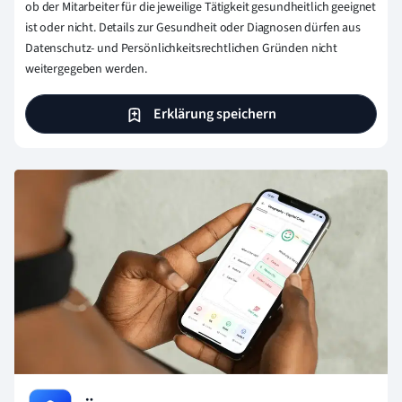
ob der Mitarbeiter für die jeweilige Tätigkeit gesundheitlich geeignet
ist oder nicht. Details zur Gesundheit oder Diagnosen dürfen aus
Datenschutz- und Persönlichkeitsrechtlichen Gründen nicht
weitergegeben werden.
Erklärung speichern