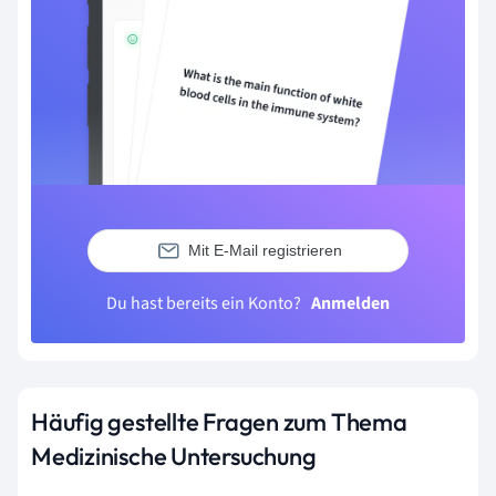
Mit E-Mail registrieren
Du hast bereits ein Konto?
Anmelden
Häufig gestellte Fragen zum Thema
Medizinische Untersuchung