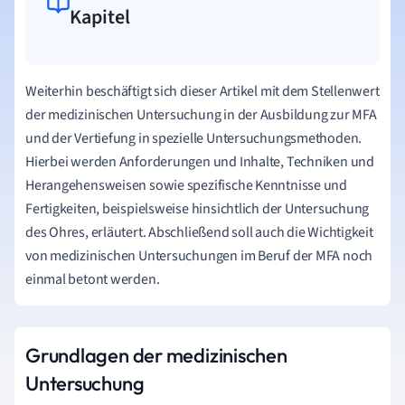
Kapitel
Weiterhin beschäftigt sich dieser Artikel mit dem Stellenwert
der medizinischen Untersuchung in der Ausbildung zur MFA
und der Vertiefung in spezielle Untersuchungsmethoden.
Hierbei werden Anforderungen und Inhalte, Techniken und
Herangehensweisen sowie spezifische Kenntnisse und
Fertigkeiten, beispielsweise hinsichtlich der Untersuchung
des Ohres, erläutert. Abschließend soll auch die Wichtigkeit
von medizinischen Untersuchungen im Beruf der MFA noch
einmal betont werden.
Grundlagen der medizinischen
Untersuchung