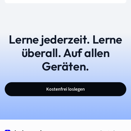
Lerne jederzeit. Lerne
überall. Auf allen
Geräten.
Kostenfrei loslegen