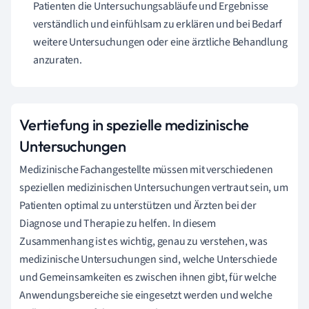
Patienten die Untersuchungsabläufe und Ergebnisse
verständlich und einfühlsam zu erklären und bei Bedarf
weitere Untersuchungen oder eine ärztliche Behandlung
anzuraten.
Vertiefung in spezielle medizinische
Untersuchungen
Medizinische Fachangestellte müssen mit verschiedenen
speziellen medizinischen Untersuchungen vertraut sein, um
Patienten optimal zu unterstützen und Ärzten bei der
Diagnose und Therapie zu helfen. In diesem
Zusammenhang ist es wichtig, genau zu verstehen, was
medizinische Untersuchungen sind, welche Unterschiede
und Gemeinsamkeiten es zwischen ihnen gibt, für welche
Anwendungsbereiche sie eingesetzt werden und welche