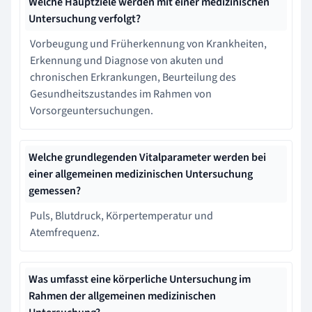
Welche Hauptziele werden mit einer medizinischen
Untersuchung verfolgt?
Vorbeugung und Früherkennung von Krankheiten,
Erkennung und Diagnose von akuten und
chronischen Erkrankungen, Beurteilung des
Gesundheitszustandes im Rahmen von
Vorsorgeuntersuchungen.
Welche grundlegenden Vitalparameter werden bei
einer allgemeinen medizinischen Untersuchung
gemessen?
Puls, Blutdruck, Körpertemperatur und
Atemfrequenz.
Was umfasst eine körperliche Untersuchung im
Rahmen der allgemeinen medizinischen