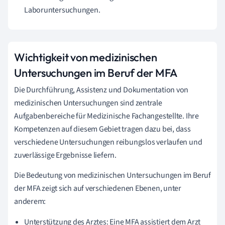
Laboruntersuchungen.
Wichtigkeit von medizinischen
Untersuchungen im Beruf der MFA
Die Durchführung, Assistenz und Dokumentation von
medizinischen Untersuchungen sind zentrale
Aufgabenbereiche für Medizinische Fachangestellte. Ihre
Kompetenzen auf diesem Gebiet tragen dazu bei, dass
verschiedene Untersuchungen reibungslos verlaufen und
zuverlässige Ergebnisse liefern.
Die Bedeutung von medizinischen Untersuchungen im Beruf
der MFA zeigt sich auf verschiedenen Ebenen, unter
anderem:
Unterstützung des Arztes: Eine MFA assistiert dem Arzt