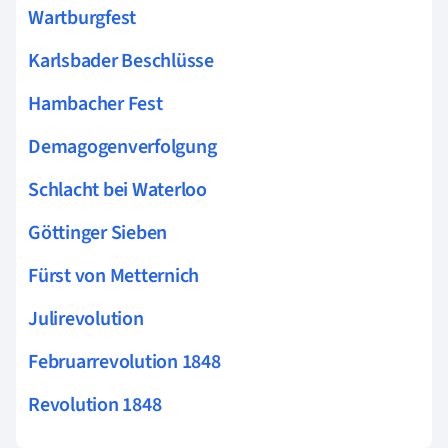
Wartburgfest
Karlsbader Beschlüsse
Hambacher Fest
Demagogenverfolgung
Schlacht bei Waterloo
Göttinger Sieben
Fürst von Metternich
Julirevolution
Februarrevolution 1848
Revolution 1848