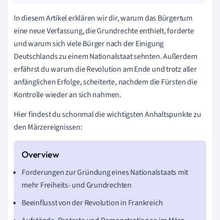
In diesem Artikel erklären wir dir, warum das Bürgertum
eine neue Verfassung, die Grundrechte enthielt, forderte
und warum sich viele Bürger nach der Einigung
Deutschlands zu einem Nationalstaat sehnten. Außerdem
erfährst du warum die Revolution am Ende und trotz aller
anfänglichen Erfolge, scheiterte, nachdem die Fürsten die
Kontrolle wieder an sich nahmen.
Hier findest du schonmal die wichtigsten Anhaltspunkte zu
den Märzereignissen:
Forderungen zur Gründung eines Nationalstaats mit
mehr Freiheits- und Grundrechten
Beeinflusst von der Revolution in Frankreich