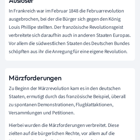
Auslöser
In Frankreich war im Februar 1848 die Februarrevolution
ausgebrochen, bei der die Bürger sich gegen den König
Louis Phillipe stellten. Der französische Revolutionsgeist
verbreitete sich daraufhin auch in anderen Staaten Europas.
Vor allem die südwestlichen Staaten des Deutschen Bundes
schöpften aus ihr die Anregung für eine eigene Revolution.
Märzforderungen
Zu Beginn der Märzrevolution kam es in den deutschen
Staaten, ermutigt durch das französische Beispiel, überall
zu spontanen Demonstrationen, Flugblattaktionen,
Versammlungen und Petitionen.
Hierbei wurden die Märzforderungen verbreitet. Diese
zielten auf die bürgerlichen Rechte, vor allem auf die