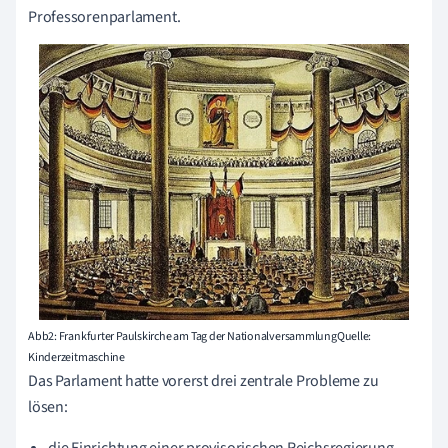
Professorenparlament.
Abb2: Frankfurter Paulskirche am Tag der NationalversammlungQuelle:
Kinderzeitmaschine
Das Parlament hatte vorerst drei zentrale Probleme zu
lösen: