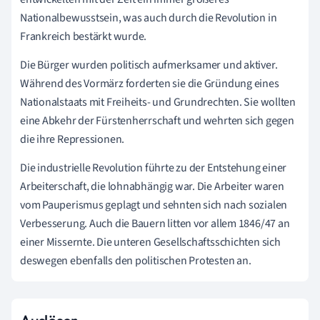
Nationalbewusstsein, was auch durch die Revolution in
Frankreich bestärkt wurde.
Die Bürger wurden politisch aufmerksamer und aktiver.
Während des Vormärz forderten sie die Gründung eines
Nationalstaats mit Freiheits- und Grundrechten. Sie wollten
eine Abkehr der Fürstenherrschaft und wehrten sich gegen
die ihre Repressionen.
Die industrielle Revolution führte zu der Entstehung einer
Arbeiterschaft, die lohnabhängig war. Die Arbeiter waren
vom Pauperismus geplagt und sehnten sich nach sozialen
Verbesserung. Auch die Bauern litten vor allem 1846/47 an
einer Missernte. Die unteren Gesellschaftsschichten sich
deswegen ebenfalls den politischen Protesten an.