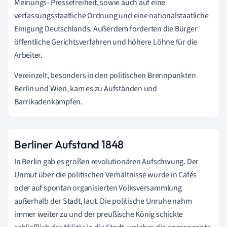
Meinungs- Pressefreiheit, sowie auch auf eine
verfassungsstaatliche Ordnung und eine nationalstaatliche
Einigung Deutschlands. Außerdem forderten die Bürger
öffentliche Gerichtsverfahren und höhere Löhne für die
Arbeiter.
Vereinzelt, besonders in den politischen Brennpunkten
Berlin und Wien, kam es zu Aufständen und
Barrikadenkämpfen.
Berliner Aufstand 1848
In Berlin gab es großen revolutionären Aufschwung. Der
Unmut über die politischen Verhältnisse wurde in Cafés
oder auf spontan organisierten Volksversammlung
außerhalb der Stadt, laut. Die politische Unruhe nahm
immer weiter zu und der preußische König schickte