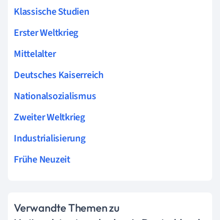
Klassische Studien
Erster Weltkrieg
Mittelalter
Deutsches Kaiserreich
Nationalsozialismus
Zweiter Weltkrieg
Industrialisierung
Frühe Neuzeit
Verwandte Themen zu