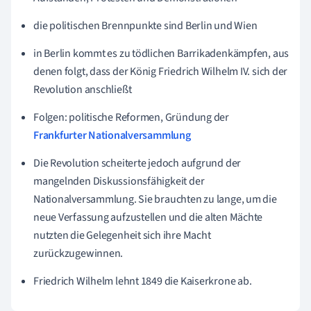
die politischen Brennpunkte sind Berlin und Wien
in Berlin kommt es zu tödlichen Barrikadenkämpfen, aus
denen folgt, dass der König Friedrich Wilhelm IV. sich der
Revolution anschließt
Folgen: politische Reformen, Gründung der
Frankfurter Nationalversammlung
Die Revolution scheiterte jedoch aufgrund der
mangelnden Diskussionsfähigkeit der
Nationalversammlung. Sie brauchten zu lange, um die
neue Verfassung aufzustellen und die alten Mächte
nutzten die Gelegenheit sich ihre Macht
zurückzugewinnen.
Friedrich Wilhelm lehnt 1849 die Kaiserkrone ab.