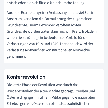
entschieden sie sich für die kleindeutsche Lösung.
Auch die Erarbeitung einer Verfassung nimmt viel Zeit in
Anspruch, vor allem die Formulierung der allgemeinen
Grundrechte. Die im Dezember veröffentlichten
Grundrechte wurden traten dann nicht in Kraft. Trotzdem
waren sie zukünftig ein bedeutsames Vorbild für die
Verfassungen von 1919 und 1949. Letztendlich wird der
Verfassungsentwurf der konstitutionellen Monarchie
genommen.
Konterrevolution
Die letzte Phase der Revolution war durch das
Wiedererstarken der alten Mächte geprägt. Preußen und
Österreich gingen mit ihrem Militär gegen die nationalen
Erhebungen vor. Österreich blieb als absolutistischer