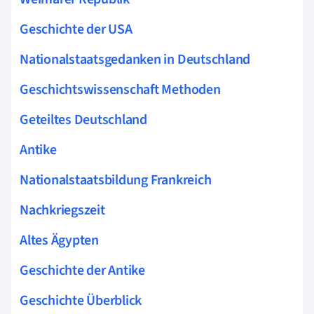
Geschichte der USA
Nationalstaatsgedanken in Deutschland
Geschichtswissenschaft Methoden
Geteiltes Deutschland
Antike
Nationalstaatsbildung Frankreich
Nachkriegszeit
Altes Ägypten
Geschichte der Antike
Geschichte Überblick