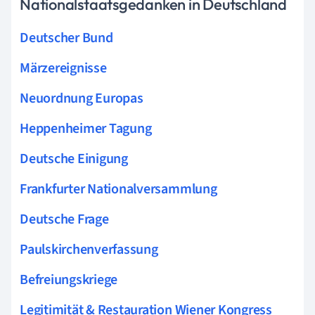
Nationalstaatsgedanken in Deutschland
Deutscher Bund
Märzereignisse
Neuordnung Europas
Heppenheimer Tagung
Deutsche Einigung
Frankfurter Nationalversammlung
Deutsche Frage
Paulskirchenverfassung
Befreiungskriege
Legitimität & Restauration Wiener Kongress