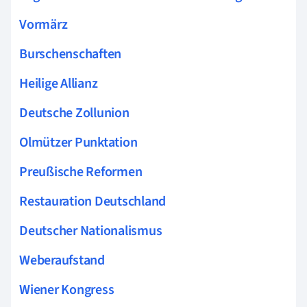
Vormärz
Burschenschaften
Heilige Allianz
Deutsche Zollunion
Olmützer Punktation
Preußische Reformen
Restauration Deutschland
Deutscher Nationalismus
Weberaufstand
Wiener Kongress