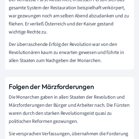
gesamte System der Restauration beispielhaft verkörpert,
war gezwungen noch am selben Abend abzudanken und zu
fliehen. Er verließ Österreich und der Kaiser gestand
wichtige Rechte zu.
Der überraschende Erfolg der Revolution war von den
Revolutionären kaum zu erwarten gewesen und führte in
allen Staaten zum Nachgeben der Monarchen.
Folgen der Märzforderungen
Die Monarchen gaben in allen Staaten der Revolution und
Märzforderungen der Bürger und Arbeiter nach. Die Fürsten
waren durch den starken Revolutionsgeist quasi zu
politischen Reformen gezwungen.
Sie versprachen Verfassungen, übernahmen die Forderung