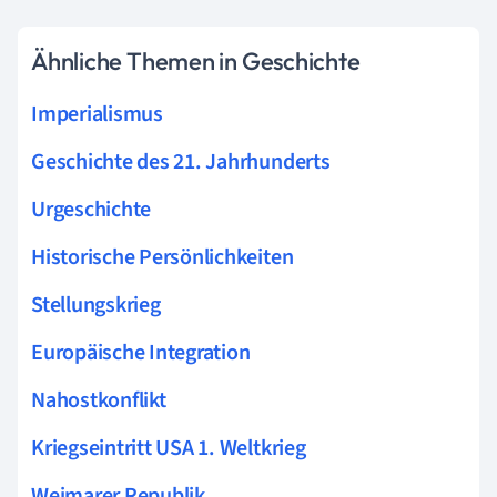
Ähnliche Themen in Geschichte
Imperialismus
Geschichte des 21. Jahrhunderts
Urgeschichte
Historische Persönlichkeiten
Stellungskrieg
Europäische Integration
Nahostkonflikt
Kriegseintritt USA 1. Weltkrieg
Weimarer Republik