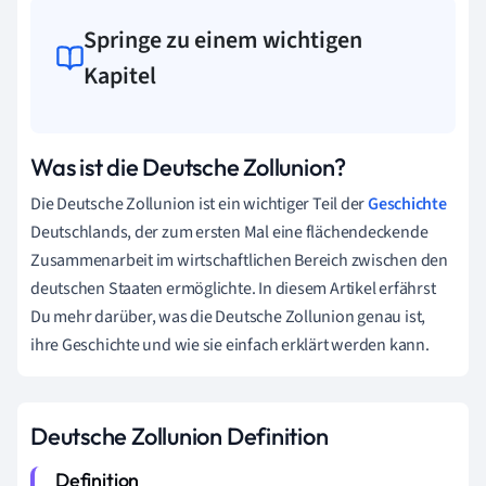
Springe zu einem wichtigen
Kapitel
Was ist die Deutsche Zollunion?
Die Deutsche Zollunion ist ein wichtiger Teil der
Geschichte
Deutschlands, der zum ersten Mal eine flächendeckende
Zusammenarbeit im wirtschaftlichen Bereich zwischen den
deutschen Staaten ermöglichte. In diesem Artikel erfährst
Du mehr darüber, was die Deutsche Zollunion genau ist,
ihre Geschichte und wie sie einfach erklärt werden kann.
Deutsche Zollunion Definition