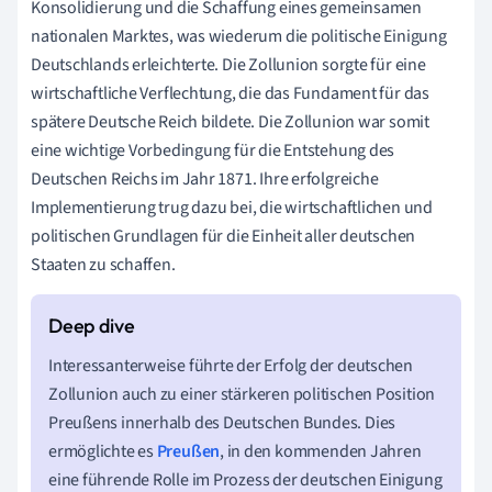
Konsolidierung und die Schaffung eines gemeinsamen
nationalen Marktes, was wiederum die politische Einigung
Deutschlands erleichterte. Die Zollunion sorgte für eine
wirtschaftliche Verflechtung, die das Fundament für das
spätere Deutsche Reich bildete. Die Zollunion war somit
eine wichtige Vorbedingung für die Entstehung des
Deutschen Reichs im Jahr 1871. Ihre erfolgreiche
Implementierung trug dazu bei, die wirtschaftlichen und
politischen Grundlagen für die Einheit aller deutschen
Staaten zu schaffen.
Interessanterweise führte der Erfolg der deutschen
Zollunion auch zu einer stärkeren politischen Position
Preußens innerhalb des Deutschen Bundes. Dies
ermöglichte es
Preußen
, in den kommenden Jahren
eine führende Rolle im Prozess der deutschen Einigung