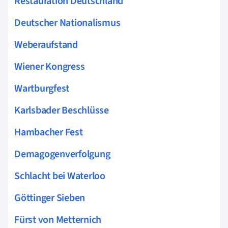
Restauration Deutschland
Deutscher Nationalismus
Weberaufstand
Wiener Kongress
Wartburgfest
Karlsbader Beschlüsse
Hambacher Fest
Demagogenverfolgung
Schlacht bei Waterloo
Göttinger Sieben
Fürst von Metternich