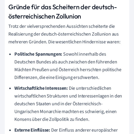
Gründe für das Scheitern der deutsch-
österreichischen Zollunion
Trotz der vielversprechenden Aussichten scheiterte die
Realisierung der deutsch-österreichischen Zollunion aus
mehreren Gründen. Die wesentlichen Hindernisse waren:
Politische Spannungen:
Sowohl innerhalb des
Deutschen Bundes als auch zwischen den führenden
Mächten Preußen und Österreich herrschten politische
Differenzen, die eine Einigung erschwerten.
Wirtschaftliche Interessen:
Die unterschiedlichen
wirtschaftlichen Strukturen und Interessenlagen in den
deutschen Staaten und in der Österreichisch-
Ungarischen Monarchie machten es schwierig, einen
Konsens über die Zollpolitik zu finden.
Externe Einflüsse:
Der Einfluss anderer europäischer