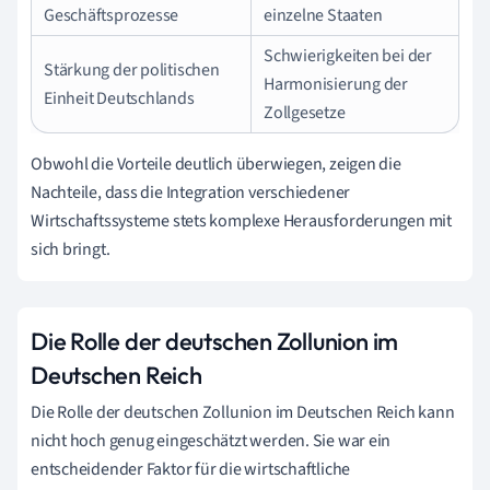
Geschäftsprozesse
einzelne Staaten
Schwierigkeiten bei der
Stärkung der politischen
Harmonisierung der
Einheit Deutschlands
Zollgesetze
Obwohl die Vorteile deutlich überwiegen, zeigen die
Nachteile, dass die Integration verschiedener
Wirtschaftssysteme stets komplexe Herausforderungen mit
sich bringt.
Die Rolle der deutschen Zollunion im
Deutschen Reich
Die Rolle der deutschen Zollunion im Deutschen Reich kann
nicht hoch genug eingeschätzt werden. Sie war ein
entscheidender Faktor für die wirtschaftliche