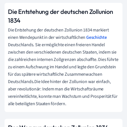
Die Entstehung der deutschen Zollunion
1834
Die Entstehung der deutschen Zollunion 1834 markiert
einen Wendepunkt in der wirtschaftlichen
Geschichte
Deutschlands. Sie ermöglichte einen freieren Handel
zwischen den verschiedenen deutschen Staaten, indem sie
die zahlreichen internen Zollgrenzen abschaffte. Dies führte
zu einem Aufschwung im Handel und legte den Grundstein
für das spätere wirtschaftliche Zusammenwachsen
Deutschlands.Die Idee hinter der Zollunion war einfach,
aber revolutionär: Indem man die Wirtschaftsräume
vereinheitlichte, konnte man Wachstum und Prosperität für
alle beteiligten Staaten fördern.