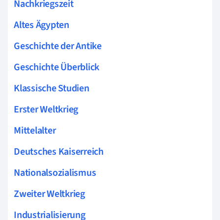
Nachkriegszeit
Altes Ägypten
Geschichte der Antike
Geschichte Überblick
Klassische Studien
Erster Weltkrieg
Mittelalter
Deutsches Kaiserreich
Nationalsozialismus
Zweiter Weltkrieg
Industrialisierung