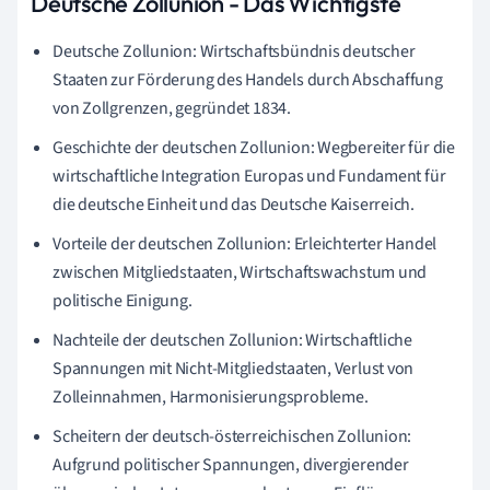
Deutsche Zollunion - Das Wichtigste
Deutsche Zollunion: Wirtschaftsbündnis deutscher
Staaten zur Förderung des Handels durch Abschaffung
von Zollgrenzen, gegründet 1834.
Geschichte der deutschen Zollunion: Wegbereiter für die
wirtschaftliche Integration Europas und Fundament für
die deutsche Einheit und das Deutsche Kaiserreich.
Vorteile der deutschen Zollunion: Erleichterter Handel
zwischen Mitgliedstaaten, Wirtschaftswachstum und
politische Einigung.
Nachteile der deutschen Zollunion: Wirtschaftliche
Spannungen mit Nicht-Mitgliedstaaten, Verlust von
Zolleinnahmen, Harmonisierungsprobleme.
Scheitern der deutsch-österreichischen Zollunion:
Aufgrund politischer Spannungen, divergierender