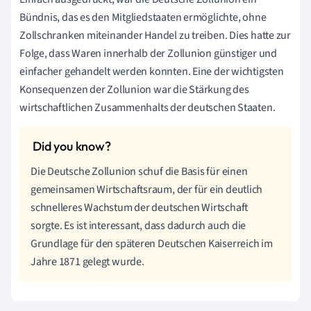
Bündnis, das es den Mitgliedstaaten ermöglichte, ohne
Zollschranken miteinander Handel zu treiben. Dies hatte zur
Folge, dass Waren innerhalb der Zollunion günstiger und
einfacher gehandelt werden konnten. Eine der wichtigsten
Konsequenzen der Zollunion war die Stärkung des
wirtschaftlichen Zusammenhalts der deutschen Staaten.
Die Deutsche Zollunion schuf die Basis für einen
gemeinsamen Wirtschaftsraum, der für ein deutlich
schnelleres Wachstum der deutschen Wirtschaft
sorgte. Es ist interessant, dass dadurch auch die
Grundlage für den späteren Deutschen Kaiserreich im
Jahre 1871 gelegt wurde.