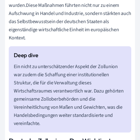
wurden.Diese Maßnahmen führten nicht nur zu einem
Aufschwung in Handel und Industrie, sondern stärkten auch
das Selbstbewusstsein der deutschen Staaten als
eigenständige wirtschaftliche Einheit im europäischen
Kontext.
Ein nicht zu unterschätzender Aspekt der Zollunion
war zudem die Schaffung einer institutionellen
Struktur, die für die Verwaltung dieses
Wirtschaftsraumes verantwortlich war. Dazu gehörten
gemeinsame Zolloberbehörden und die
Vereinheitlichung von Maßen und Gewichten, was die
Handelsbedingungen weiter standardisierte und
vereinfachte.