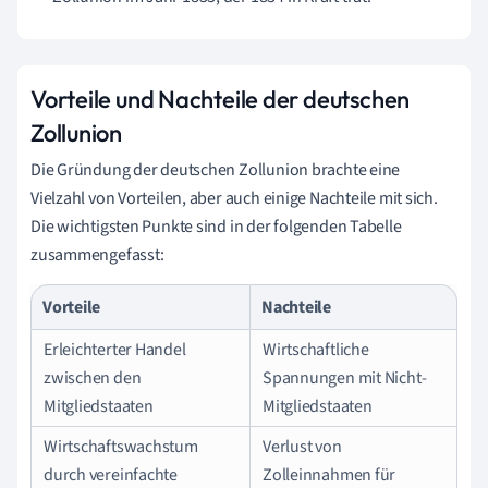
Vorteile und Nachteile der deutschen
Zollunion
Die Gründung der deutschen Zollunion brachte eine
Vielzahl von Vorteilen, aber auch einige Nachteile mit sich.
Die wichtigsten Punkte sind in der folgenden Tabelle
zusammengefasst:
Vorteile
Nachteile
Erleichterter Handel
Wirtschaftliche
zwischen den
Spannungen mit Nicht-
Mitgliedstaaten
Mitgliedstaaten
Wirtschaftswachstum
Verlust von
durch vereinfachte
Zolleinnahmen für