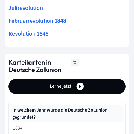
Julirevolution
Februarrevolution 1848
Revolution 1848
Karteikarten in
10
Deutsche Zollunion
Lerne jetzt
In welchem Jahr wurde die Deutsche Zollunion
gegründet?
1834