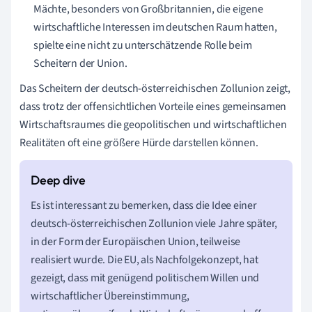
Mächte, besonders von Großbritannien, die eigene
wirtschaftliche Interessen im deutschen Raum hatten,
spielte eine nicht zu unterschätzende Rolle beim
Scheitern der Union.
Das Scheitern der deutsch-österreichischen Zollunion zeigt,
dass trotz der offensichtlichen Vorteile eines gemeinsamen
Wirtschaftsraumes die geopolitischen und wirtschaftlichen
Realitäten oft eine größere Hürde darstellen können.
Es ist interessant zu bemerken, dass die Idee einer
deutsch-österreichischen Zollunion viele Jahre später,
in der Form der Europäischen Union, teilweise
realisiert wurde. Die EU, als Nachfolgekonzept, hat
gezeigt, dass mit genügend politischem Willen und
wirtschaftlicher Übereinstimmung,