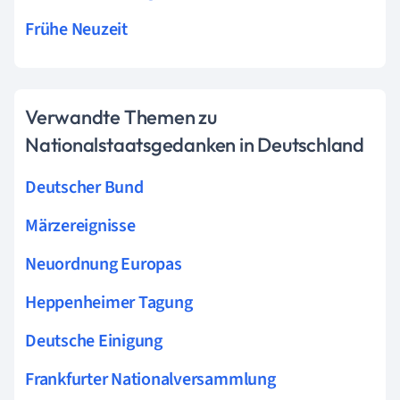
Frühe Neuzeit
Verwandte Themen zu
Nationalstaatsgedanken in Deutschland
Deutscher Bund
Märzereignisse
Neuordnung Europas
Heppenheimer Tagung
Deutsche Einigung
Frankfurter Nationalversammlung