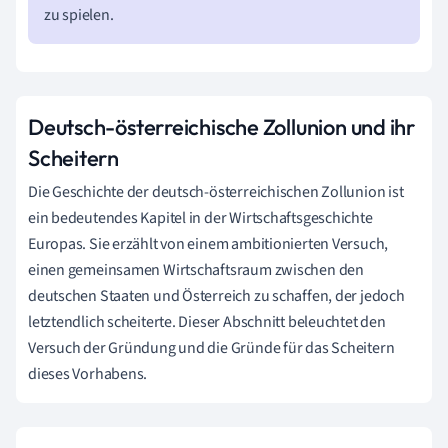
zu spielen.
Deutsch-österreichische Zollunion und ihr
Scheitern
Die Geschichte der deutsch-österreichischen Zollunion ist
ein bedeutendes Kapitel in der Wirtschaftsgeschichte
Europas. Sie erzählt von einem ambitionierten Versuch,
einen gemeinsamen Wirtschaftsraum zwischen den
deutschen Staaten und Österreich zu schaffen, der jedoch
letztendlich scheiterte. Dieser Abschnitt beleuchtet den
Versuch der Gründung und die Gründe für das Scheitern
dieses Vorhabens.