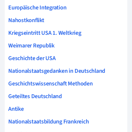
Europäische Integration
Nahostkonflikt
Kriegseintritt USA 1. Weltkrieg
Weimarer Republik
Geschichte der USA
Nationalstaatsgedanken in Deutschland
Geschichtswissenschaft Methoden
Geteiltes Deutschland
Antike
Nationalstaatsbildung Frankreich