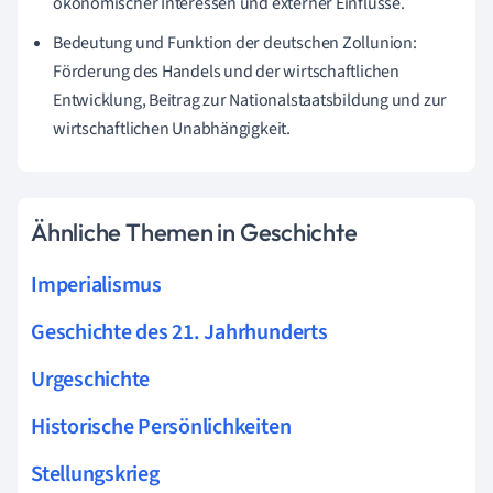
ökonomischer Interessen und externer Einflüsse.
Bedeutung und Funktion der deutschen Zollunion:
Förderung des Handels und der wirtschaftlichen
Entwicklung, Beitrag zur Nationalstaatsbildung und zur
wirtschaftlichen Unabhängigkeit.
Ähnliche Themen in Geschichte
Imperialismus
Geschichte des 21. Jahrhunderts
Urgeschichte
Historische Persönlichkeiten
Stellungskrieg