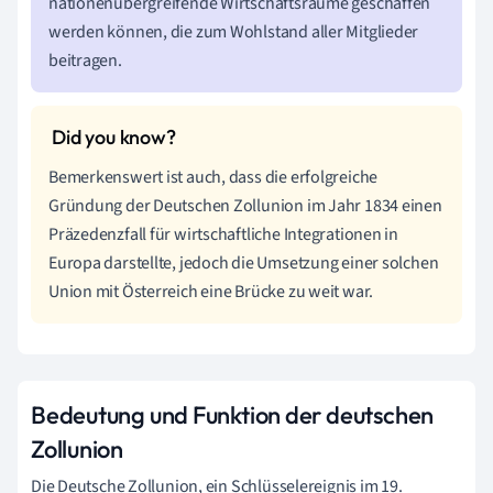
nationenübergreifende Wirtschaftsräume geschaffen
werden können, die zum Wohlstand aller Mitglieder
beitragen.
Bemerkenswert ist auch, dass die erfolgreiche
Gründung der Deutschen Zollunion im Jahr 1834 einen
Präzedenzfall für wirtschaftliche Integrationen in
Europa darstellte, jedoch die Umsetzung einer solchen
Union mit Österreich eine Brücke zu weit war.
Bedeutung und Funktion der deutschen
Zollunion
Die Deutsche Zollunion, ein Schlüsselereignis im 19.