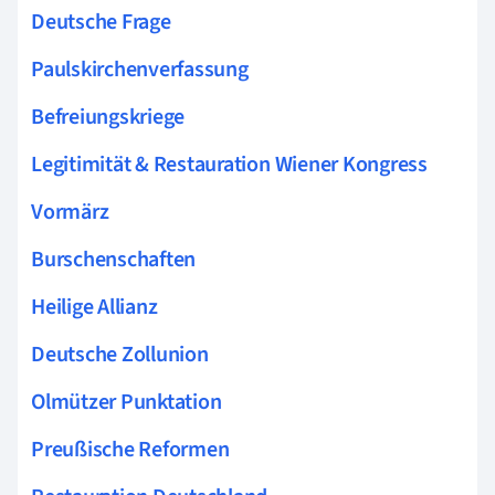
Deutsche Frage
Paulskirchenverfassung
Befreiungskriege
Legitimität & Restauration Wiener Kongress
Vormärz
Burschenschaften
Heilige Allianz
Deutsche Zollunion
Olmützer Punktation
Preußische Reformen