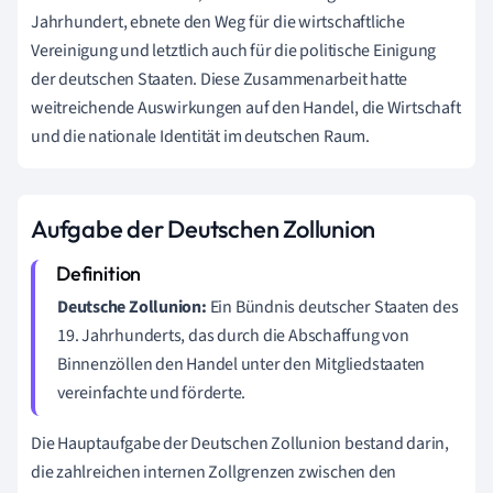
Jahrhundert, ebnete den Weg für die wirtschaftliche
Vereinigung und letztlich auch für die politische Einigung
der deutschen Staaten. Diese Zusammenarbeit hatte
weitreichende Auswirkungen auf den Handel, die Wirtschaft
und die nationale Identität im deutschen Raum.
Aufgabe der Deutschen Zollunion
Deutsche Zollunion:
Ein Bündnis deutscher Staaten des
19. Jahrhunderts, das durch die Abschaffung von
Binnenzöllen den Handel unter den Mitgliedstaaten
vereinfachte und förderte.
Die Hauptaufgabe der Deutschen Zollunion bestand darin,
die zahlreichen internen Zollgrenzen zwischen den