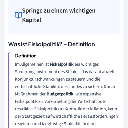
Springe zu einem wichtigen
Kapitel
Was ist Fiskalpolitik? – Definition
Im Allgemeinen ist
Fiskalpolitik
ein wichtiges
Steuerungsinstrument des Staates, das darauf abzielt,
Konjunkturschwankungen zu steuern und die
wirtschaftliche Stabilität des Landes zu sichern. Durch
Maßnahmen der
Budgetpolitik
, wie expansive
Fiskalpolitik zur Ankurbelung der Wirtschaft oder
restriktive Fiskalpolitik zur Kontrolle der Inflation, kann
der Staat gezielt auf wirtschaftliche Herausforderungen
reagieren und langfristige Stabilität fördern.