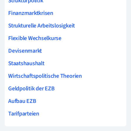
Strukturpolitik
Finanzmarktkrisen
Strukturelle Arbeitslosigkeit
Flexible Wechselkurse
Devisenmarkt
Staatshaushalt
Wirtschaftspolitische Theorien
Geldpolitik der EZB
Aufbau EZB
Tarifparteien