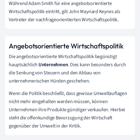
Während Adam Smith für eine angebotsorientierte
Wirtschaftspolitik eintritt, gilt John Maynard Keynes als
Vertreter der nachfrageorientierten Wirtschaftspolitik.
Angebotsorientierte Wirtschaftspolitik
Die angebotsorientierte Wirtschaftspolitik begünstigt
hauptsächlich
Unternehmen
. Dies kann besonders durch
die Senkung von Steuern und den Abbau von
unternehmerischen Hürden geschehen.
Wenn die Politik beschließt, dass gewisse Umweltauflagen
nicht mehr eingehalten werden müssen, können
Unternehmen ihre Produkte günstiger verkaufen. Hierbei
steht die offenkundige Bevorzugung der Wirtschaft
gegenüber der Umwelt in der Kritik.