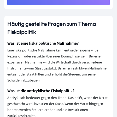
Häufig gestellte Fragen zum Thema
Fiskalpolitik
Was ist eine fiskalpolitische Maßnahme?
Eine fiskalpolitische Maßnahme kann entweder expansiv (bei
Rezession) oder restriktiv (bei einer Boomphase) sein. Bei einer
expansiven Maßnahme wird die Wirtschaft durch verschiedene
Instrumente vom Staat gestützt. Bei einer restriktiven Maßnahme
entzieht der Staat Hilfen und erhöht die Steuern, um seine
Schulden abzubauen.
Was ist die antizyklische Fiskalpolitik?
Antizyklisch bedeutet gegen den Trend. Das heißt, wenn der Markt
geschwächt wird, investiert der Staat. Wenn der Markt hingegen
boomt, werden Steuern erhöht und die Investitionen
zurückgeschraubt.