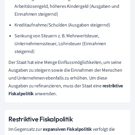
Arbeitslosengeld, höheres Kindergeld (Ausgaben und
Einnahmen steigernd)
Kreditaufnahme/Schulden (Ausgaben steigernd)
Senkung von Steuern z. B. Mehrwertsteuer,
Unternehmenssteuer, Lohnsteuer (Einnahmen
steigernd)
Der Staat hat eine Menge Einflussmöglichkeiten, um seine
Ausgaben zu steigern sowie die Einnahmen der Menschen
und Unternehmen ebenfalls zu erhöhen. Um diese
Ausgaben zu refinanzieren, muss der Staat eine
restriktive
Fiskalpolitik
anwenden.
Restriktive Fiskalpolitik
Im Gegensatz zur
expansiven Fiskalpolitik
verfolgt die