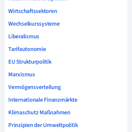
Wirtschaftssektoren
Wechselkurssysteme
Liberalismus
Tarifautonomie
EU Strukturpolitik
Marxismus
Vermögensverteilung
Internationale Finanzmärkte
Klimaschutz Maßnahmen
Prinzipien der Umweltpolitik