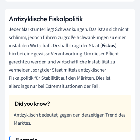
Antizyklische Fiskalpolitik
Jeder Markt unterliegt Schwankungen. Das ist an sich nicht
schlimm, jedoch führen zu große Schwankungen zu einer
instabilen Wirtschaft. Deshalb trägt der Staat (
Fiskus
)
hierbei eine gewisse Verantwortung. Um dieser Pflicht
gerecht zu werden und wirtschaftliche Instabilität zu
vermeiden, sorgt der Staat mittels antizyklischer
Fiskalpolitik für Stabilität auf den Märkten. Dies ist
allerdings nur bei Extremsituationen der Fall.
Antizyklisch bedeutet, gegen den derzeitigen Trend des
Marktes.