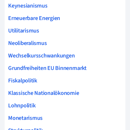
Keynesianismus
Erneuerbare Energien
Utilitarismus
Neoliberalismus
Wechselkursschwankungen
Grundfreiheiten EU Binnenmarkt
Fiskalpolitik
Klassische Nationalökonomie
Lohnpolitik
Monetarismus