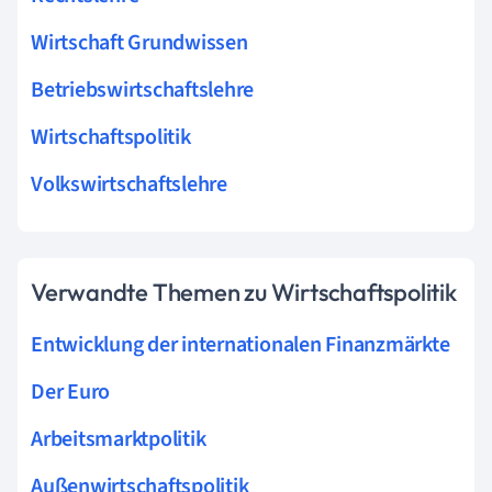
Wirtschaft Grundwissen
Betriebswirtschaftslehre
Wirtschaftspolitik
Volkswirtschaftslehre
Verwandte Themen zu Wirtschaftspolitik
Entwicklung der internationalen Finanzmärkte
Der Euro
Arbeitsmarktpolitik
Außenwirtschaftspolitik