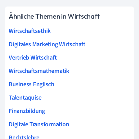
Ähnliche Themen in Wirtschaft
Wirtschaftsethik
Digitales Marketing Wirtschaft
Vertrieb Wirtschaft
Wirtschaftsmathematik
Business Englisch
Talentaquise
Finanzbildung
Digitale Transformation
Rechtslehre