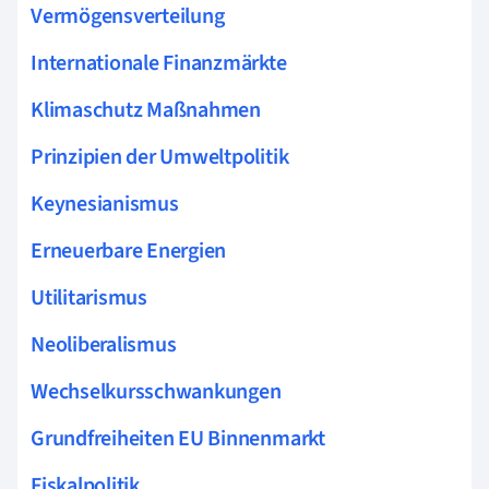
Vermögensverteilung
Internationale Finanzmärkte
Klimaschutz Maßnahmen
Prinzipien der Umweltpolitik
Keynesianismus
Erneuerbare Energien
Utilitarismus
Neoliberalismus
Wechselkursschwankungen
Grundfreiheiten EU Binnenmarkt
Fiskalpolitik