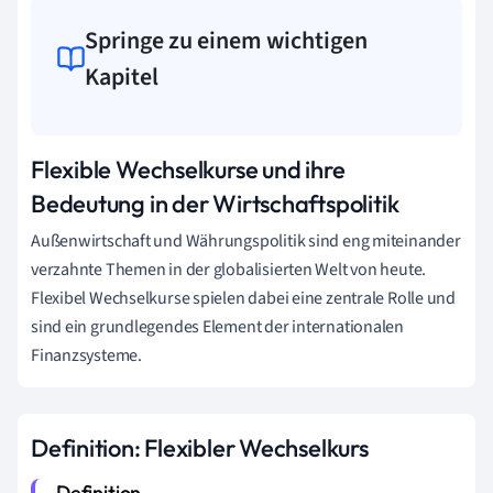
Springe zu einem wichtigen
Kapitel
Flexible Wechselkurse und ihre
Bedeutung in der Wirtschaftspolitik
Außenwirtschaft und Währungspolitik sind eng miteinander
verzahnte Themen in der globalisierten Welt von heute.
Flexibel Wechselkurse spielen dabei eine zentrale Rolle und
sind ein grundlegendes Element der internationalen
Finanzsysteme.
Definition: Flexibler Wechselkurs