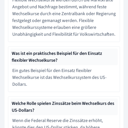
Angebot und Nachfrage bestimmt, während feste
Wechselkurse durch eine Zentralbank oder Regierung
festgelegt oder gemanagt werden. Flexible
Wechselkurssysteme erlauben eine größere
Unabhängigkeit und Flexibilität für Volkswirtschaften.
Was ist ein praktisches Beispiel für den Einsatz
flexibler Wechselkurse?
Ein gutes Beispiel für den Einsatz flexibler
Wechselkurse ist das Wechselkurssystem des US-
Dollars.
Welche Rolle spielen Zinssätze beim Wechselkurs des
US-Dollars?
Wenn die Federal Reserve die Zinssätze erhöht,
könnte dies den US-Dollar stärken, da höhere