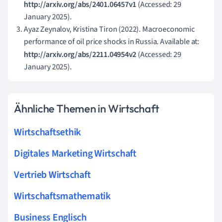
http://arxiv.org/abs/2401.06457v1
(Accessed: 29
January 2025).
Ayaz Zeynalov, Kristina Tiron (2022). Macroeconomic
performance of oil price shocks in Russia. Available at:
http://arxiv.org/abs/2211.04954v2
(Accessed: 29
January 2025).
Ähnliche Themen in Wirtschaft
Wirtschaftsethik
Digitales Marketing Wirtschaft
Vertrieb Wirtschaft
Wirtschaftsmathematik
Business Englisch