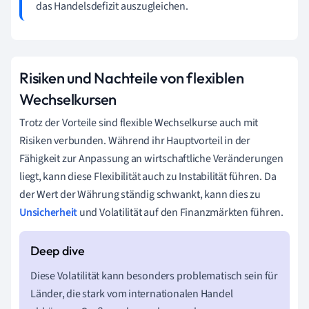
das Handelsdefizit auszugleichen.
Risiken und Nachteile von flexiblen
Wechselkursen
Trotz der Vorteile sind flexible Wechselkurse auch mit
Risiken verbunden. Während ihr Hauptvorteil in der
Fähigkeit zur Anpassung an wirtschaftliche Veränderungen
liegt, kann diese Flexibilität auch zu Instabilität führen. Da
der Wert der Währung ständig schwankt, kann dies zu
Unsicherheit
und Volatilität auf den Finanzmärkten führen.
Diese Volatilität kann besonders problematisch sein für
Länder, die stark vom internationalen Handel