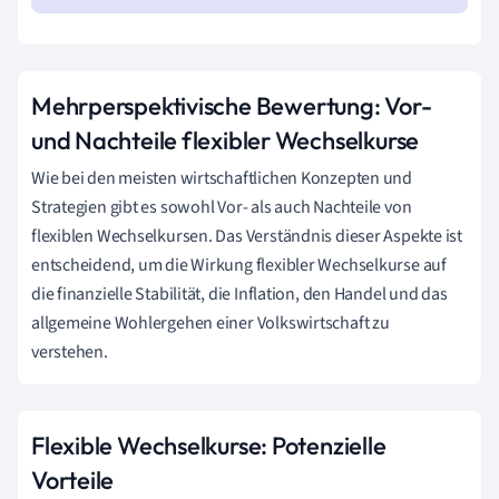
Mehrperspektivische Bewertung: Vor-
und Nachteile flexibler Wechselkurse
Wie bei den meisten wirtschaftlichen Konzepten und
Strategien gibt es sowohl Vor- als auch Nachteile von
flexiblen Wechselkursen. Das Verständnis dieser Aspekte ist
entscheidend, um die Wirkung flexibler Wechselkurse auf
die finanzielle Stabilität, die Inflation, den Handel und das
allgemeine Wohlergehen einer Volkswirtschaft zu
verstehen.
Flexible Wechselkurse: Potenzielle
Vorteile