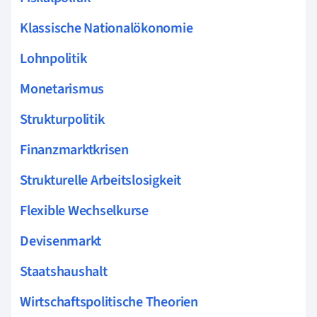
Klassische Nationalökonomie
Lohnpolitik
Monetarismus
Strukturpolitik
Finanzmarktkrisen
Strukturelle Arbeitslosigkeit
Flexible Wechselkurse
Devisenmarkt
Staatshaushalt
Wirtschaftspolitische Theorien