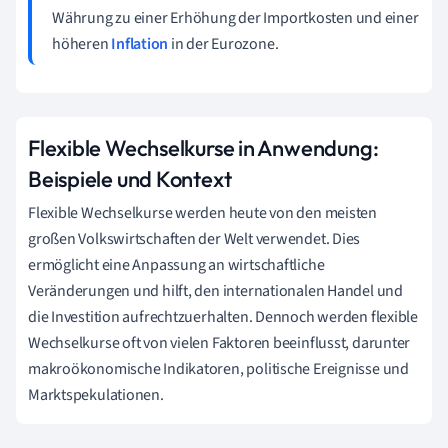
Währung zu einer Erhöhung der Importkosten und einer
höheren
Inflation
in der Eurozone.
Flexible Wechselkurse in Anwendung:
Beispiele und Kontext
Flexible Wechselkurse werden heute von den meisten
großen Volkswirtschaften der Welt verwendet. Dies
ermöglicht eine Anpassung an wirtschaftliche
Veränderungen und hilft, den internationalen Handel und
die Investition aufrechtzuerhalten. Dennoch werden flexible
Wechselkurse oft von vielen Faktoren beeinflusst, darunter
makroökonomische Indikatoren, politische Ereignisse und
Marktspekulationen.