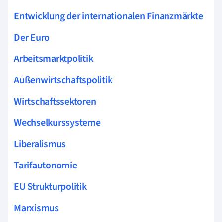
Entwicklung der internationalen Finanzmärkte
Der Euro
Arbeitsmarktpolitik
Außenwirtschaftspolitik
Wirtschaftssektoren
Wechselkurssysteme
Liberalismus
Tarifautonomie
EU Strukturpolitik
Marxismus