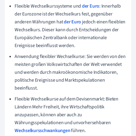
Flexible Wechselkurssysteme und
der Euro
: Innerhalb
der Eurozone ist der Wechselkurs fest, gegenüber
anderen Währungen hat
der Euro
jedoch einen flexiblen
Wechselkurs. Dieser kann durch Entscheidungen der
Europäischen Zentralbank oder internationale
Ereignisse beeinflusst werden.
Anwendung flexibler Wechselkurse: Sie werden von den
meisten großen Volkswirtschaften der Welt verwendet
und werden durch makroökonomische Indikatoren,
politische Ereignisse und Marktspekulationen
beeinflusst.
Flexible Wechselkurse auf dem Devisenmarkt: Bieten
Ländern Mehr Freiheit, ihre Wirtschaftspolitik
anzupassen, können aber auch zu
Währungsspekulationen und unvorhersehbaren
Wechselkursschwankungen
führen.