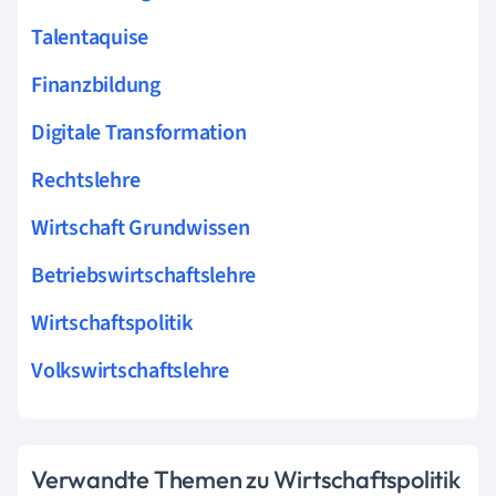
Talentaquise
Finanzbildung
Digitale Transformation
Rechtslehre
Wirtschaft Grundwissen
Betriebswirtschaftslehre
Wirtschaftspolitik
Volkswirtschaftslehre
Verwandte Themen zu Wirtschaftspolitik