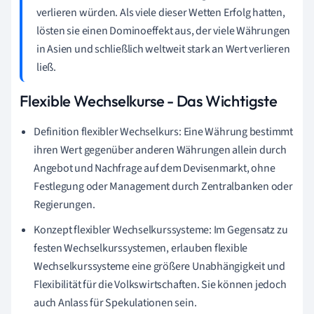
verlieren würden. Als viele dieser Wetten Erfolg hatten,
lösten sie einen Dominoeffekt aus, der viele Währungen
in Asien und schließlich weltweit stark an Wert verlieren
ließ.
Flexible Wechselkurse - Das Wichtigste
Definition flexibler Wechselkurs: Eine Währung bestimmt
ihren Wert gegenüber anderen Währungen allein durch
Angebot und Nachfrage auf dem Devisenmarkt, ohne
Festlegung oder Management durch Zentralbanken oder
Regierungen.
Konzept flexibler Wechselkurssysteme: Im Gegensatz zu
festen Wechselkurssystemen, erlauben flexible
Wechselkurssysteme eine größere Unabhängigkeit und
Flexibilität für die Volkswirtschaften. Sie können jedoch
auch Anlass für Spekulationen sein.