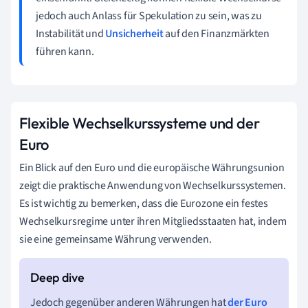
jedoch auch Anlass für Spekulation zu sein, was zu
Instabilität und
Unsicherheit
auf den Finanzmärkten
führen kann.
Flexible Wechselkurssysteme und der
Euro
Ein Blick auf den Euro und die europäische Währungsunion
zeigt die praktische Anwendung von Wechselkurssystemen.
Es ist wichtig zu bemerken, dass die Eurozone ein festes
Wechselkursregime unter ihren Mitgliedsstaaten hat, indem
sie eine gemeinsame Währung verwenden.
Jedoch gegenüber anderen Währungen hat
der Euro