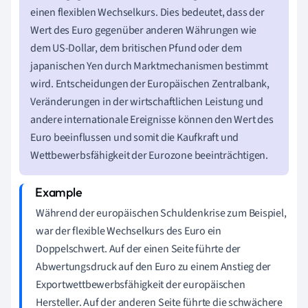
einen flexiblen Wechselkurs. Dies bedeutet, dass der
Wert des Euro gegenüber anderen Währungen wie
dem US-Dollar, dem britischen Pfund oder dem
japanischen Yen durch Marktmechanismen bestimmt
wird. Entscheidungen der Europäischen Zentralbank,
Veränderungen in der wirtschaftlichen Leistung und
andere internationale Ereignisse können den Wert des
Euro beeinflussen und somit die Kaufkraft und
Wettbewerbsfähigkeit der Eurozone beeinträchtigen.
Während der europäischen Schuldenkrise zum Beispiel,
war der flexible Wechselkurs des Euro ein
Doppelschwert. Auf der einen Seite führte der
Abwertungsdruck auf den Euro zu einem Anstieg der
Exportwettbewerbsfähigkeit der europäischen
Hersteller. Auf der anderen Seite führte die schwächere