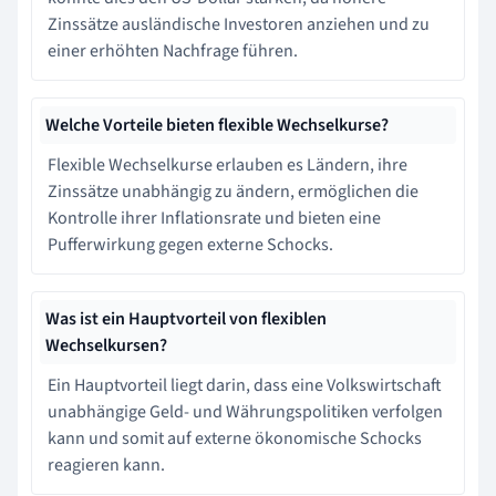
Zinssätze ausländische Investoren anziehen und zu
einer erhöhten Nachfrage führen.
Welche Vorteile bieten flexible Wechselkurse?
Flexible Wechselkurse erlauben es Ländern, ihre
Zinssätze unabhängig zu ändern, ermöglichen die
Kontrolle ihrer Inflationsrate und bieten eine
Pufferwirkung gegen externe Schocks.
Was ist ein Hauptvorteil von flexiblen
Wechselkursen?
Ein Hauptvorteil liegt darin, dass eine Volkswirtschaft
unabhängige Geld- und Währungspolitiken verfolgen
kann und somit auf externe ökonomische Schocks
reagieren kann.