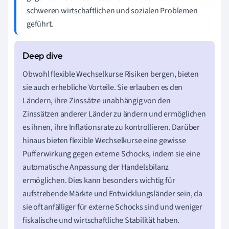
schweren wirtschaftlichen und sozialen Problemen
geführt.
Obwohl flexible Wechselkurse Risiken bergen, bieten
sie auch erhebliche Vorteile. Sie erlauben es den
Ländern, ihre Zinssätze unabhängig von den
Zinssätzen anderer Länder zu ändern und ermöglichen
es ihnen, ihre Inflationsrate zu kontrollieren. Darüber
hinaus bieten flexible Wechselkurse eine gewisse
Pufferwirkung gegen externe Schocks, indem sie eine
automatische Anpassung der Handelsbilanz
ermöglichen. Dies kann besonders wichtig für
aufstrebende Märkte und Entwicklungsländer sein, da
sie oft anfälliger für externe Schocks sind und weniger
fiskalische und wirtschaftliche Stabilität haben.