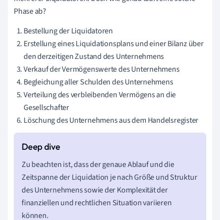
Phase ab?
Bestellung der Liquidatoren
Erstellung eines Liquidationsplans und einer Bilanz über
den derzeitigen Zustand des Unternehmens
Verkauf der Vermögenswerte des Unternehmens
Begleichung aller Schulden des Unternehmens
Verteilung des verbleibenden Vermögens an die
Gesellschafter
Löschung des Unternehmens aus dem Handelsregister
Zu beachten ist, dass der genaue Ablauf und die
Zeitspanne der Liquidation je nach Größe und Struktur
des Unternehmens sowie der Komplexität der
finanziellen und rechtlichen Situation variieren
können.