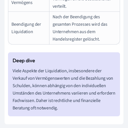
Vermögens
verteilt.
Nach der Beendigung des
Beendigung der
gesamten Prozesses wird das
Liquidation
Unternehmen aus dem
Handelsregister gelöscht.
Viele Aspekte der Liquidation, insbesondere der
Verkauf von Vermögenswerten und die Bezahlung von
Schulden, können abhängig von den individuellen
Umständen des Unternehmens variieren und erfordern
Fachwissen. Daher ist rechtliche und finanzielle
Beratung oft notwendig.