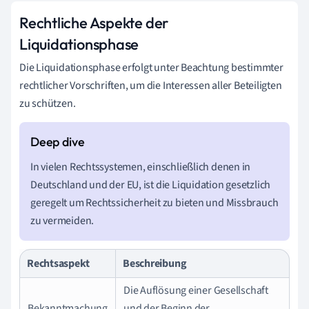
Rechtliche Aspekte der
Liquidationsphase
Die Liquidationsphase erfolgt unter Beachtung bestimmter
rechtlicher Vorschriften, um die Interessen aller Beteiligten
zu schützen.
In vielen Rechtssystemen, einschließlich denen in
Deutschland und der EU, ist die Liquidation gesetzlich
geregelt um Rechtssicherheit zu bieten und Missbrauch
zu vermeiden.
Rechtsaspekt
Beschreibung
Die Auflösung einer Gesellschaft
Bekanntmachung
und der Beginn der