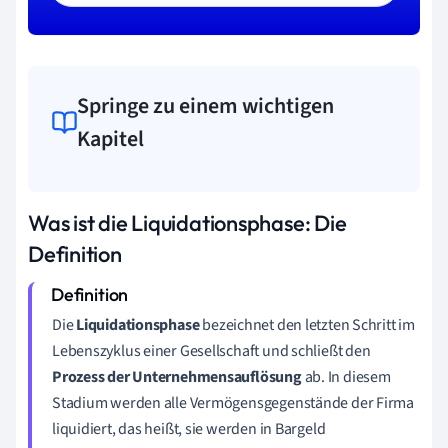
Springe zu einem wichtigen
Kapitel
Was ist die Liquidationsphase: Die
Definition
Die
Liquidationsphase
bezeichnet den letzten Schritt im
Lebenszyklus einer Gesellschaft und schließt den
Prozess der Unternehmensauflösung
ab. In diesem
Stadium werden alle Vermögensgegenstände der Firma
liquidiert, das heißt, sie werden in Bargeld