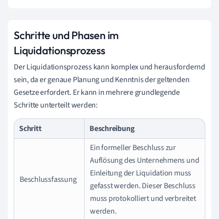
Schritte und Phasen im
Liquidationsprozess
Der Liquidationsprozess kann komplex und herausfordernd
sein, da er genaue Planung und Kenntnis der geltenden
Gesetze erfordert. Er kann in mehrere grundlegende
Schritte unterteilt werden:
Schritt
Beschreibung
Ein formeller Beschluss zur
Auflösung des Unternehmens und
Einleitung der Liquidation muss
Beschlussfassung
gefasst werden. Dieser Beschluss
muss protokolliert und verbreitet
werden.