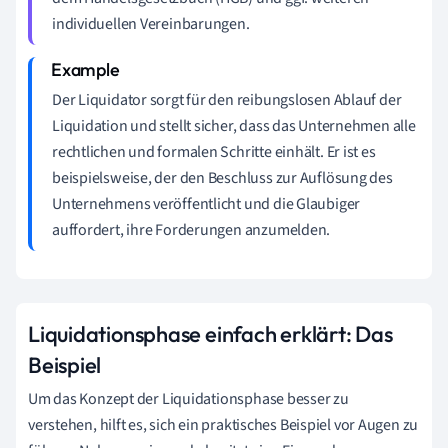
individuellen Vereinbarungen.
Der Liquidator sorgt für den reibungslosen Ablauf der
Liquidation und stellt sicher, dass das Unternehmen alle
rechtlichen und formalen Schritte einhält. Er ist es
beispielsweise, der den Beschluss zur Auflösung des
Unternehmens veröffentlicht und die Glaubiger
auffordert, ihre Forderungen anzumelden.
Liquidationsphase einfach erklärt: Das
Beispiel
Um das Konzept der Liquidationsphase besser zu
verstehen, hilft es, sich ein praktisches Beispiel vor Augen zu