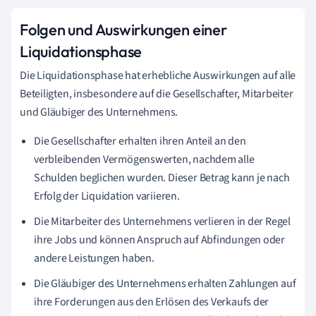
Folgen und Auswirkungen einer
Liquidationsphase
Die Liquidationsphase hat erhebliche Auswirkungen auf alle
Beteiligten, insbesondere auf die Gesellschafter, Mitarbeiter
und Gläubiger des Unternehmens.
Die Gesellschafter erhalten ihren Anteil an den
verbleibenden Vermögenswerten, nachdem alle
Schulden beglichen wurden. Dieser Betrag kann je nach
Erfolg der Liquidation variieren.
Die Mitarbeiter des Unternehmens verlieren in der Regel
ihre Jobs und können Anspruch auf Abfindungen oder
andere Leistungen haben.
Die Gläubiger des Unternehmens erhalten Zahlungen auf
ihre Forderungen aus den Erlösen des Verkaufs der