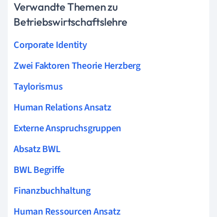
Verwandte Themen zu
Betriebswirtschaftslehre
Corporate Identity
Zwei Faktoren Theorie Herzberg
Taylorismus
Human Relations Ansatz
Externe Anspruchsgruppen
Absatz BWL
BWL Begriffe
Finanzbuchhaltung
Human Ressourcen Ansatz