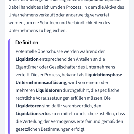
Dabei handelt es sich um den Prozess, in dem die Aktiva des
Unternehmens verkauft oder anderweitig verwertet
werden, um die Schulden und Verbindlichkeiten des
Unternehmens zu begleichen.
Potentielle Überschüsse werden während der
Liquidation
entsprechend den Anteilen an die
Eigentümer oder Gesellschafter des Unternehmens
verteilt. Dieser Prozess, bekannt als
Liquidationsphase
Unternehmensauflösung
, wird von einem oder
mehreren
Liquidatoren
durchgeführt, die spezifische
rechtliche Voraussetzungen erfüllen müssen. Die
Liquidatoren
sind dafür verantwortlich, den
Liquidationserlös
zu ermitteln und sicherzustellen, dass
die Verteilung der Vermögenswerte fair und gemäß den
gesetzlichen Bestimmungen erfolgt.