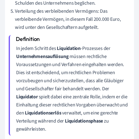
Schulden des Unternehmens beglichen.
Verteilung des verbleibenden Vermögens: Das
verbleibende Vermögen, in diesem Fall 200.000 Euro,
wird unter den Gesellschaftern aufgeteilt.
In jedem Schritt des
Liquidation
-Prozesses der
Unternehmensauflösung
müssen rechtliche
Voraussetzungen und Verfahren eingehalten werden.
Dies ist entscheidend, um rechtlichen Problemen
vorzubeugen und sicherzustellen, dass alle Gläubiger
und Gesellschafter fair behandelt werden. Der
Liquidator
spielt dabei eine zentrale Rolle, indem er die
Einhaltung dieser rechtlichen Vorgaben überwacht und
den
Liquidationserlös
verwaltet, um eine gerechte
Verteilung während der
Liquidationsphase
zu
gewährleisten.