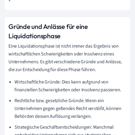
Gründe und Anlässe für eine
Liquidationsphase
Eine Liquidationsphase ist nicht immer das Ergebnis von
wirtschaftlichen Schwierigkeiten oder Insolvenz eines
Unternehmens. Es gibt verschiedene Gründe und Anlässe,
die zur Entscheidung für diese Phase führen.
Wirtschaftliche Gründe: Dies kann aufgrund von
finanziellen Schwierigkeiten oder Insolvenz passieren.
Rechtliche bzw. gesetzliche Gründe: Wenn ein
Unternehmen gegen geltendes Recht verstößt, können
Behörden dessen Auflösung verlangen.
Strategische Geschäftsentscheidungen: Manchmal
entscheiden Unternehmen sich aus strategischen