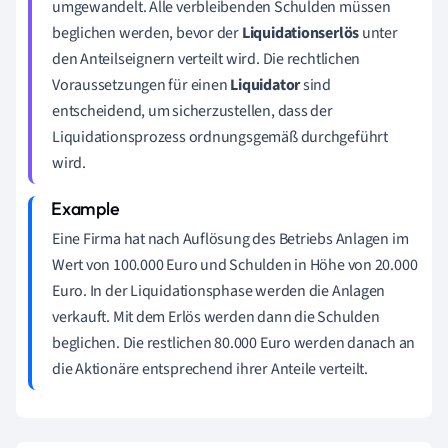
umgewandelt. Alle verbleibenden Schulden müssen
beglichen werden, bevor der
Liquidationserlös
unter
den Anteilseignern verteilt wird. Die rechtlichen
Voraussetzungen für einen
Liquidator
sind
entscheidend, um sicherzustellen, dass der
Liquidationsprozess ordnungsgemäß durchgeführt
wird.
Eine Firma hat nach Auflösung des Betriebs Anlagen im
Wert von 100.000 Euro und Schulden in Höhe von 20.000
Euro. In der Liquidationsphase werden die Anlagen
verkauft. Mit dem Erlös werden dann die Schulden
beglichen. Die restlichen 80.000 Euro werden danach an
die Aktionäre entsprechend ihrer Anteile verteilt.