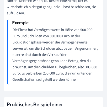
führen. Nehmen wir an, du besitzt eine Firma, der es
wirtschaftlich nicht gut geht, und du hast beschlossen, sie
aufzulösen.
Die Firma hat Vermögenswerte in Höhe von 500.000
Euro und Schulden von 300.000 Euro. In der
Liquidationsphase werden die Vermögenswerte
verwertet, um die Schulden abzubauen. Angenommen,
du erreichst durch den Verkauf der
Vermögensgegenstände genau den Betrag, den du
brauchst, um die Schulden zu begleichen, also 300.000
Euro. Es verbleiben 200.000 Euro, die nun unter den
Gesellschaftern aufgeteilt werden können.
Praktisches Beispiel einer