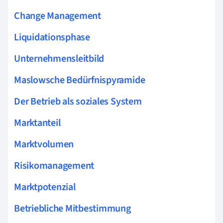
Change Management
Liquidationsphase
Unternehmensleitbild
Maslowsche Bedürfnispyramide
Der Betrieb als soziales System
Marktanteil
Marktvolumen
Risikomanagement
Marktpotenzial
Betriebliche Mitbestimmung