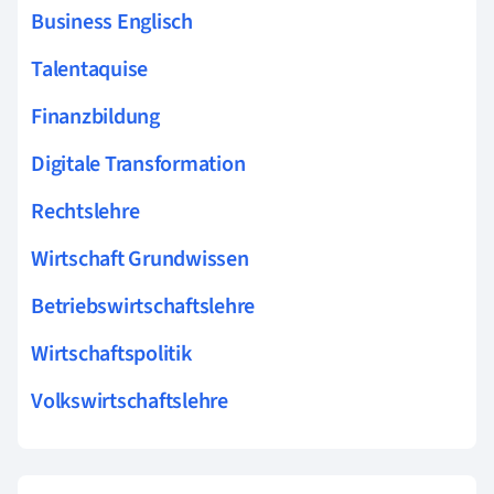
Business Englisch
Talentaquise
Finanzbildung
Digitale Transformation
Rechtslehre
Wirtschaft Grundwissen
Betriebswirtschaftslehre
Wirtschaftspolitik
Volkswirtschaftslehre