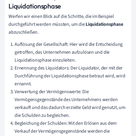
Liquidationsphase
Werfen wir einen Blick auf die Schritte, die im Beispiel
durchgeführt werden müssten, um die
Liquidationsphase
abzuschließen.
Auflösung der Gesellschaft: Hier wird die Entscheidung
getroffen, das Unternehmen aufzulösen und die
Liquidationsphase einzuleiten.
Ernennung des Liquidators: Der Liquidator, der mit der
Durchführung der Liquidationsphase betraut wird, wird
ernannt.
Verwertung der Vermögenswerte: Die
Vermögensgegenstände des Unternehmens werden
verkauft und das dadurch erzielte Geld wird genutzt, um
die Schulden zu begleichen.
Begleichung der Schulden: Mit den Erlösen aus dem
Verkauf der Vermögensgegenstände werden die