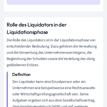
Rolle des Liquidators in der
Liquidationsphase
Die Rolle des Liquidators ist in der Liquidationsphase von
entscheidender Bedeutung. Dazu gehören die Verwaltung
und die Verwertung des Unternehmensvermögens, die
Begleichung der Schulden sowie die Verteilung des übrig
gebliebenen Erlöses.
Der Liquidator kann eine Einzelperson oder ein
Unternehmen wie beispielsweise eine Rechtsanwalts-
oder Wirtschaftsprüfungsgesellschaft sein. Seine
Aufgaben ergeben sich aus dem Gesellschaftsvertrag,
dem Handelsgesetzbuch (HGB) und ggf. weiteren