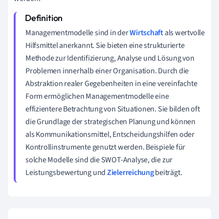
Managementmodelle sind in der
Wirtschaft
als wertvolle
Hilfsmittel anerkannt. Sie bieten eine strukturierte
Methode zur Identifizierung, Analyse und Lösung von
Problemen innerhalb einer Organisation. Durch die
Abstraktion realer Gegebenheiten in eine vereinfachte
Form ermöglichen Managementmodelle eine
effizientere Betrachtung von Situationen. Sie bilden oft
die Grundlage der strategischen Planung und können
als Kommunikationsmittel, Entscheidungshilfen oder
Kontrollinstrumente genutzt werden. Beispiele für
solche Modelle sind die SWOT-Analyse, die zur
Leistungsbewertung und
Zielerreichung
beiträgt.