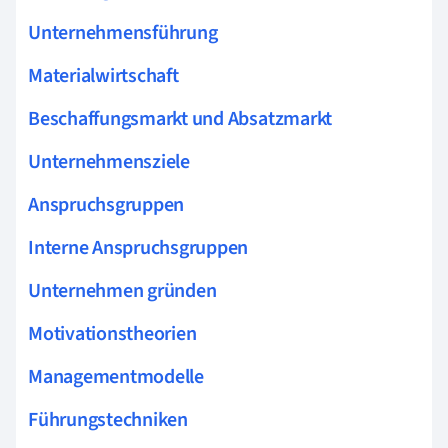
Unternehmensführung
Materialwirtschaft
Beschaffungsmarkt und Absatzmarkt
Unternehmensziele
Anspruchsgruppen
Interne Anspruchsgruppen
Unternehmen gründen
Motivationstheorien
Managementmodelle
Führungstechniken