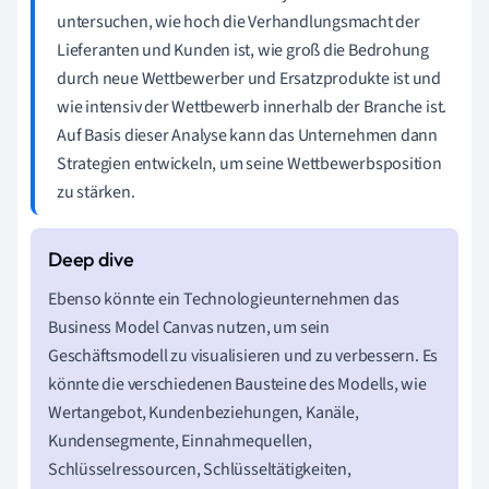
untersuchen, wie hoch die Verhandlungsmacht der
Lieferanten und Kunden ist, wie groß die Bedrohung
durch neue Wettbewerber und Ersatzprodukte ist und
wie intensiv der Wettbewerb innerhalb der Branche ist.
Auf Basis dieser Analyse kann das Unternehmen dann
Strategien entwickeln, um seine Wettbewerbsposition
zu stärken.
Ebenso könnte ein Technologieunternehmen das
Business Model Canvas nutzen, um sein
Geschäftsmodell zu visualisieren und zu verbessern. Es
könnte die verschiedenen Bausteine des Modells, wie
Wertangebot, Kundenbeziehungen, Kanäle,
Kundensegmente, Einnahmequellen,
Schlüsselressourcen, Schlüsseltätigkeiten,