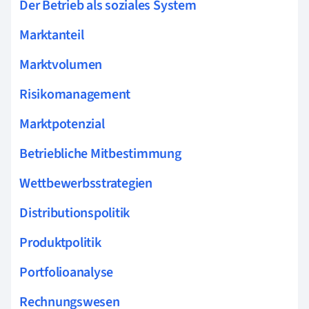
Der Betrieb als soziales System
Marktanteil
Marktvolumen
Risikomanagement
Marktpotenzial
Betriebliche Mitbestimmung
Wettbewerbsstrategien
Distributionspolitik
Produktpolitik
Portfolioanalyse
Rechnungswesen