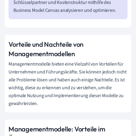
Schlüsselpartner und Kostenstruktur mithilfe des
Business Model Canvas analysieren und optimieren.
Vorteile und Nachteile von
Managementmodellen
Managementmodelle bieten eine Vielzahl von Vorteilen für
Unternehmen und Führungskräfte. Sie können jedoch nicht
alle Probleme lösen und haben auch einige Nachteile. Es ist
wichtig, diese zu erkennen und zu verstehen, um die
optimale Nutzung und Implementierung dieser Modelle zu
gewährleisten.
Managementmodelle: Vorteile im