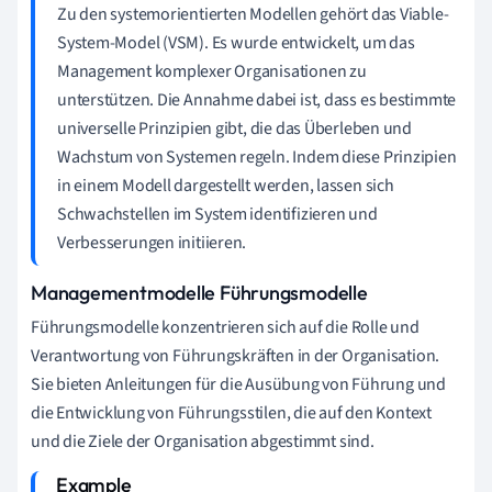
Zu den systemorientierten Modellen gehört das Viable-
System-Model (VSM). Es wurde entwickelt, um das
Management komplexer Organisationen zu
unterstützen. Die Annahme dabei ist, dass es bestimmte
universelle Prinzipien gibt, die das Überleben und
Wachstum von Systemen regeln. Indem diese Prinzipien
in einem Modell dargestellt werden, lassen sich
Schwachstellen im System identifizieren und
Verbesserungen initiieren.
Managementmodelle Führungsmodelle
Führungsmodelle konzentrieren sich auf die Rolle und
Verantwortung von Führungskräften in der Organisation.
Sie bieten Anleitungen für die Ausübung von Führung und
die Entwicklung von Führungsstilen, die auf den Kontext
und die Ziele der Organisation abgestimmt sind.