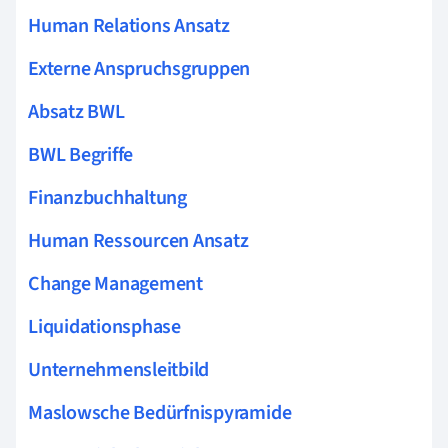
Human Relations Ansatz
Externe Anspruchsgruppen
Absatz BWL
BWL Begriffe
Finanzbuchhaltung
Human Ressourcen Ansatz
Change Management
Liquidationsphase
Unternehmensleitbild
Maslowsche Bedürfnispyramide