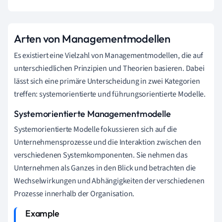
Arten von Managementmodellen
Es existiert eine Vielzahl von Managementmodellen, die auf
unterschiedlichen Prinzipien und Theorien basieren. Dabei
lässt sich eine primäre Unterscheidung in zwei Kategorien
treffen: systemorientierte und führungsorientierte Modelle.
Systemorientierte Managementmodelle
Systemorientierte Modelle fokussieren sich auf die
Unternehmensprozesse und die Interaktion zwischen den
verschiedenen Systemkomponenten. Sie nehmen das
Unternehmen als Ganzes in den Blick und betrachten die
Wechselwirkungen und Abhängigkeiten der verschiedenen
Prozesse innerhalb der Organisation.