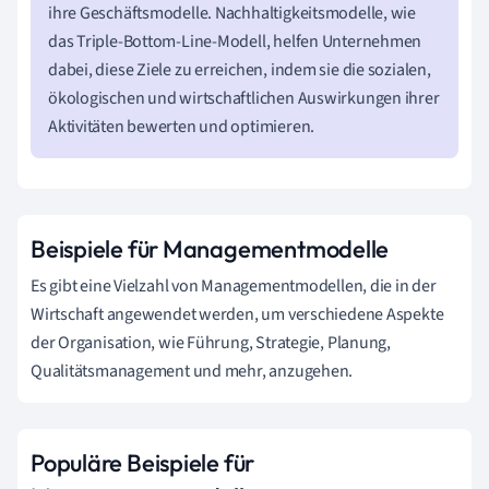
ihre Geschäftsmodelle. Nachhaltigkeitsmodelle, wie
das Triple-Bottom-Line-Modell, helfen Unternehmen
dabei, diese Ziele zu erreichen, indem sie die sozialen,
ökologischen und wirtschaftlichen Auswirkungen ihrer
Aktivitäten bewerten und optimieren.
Beispiele für Managementmodelle
Es gibt eine Vielzahl von Managementmodellen, die in der
Wirtschaft angewendet werden, um verschiedene Aspekte
der Organisation, wie Führung, Strategie, Planung,
Qualitätsmanagement und mehr, anzugehen.
Populäre Beispiele für