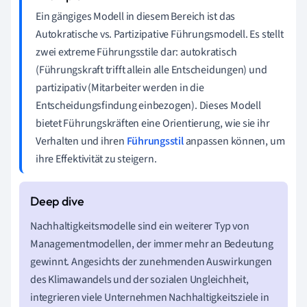
Ein gängiges Modell in diesem Bereich ist das
Autokratische vs. Partizipative Führungsmodell. Es stellt
zwei extreme Führungsstile dar: autokratisch
(Führungskraft trifft allein alle Entscheidungen) und
partizipativ (Mitarbeiter werden in die
Entscheidungsfindung einbezogen). Dieses Modell
bietet Führungskräften eine Orientierung, wie sie ihr
Verhalten und ihren
Führungsstil
anpassen können, um
ihre Effektivität zu steigern.
Nachhaltigkeitsmodelle sind ein weiterer Typ von
Managementmodellen, der immer mehr an Bedeutung
gewinnt. Angesichts der zunehmenden Auswirkungen
des Klimawandels und der sozialen Ungleichheit,
integrieren viele Unternehmen Nachhaltigkeitsziele in