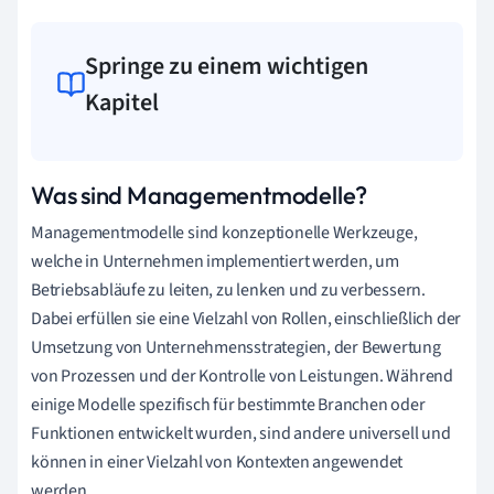
Springe zu einem wichtigen
Kapitel
Was sind Managementmodelle?
Managementmodelle sind konzeptionelle Werkzeuge,
welche in Unternehmen implementiert werden, um
Betriebsabläufe zu leiten, zu lenken und zu verbessern.
Dabei erfüllen sie eine Vielzahl von Rollen, einschließlich der
Umsetzung von Unternehmensstrategien, der Bewertung
von Prozessen und der Kontrolle von Leistungen. Während
einige Modelle spezifisch für bestimmte Branchen oder
Funktionen entwickelt wurden, sind andere universell und
können in einer Vielzahl von Kontexten angewendet
werden.