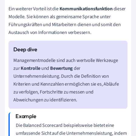
Ein weiterer Vorteil ist die
Kommunikationsfunktion
dieser
Modelle. Sie können als gemeinsame Sprache unter
Führungskräften und Mitarbeitern dienen und somit den
Austausch von Informationen verbessern.
Managementmodelle sind auch wertvolle Werkzeuge
zur
Kontrolle
und
Bewertung
der
Unternehmensleistung. Durch die Definition von
Kriterien und Kennzahlen ermöglichen sie es, Abläufe
zu verfolgen, Fortschritte zu messen und
Abweichungen zu identifizieren.
Die Balanced Scorecard beispielsweise bietet eine
umfassende Sicht auf die Unternehmensleistung, indem