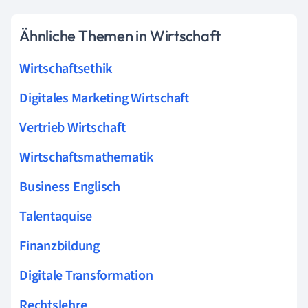
Ähnliche Themen in Wirtschaft
Wirtschaftsethik
Digitales Marketing Wirtschaft
Vertrieb Wirtschaft
Wirtschaftsmathematik
Business Englisch
Talentaquise
Finanzbildung
Digitale Transformation
Rechtslehre