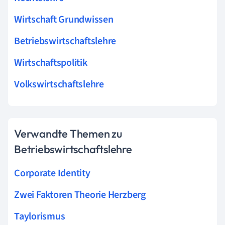
Wirtschaft Grundwissen
Betriebswirtschaftslehre
Wirtschaftspolitik
Volkswirtschaftslehre
Verwandte Themen zu
Betriebswirtschaftslehre
Corporate Identity
Zwei Faktoren Theorie Herzberg
Taylorismus