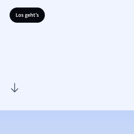
Los geht’s