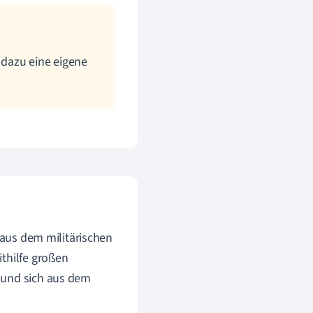
 dazu eine eigene
g aus dem militärischen
thilfe großen
 und sich aus dem