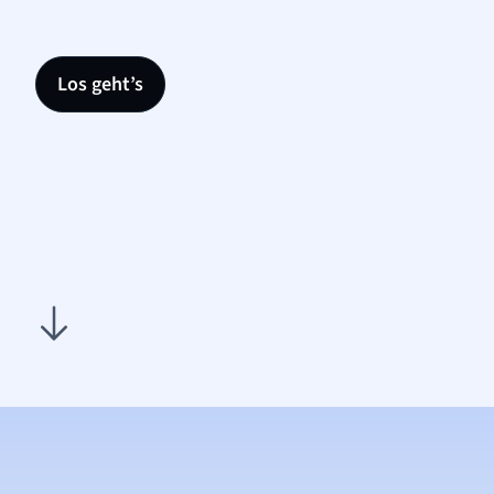
Los geht’s