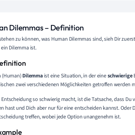
n Dilemmas – Definition
tehen zu können, was Human Dilemmas sind, sieh Dir zuerst 
 ein Dilemma ist.
n (Human)
Dilemma
ist eine Situation, in der eine
schwierige
ischen zwei verschiedenen Möglichkeiten getroffen werden 
 Entscheidung so schwierig macht, ist die Tatsache, dass Du v
n hast und Dich aber nur für eine entscheiden kannst. Oder D
tscheidung treffen, wobei jede Option unangenehm ist.