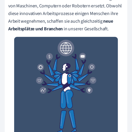
von Maschinen, Computern oder Robotern ersetzt. Obwohl
diese innovativen Arbeitsprozesse einigen Menschen ihre
Arbeit wegnehmen, schaffen sie auch gleichzeitig
neue
Arbeitsplätze und Branchen
in unserer Gesellschaft.