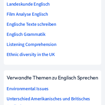
Landeskunde Englisch
Film Analyse Englisch
Englische Texte schreiben
Englisch Grammatik
Listening Comprehension
Ethnic diversity in the UK
Verwandte Themen zu Englisch Sprechen
Environmental Issues
Unterschied Amerikanisches und Britisches