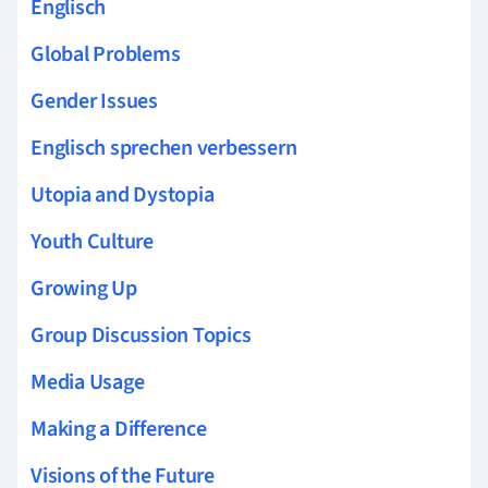
Englisch
Global Problems
Gender Issues
Englisch sprechen verbessern
Utopia and Dystopia
Youth Culture
Growing Up
Group Discussion Topics
Media Usage
Making a Difference
Visions of the Future