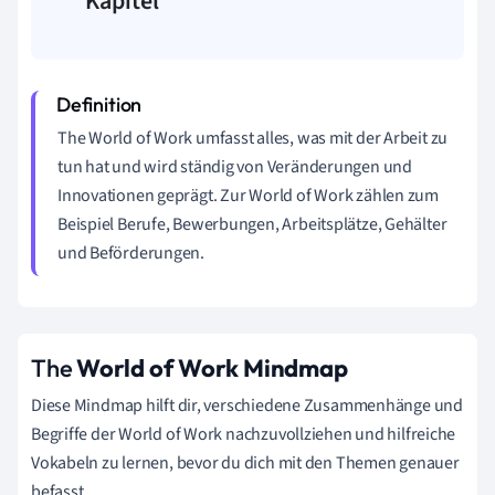
Kapitel
The World of Work umfasst alles, was mit der Arbeit zu
tun hat und wird ständig von Veränderungen und
Innovationen geprägt. Zur World of Work zählen zum
Beispiel Berufe, Bewerbungen, Arbeitsplätze, Gehälter
und Beförderungen.
The
World of Work Mindmap
Diese Mindmap hilft dir, verschiedene Zusammenhänge und
Begriffe der World of Work nachzuvollziehen und hilfreiche
Vokabeln zu lernen, bevor du dich mit den Themen genauer
befasst.