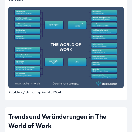
Abbildung 1: Mindmap World of Work
Trends und Veränderungen in The
World of Work