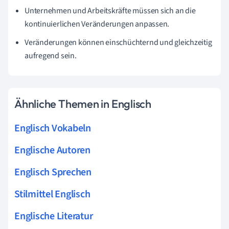
Unternehmen und Arbeitskräfte müssen sich an die
kontinuierlichen Veränderungen anpassen.
Veränderungen können einschüchternd und gleichzeitig
aufregend sein.
Ähnliche Themen in Englisch
Englisch Vokabeln
Englische Autoren
Englisch Sprechen
Stilmittel Englisch
Englische Literatur