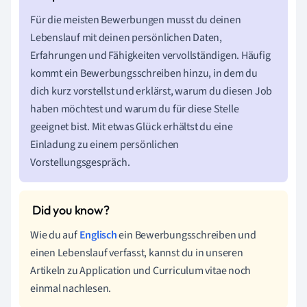
Für die meisten Bewerbungen musst du deinen
Lebenslauf mit deinen persönlichen Daten,
Erfahrungen und Fähigkeiten vervollständigen. Häufig
kommt ein Bewerbungsschreiben hinzu, in dem du
dich kurz vorstellst und erklärst, warum du diesen Job
haben möchtest und warum du für diese Stelle
geeignet bist. Mit etwas Glück erhältst du eine
Einladung zu einem persönlichen
Vorstellungsgespräch.
Wie du auf
Englisch
ein Bewerbungsschreiben und
einen Lebenslauf verfasst, kannst du in unseren
Artikeln zu Application und Curriculum vitae noch
einmal nachlesen.