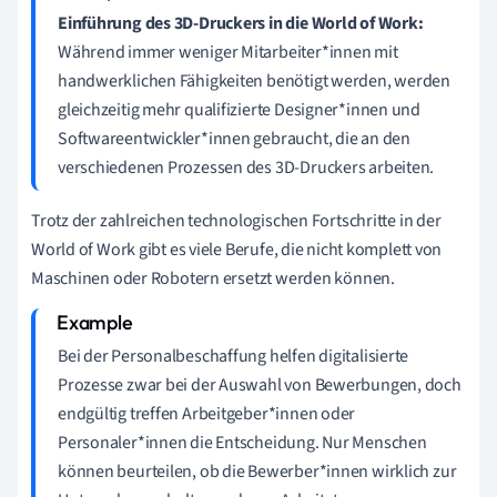
Einführung des 3D-Druckers in die World of Work
:
Während immer weniger Mitarbeiter*innen mit
handwerklichen Fähigkeiten benötigt werden, werden
gleichzeitig mehr qualifizierte Designer*innen und
Softwareentwickler*innen gebraucht, die an den
verschiedenen Prozessen des 3D-Druckers arbeiten.
Trotz der zahlreichen technologischen Fortschritte in der
World of Work gibt es viele Berufe, die nicht komplett von
Maschinen oder Robotern ersetzt werden können.
Bei der Personalbeschaffung helfen digitalisierte
Prozesse zwar bei der Auswahl von Bewerbungen, doch
endgültig treffen Arbeitgeber*innen oder
Personaler*innen die Entscheidung. Nur Menschen
können beurteilen, ob die Bewerber*innen wirklich zur