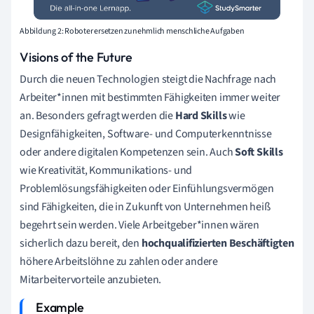
Abbildung 2: Roboter ersetzen zunehmlich menschliche Aufgaben
Visions of the Future
Durch die neuen Technologien steigt die Nachfrage nach
Arbeiter*innen mit bestimmten Fähigkeiten immer weiter
an. Besonders gefragt werden die
Hard Skills
wie
Designfähigkeiten, Software- und Computerkenntnisse
oder andere digitalen Kompetenzen sein. Auch
Soft Skills
wie Kreativität, Kommunikations- und
Problemlösungsfähigkeiten oder Einfühlungsvermögen
sind Fähigkeiten, die in Zukunft von Unternehmen heiß
begehrt sein werden. Viele Arbeitgeber*innen wären
sicherlich dazu bereit, den
hochqualifizierten Beschäftigten
höhere Arbeitslöhne zu zahlen oder andere
Mitarbeitervorteile anzubieten.