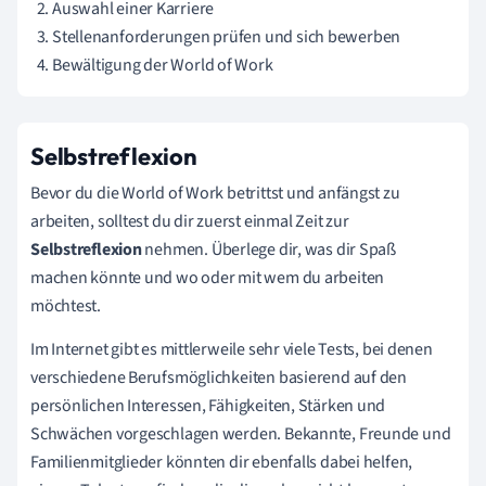
Auswahl einer Karriere
Stellenanforderungen prüfen und sich bewerben
Bewältigung der World of Work
Selbstreflexion
Bevor du die World of Work betrittst und anfängst zu
arbeiten, solltest du dir zuerst einmal Zeit zur
Selbstreflexion
nehmen. Überlege dir, was dir Spaß
machen könnte und wo oder mit wem du arbeiten
möchtest.
Im Internet gibt es mittlerweile sehr viele Tests, bei denen
verschiedene Berufsmöglichkeiten basierend auf den
persönlichen Interessen, Fähigkeiten, Stärken und
Schwächen vorgeschlagen werden. Bekannte, Freunde und
Familienmitglieder könnten dir ebenfalls dabei helfen,