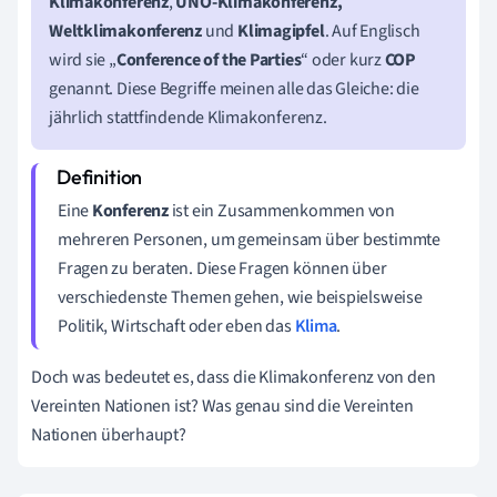
Klimakonferenz
,
UNO-Klimakonferenz,
Weltklimakonferenz
und
Klimagipfel
. Auf Englisch
wird sie „
Conference of the Parties
“ oder kurz
COP
genannt. Diese Begriffe meinen alle das Gleiche: die
jährlich stattfindende Klimakonferenz.
Eine
Konferenz
ist ein Zusammenkommen von
mehreren Personen, um gemeinsam über bestimmte
Fragen zu beraten. Diese Fragen können über
verschiedenste Themen gehen, wie beispielsweise
Politik, Wirtschaft oder eben das
Klima
.
Doch was bedeutet es, dass die Klimakonferenz von den
Vereinten Nationen ist? Was genau sind die Vereinten
Nationen überhaupt?