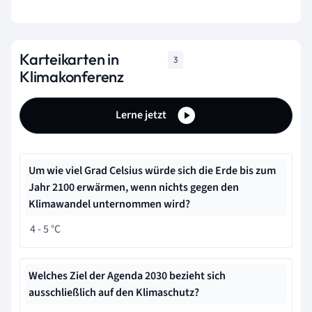
Karteikarten in
3
Klimakonferenz
Lerne jetzt
Um wie viel Grad Celsius würde sich die Erde bis zum
Jahr 2100 erwärmen, wenn nichts gegen den
Klimawandel unternommen wird?
4 - 5 °C
Welches Ziel der Agenda 2030 bezieht sich
ausschließlich auf den Klimaschutz?