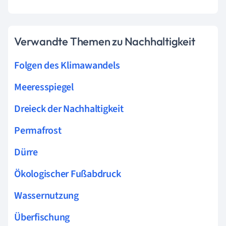
Verwandte Themen zu Nachhaltigkeit
Folgen des Klimawandels
Meeresspiegel
Dreieck der Nachhaltigkeit
Permafrost
Dürre
Ökologischer Fußabdruck
Wassernutzung
Überfischung