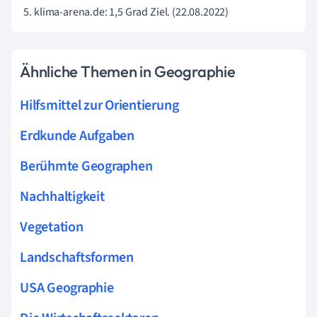
klima-arena.de: 1,5 Grad Ziel. (22.08.2022)
Ähnliche Themen in Geographie
Hilfsmittel zur Orientierung
Erdkunde Aufgaben
Berühmte Geographen
Nachhaltigkeit
Vegetation
Landschaftsformen
USA Geographie