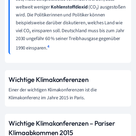
weltweit weniger
Kohlenstoffdioxid
(CO₂) ausgestoßen
wird. Die Politikerinnen und Politiker können
beispielsweise darüber diskutieren, welches Land wie
viel CO₂ einsparen soll. Deutschland muss bis zum Jahr
2030 ungefähr 60 % seiner Treibhausgase gegenüber
4
1990 einsparen.
Wichtige Klimakonferenzen
Einer der wichtigen Klimakonferenzen ist die
Klimakonferenz im Jahre 2015 in Paris.
Wichtige Klimakonferenzen – Pariser
Klimaabkommen 2015