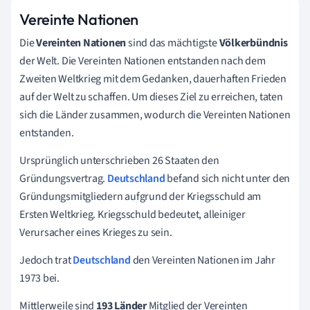
Vereinte Nationen
Die
Vereinten Nationen
sind das mächtigste
Völkerbündnis
der Welt. Die Vereinten Nationen entstanden nach dem
Zweiten Weltkrieg mit dem Gedanken, dauerhaften Frieden
auf der Welt zu schaffen. Um dieses Ziel zu erreichen, taten
sich die Länder zusammen, wodurch die Vereinten Nationen
entstanden.
Ursprünglich unterschrieben 26 Staaten den
Gründungsvertrag.
Deutschland
befand sich nicht unter den
Gründungsmitgliedern aufgrund der Kriegsschuld am
Ersten Weltkrieg. Kriegsschuld bedeutet, alleiniger
Verursacher eines Krieges zu sein.
Jedoch trat
Deutschland
den Vereinten Nationen im Jahr
1973 bei.
Mittlerweile sind
193 Länder
Mitglied der Vereinten