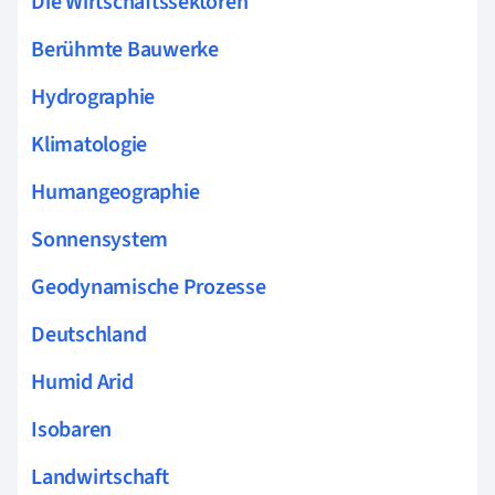
Die Wirtschaftssektoren
Berühmte Bauwerke
Hydrographie
Klimatologie
Humangeographie
Sonnensystem
Geodynamische Prozesse
Deutschland
Humid Arid
Isobaren
Landwirtschaft