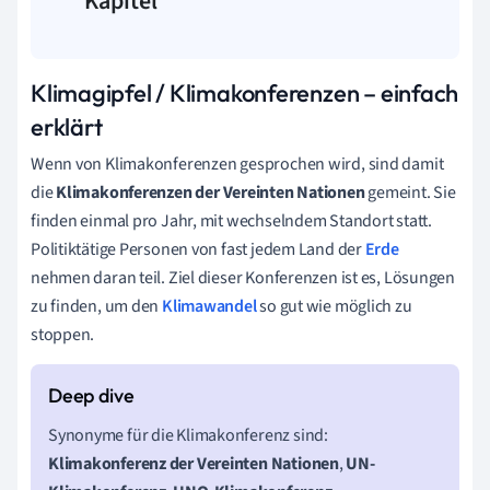
Kapitel
Klimagipfel / Klimakonferenzen – einfach
erklärt
Wenn von Klimakonferenzen gesprochen wird, sind damit
die
Klimakonferenzen der Vereinten Nationen
gemeint. Sie
finden einmal pro Jahr, mit wechselndem Standort statt.
Politiktätige Personen von fast jedem Land der
Erde
nehmen daran teil. Ziel dieser Konferenzen ist es, Lösungen
zu finden, um den
Klimawandel
so gut wie möglich zu
stoppen.
Synonyme für die Klimakonferenz sind:
Klimakonferenz der Vereinten Nationen
,
UN-