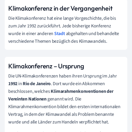
Klimakonferenz in der Vergangenheit
Die Klimakonferenz hat eine lange Vorgeschichte, die bis
zum Jahr 1992 zurückführt. Jede bisherige Konferenz
wurde in einer anderen
Stadt
abgehalten und behandelte
verschiedene Themen bezüglich des Klimawandels.
Klimakonferenz – Ursprung
Die UN-Klimakonferenzen haben ihren Ursprung im Jahr
1992
in
Rio de Janeiro
. Dort wurde ein Abkommen
beschlossen, welches
Klimarahmenkonventionen der
Vereinten Nationen
genannt wird. Die
Klimarahmenkonvention bildet den ersten internationalen
Vertrag, in dem der Klimawandel als Problem benannte
wurde und alle Länder zum Handeln verpflichtet hat.