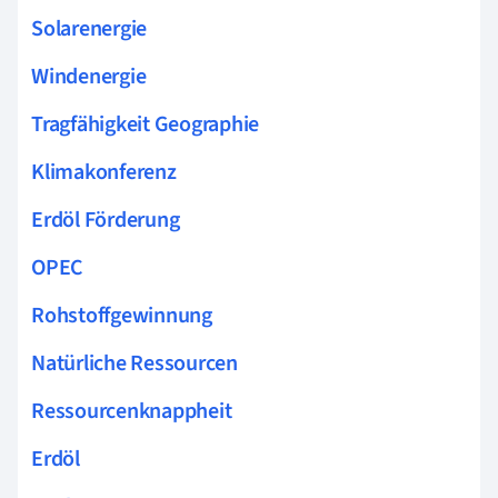
Solarenergie
Windenergie
Tragfähigkeit Geographie
Klimakonferenz
Erdöl Förderung
OPEC
Rohstoffgewinnung
Natürliche Ressourcen
Ressourcenknappheit
Erdöl