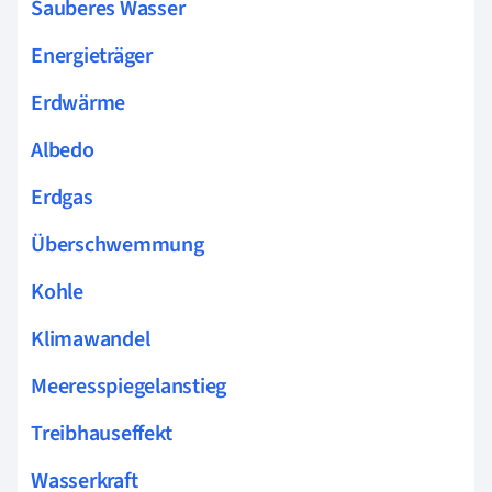
Sauberes Wasser
Energieträger
Erdwärme
Albedo
Erdgas
Überschwemmung
Kohle
Klimawandel
Meeresspiegelanstieg
Treibhauseffekt
Wasserkraft