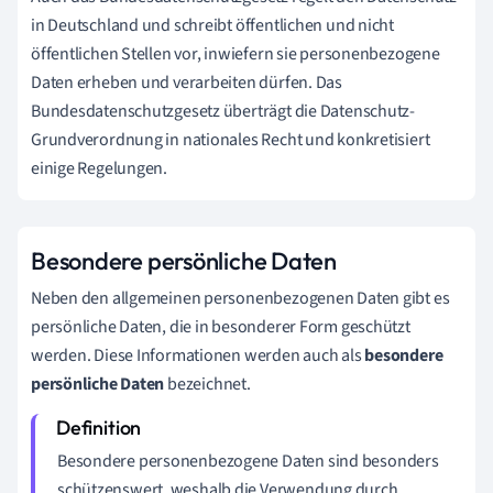
in Deutschland und schreibt öffentlichen und nicht
öffentlichen Stellen vor, inwiefern sie personenbezogene
Daten erheben und verarbeiten dürfen. Das
Bundesdatenschutzgesetz überträgt die Datenschutz-
Grundverordnung in nationales Recht und konkretisiert
einige Regelungen.
Besondere persönliche Daten
Neben den allgemeinen personenbezogenen Daten gibt es
persönliche Daten, die in besonderer Form geschützt
werden. Diese Informationen werden auch als
besondere
persönliche Daten
bezeichnet.
Besondere personenbezogene Daten sind besonders
schützenswert, weshalb die Verwendung durch