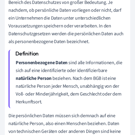
Bereich des Datenschutzes von großer Bedeutung. Je
nachdem, ob persönliche Daten vorliegen oder nicht, darf
ein Unternehmen die Daten unter unterschiedlichen
Voraussetzungen speichern oder verarbeiten. In den
Datenschutzgesetzen werden die persönlichen Daten auch
als personenbezogene Daten bezeichnet.
Personenbezogene Daten
sind alle Informationen, die
sich auf eine identifizierte oder identifizierbare
natürliche Person
beziehen. Nach dem BGB ist eine
natürliche Person jeder Mensch, unabhängig von der
Voll- oder Minderjährigkeit, dem Geschlecht oder dem
Herkunftsort.
Die persönlichen Daten müssen sich demnach auf eine
natürliche Person, also einen Menschen beziehen. Daten
von technischen Geräten oder anderen Dingen sind keine