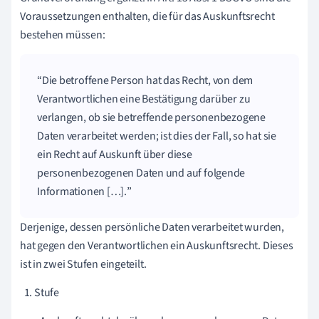
Voraussetzungen enthalten, die für das Auskunftsrecht
bestehen müssen:
Die betroffene Person hat das Recht, von dem
Verantwortlichen eine Bestätigung darüber zu
verlangen, ob sie betreffende personenbezogene
Daten verarbeitet werden; ist dies der Fall, so hat sie
ein Recht auf Auskunft über diese
personenbezogenen Daten und auf folgende
Informationen […].
Derjenige, dessen persönliche Daten verarbeitet wurden,
hat gegen den Verantwortlichen ein Auskunftsrecht. Dieses
ist in zwei Stufen eingeteilt.
Stufe