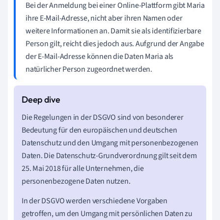
Bei der Anmeldung bei einer Online-Plattform gibt Maria
ihre E-Mail-Adresse, nicht aber ihren Namen oder
weitere Informationen an. Damit sie als identifizierbare
Person gilt, reicht dies jedoch aus. Aufgrund der Angabe
der E-Mail-Adresse können die Daten Maria als
natürlicher Person zugeordnet werden.
Die Regelungen in der DSGVO sind von besonderer
Bedeutung für den europäischen und deutschen
Datenschutz und den Umgang mit personenbezogenen
Daten. Die Datenschutz-Grundverordnung gilt seit dem
25. Mai 2018 für alle Unternehmen, die
personenbezogene Daten nutzen.
In der DSGVO werden verschiedene Vorgaben
getroffen, um den Umgang mit persönlichen Daten zu