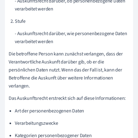
- Auskunftsrecht darüber, ob personenbezogene Daten
verarbeitet werden
Stufe
- Auskunftsrecht darüber, wie personenbezogene Daten
verarbeitet werden
Die betroffene Person kann zunächst verlangen, dass der
Verantwortliche Auskunft darüber gib, ob er die
persönlichen Daten nutzt. Wenn das der Fall ist, kann der
Betroffene die Auskunft über weitere Informationen
verlangen.
Das Auskunftsrecht erstreckt sich auf diese Informationen:
Art der personenbezogenen Daten
Verarbeitungszwecke
Kategorien personenbezogener Daten