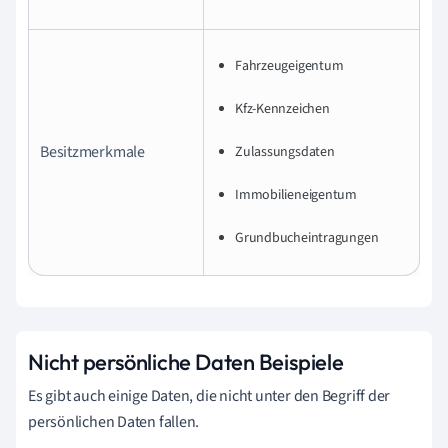
Fahrzeugeigentum
Kfz-Kennzeichen
Besitzmerkmale
Zulassungsdaten
Immobilieneigentum
Grundbucheintragungen
Nicht persönliche Daten Beispiele
Es gibt auch einige Daten, die nicht unter den Begriff der
persönlichen Daten fallen.