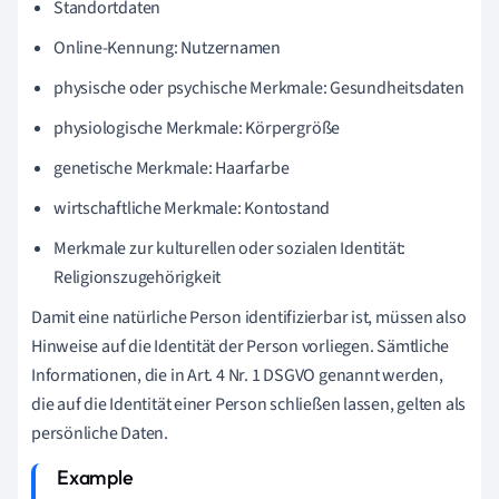
Standortdaten
Online-Kennung: Nutzernamen
physische oder psychische Merkmale: Gesundheitsdaten
physiologische Merkmale: Körpergröße
genetische Merkmale: Haarfarbe
wirtschaftliche Merkmale: Kontostand
Merkmale zur kulturellen oder sozialen Identität:
Religionszugehörigkeit
Damit eine natürliche Person identifizierbar ist, müssen also
Hinweise auf die Identität der Person vorliegen. Sämtliche
Informationen, die in Art. 4 Nr. 1 DSGVO genannt werden,
die auf die Identität einer Person schließen lassen, gelten als
persönliche Daten.