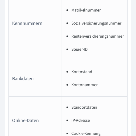
Matrikelnummer
Kennnummern
Sozialversicherungsnummer
Rentenversicherungsnummer
Steuer-ID
Kontostand
Bankdaten
Kontonummer
Standortdaten
Online-Daten
IP-Adresse
Cookie-Kennung