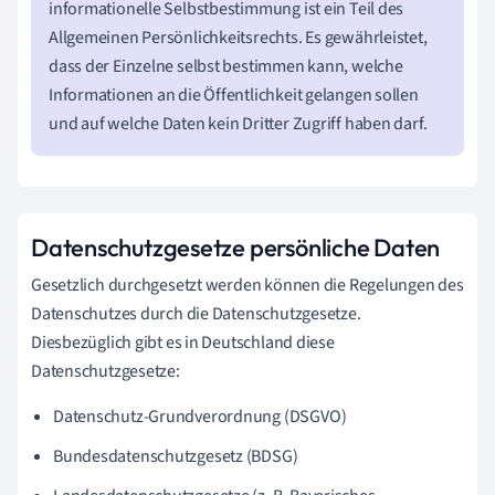
informationelle Selbstbestimmung ist ein Teil des
Allgemeinen Persönlichkeitsrechts. Es gewährleistet,
dass der Einzelne selbst bestimmen kann, welche
Informationen an die Öffentlichkeit gelangen sollen
und auf welche Daten kein Dritter Zugriff haben darf.
Datenschutzgesetze persönliche Daten
Gesetzlich durchgesetzt werden können die Regelungen des
Datenschutzes durch die Datenschutzgesetze.
Diesbezüglich gibt es in Deutschland diese
Datenschutzgesetze:
Datenschutz-Grundverordnung (DSGVO)
Bundesdatenschutzgesetz (BDSG)