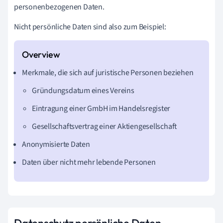
personenbezogenen Daten.
Nicht persönliche Daten sind also zum Beispiel:
Merkmale, die sich auf juristische Personen beziehen
Gründungsdatum eines Vereins
Eintragung einer GmbH im Handelsregister
Gesellschaftsvertrag einer Aktiengesellschaft
Anonymisierte Daten
Daten über nicht mehr lebende Personen