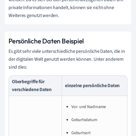
private Informationen handelt, können sie nicht ohne
Weiteres genutzt werden.
Persönliche Daten Beispiel
Es gibt sehr viele unterschiedliche persönliche Daten, die in
der digitalen Welt genutzt werden können. Unter anderem
sind dies:
Oberbegriffe für
einzelne persönliche Daten
verschiedene Daten
Vor- und Nachname
Geburtsdatum
Geburtsort