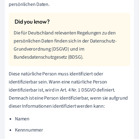
persönlichen Daten.
Die für Deutschland relevanten Regelungen zu den
persönlichen Daten finden sich in der Datenschutz-
Grundverordnung (DSGVO) und im
Bundesdatenschutzgesetz (BDSG).
Diese natürliche Person muss identifiziert oder
identifizierbar sein. Wann eine natürliche Person
identifizierbar ist, wird in Art. 4 Nr. 1 DSGVO definiert.
Demnach ist eine Person identifizierbar, wenn sie aufgrund
dieser Informationen identifiziert werden kann:
Namen
Kennnummer