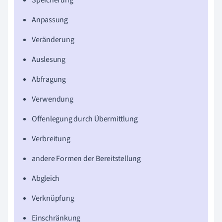
Speicherung
Anpassung
Veränderung
Auslesung
Abfragung
Verwendung
Offenlegung durch Übermittlung
Verbreitung
andere Formen der Bereitstellung
Abgleich
Verknüpfung
Einschränkung