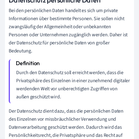
Datenschutz persönliche Daten
Bei den persönlichen Daten handelt es sich um private
Informationen über bestimmte Personen. Sie sollen nicht
zwangsläufig der Allgemeinheit oder unbekannten
Personen oder Unternehmen zugänglich werden. Daher ist
der Datenschutz für persönliche Daten von großer
Bedeutung.
Durch den Datenschutz soll erreicht werden, dass die
Privatsphäre des Einzelnen in einer zunehmend digitaler
werdenden Welt vor unberechtigten Zugriffen von
außen geschützt wird.
Der Datenschutz dient dazu, dass die persönlichen Daten
des Einzelnen vor missbräuchlicher Verwendung und
Datenverarbeitung geschützt werden. Dadurch wird das
Persönlichkeitsrecht, die Privatsphäre und das Recht auf