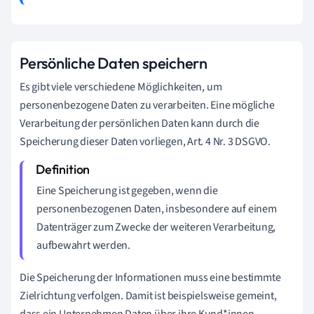
Persönliche Daten speichern
Es gibt viele verschiedene Möglichkeiten, um
personenbezogene Daten zu verarbeiten. Eine mögliche
Verarbeitung der persönlichen Daten kann durch die
Speicherung dieser Daten vorliegen, Art. 4 Nr. 3 DSGVO.
Eine Speicherung ist gegeben, wenn die
personenbezogenen Daten, insbesondere auf einem
Datenträger zum Zwecke der weiteren Verarbeitung,
aufbewahrt werden.
Die Speicherung der Informationen muss eine bestimmte
Zielrichtung verfolgen. Damit ist beispielsweise gemeint,