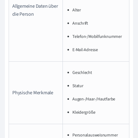
Allgemeine Daten über
Alter
die Person
Anschrift
Telefon-/Mobilfunknummer
E-Mail-Adresse
Geschlecht
Statur
Physische Merkmale
Augen-/Haar-/Hautfarbe
Kleidergröße
Personalausweisnummer