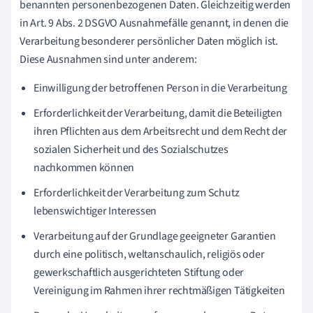
benannten personenbezogenen Daten. Gleichzeitig werden
in Art. 9 Abs. 2 DSGVO Ausnahmefälle genannt, in denen die
Verarbeitung besonderer persönlicher Daten möglich ist.
Diese Ausnahmen sind unter anderem:
Einwilligung der betroffenen Person in die Verarbeitung
Erforderlichkeit der Verarbeitung, damit die Beteiligten
ihren Pflichten aus dem Arbeitsrecht und dem Recht der
sozialen Sicherheit und des Sozialschutzes
nachkommen können
Erforderlichkeit der Verarbeitung zum Schutz
lebenswichtiger Interessen
Verarbeitung auf der Grundlage geeigneter Garantien
durch eine politisch, weltanschaulich, religiös oder
gewerkschaftlich ausgerichteten Stiftung oder
Vereinigung im Rahmen ihrer rechtmäßigen Tätigkeiten