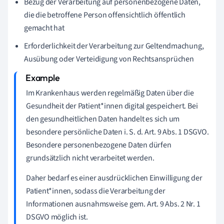
Bezug der Verarbeitung auf personenbezogene Daten,
die die betroffene Person offensichtlich öffentlich
gemacht hat
Erforderlichkeit der Verarbeitung zur Geltendmachung,
Ausübung oder Verteidigung von Rechtsansprüchen
Im Krankenhaus werden regelmäßig Daten über die
Gesundheit der Patient*innen digital gespeichert. Bei
den gesundheitlichen Daten handelt es sich um
besondere persönliche Daten i. S. d. Art. 9 Abs. 1 DSGVO.
Besondere personenbezogene Daten dürfen
grundsätzlich nicht verarbeitet werden.
Daher bedarf es einer ausdrücklichen Einwilligung der
Patient*innen, sodass die Verarbeitung der
Informationen ausnahmsweise gem. Art. 9 Abs. 2 Nr. 1
DSGVO möglich ist.