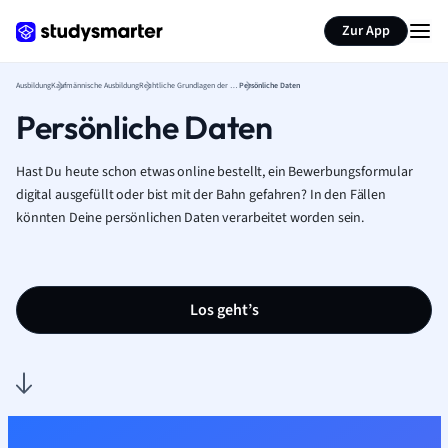
Zur App
Ausbildung
Kaufmännische Ausbildung
Rechtliche Grundlagen der Berufsausbildung
Persönliche Daten
Persönliche Daten
Hast Du heute schon etwas online bestellt, ein Bewerbungsformular
digital ausgefüllt oder bist mit der Bahn gefahren? In den Fällen
könnten Deine persönlichen Daten verarbeitet worden sein.
Los geht’s