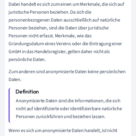
Dabei handelt es sich zum einen um Merkmale, die sich auf
juristische Personen beziehen. Da sich die
personenbezogenen Daten ausschließlich auf natürliche
Personen beziehen, sind die Daten über juristische
Personen nicht erfasst. Merkmale, wie das
Gründungsdatum eines Vereins oder die Eintragung einer
GmbH in das Handelsregister, gelten daher nicht als
persönliche Daten.
Zum anderen sind anonymisierte Daten keine persönlichen
Daten.
Anonymisierte Daten sind die Informationen, die sich
nicht auf identifizierte oder identifizierbare natürliche
Personen zurückführen und beziehen lassen.
Wenn es sich um anonymisierte Daten handelt, ist nicht