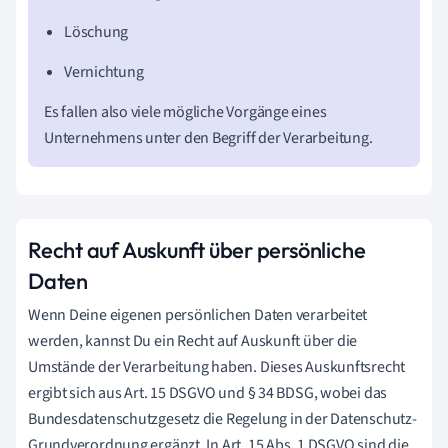
Löschung
Vernichtung
Es fallen also viele mögliche Vorgänge eines
Unternehmens unter den Begriff der Verarbeitung.
Recht auf Auskunft über persönliche
Daten
Wenn Deine eigenen persönlichen Daten verarbeitet
werden, kannst Du ein Recht auf Auskunft über die
Umstände der Verarbeitung haben. Dieses Auskunftsrecht
ergibt sich aus Art. 15 DSGVO und § 34 BDSG, wobei das
Bundesdatenschutzgesetz die Regelung in der Datenschutz-
Grundverordnung ergänzt. In Art. 15 Abs. 1 DSGVO sind die