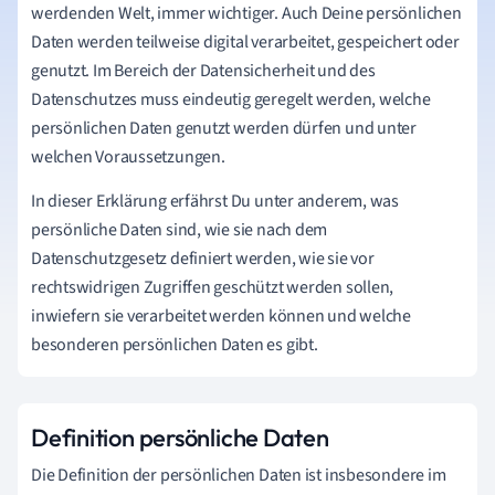
werdenden Welt, immer wichtiger. Auch Deine persönlichen
Daten werden teilweise digital verarbeitet, gespeichert oder
genutzt. Im Bereich der Datensicherheit und des
Datenschutzes muss eindeutig geregelt werden, welche
persönlichen Daten genutzt werden dürfen und unter
welchen Voraussetzungen.
In dieser Erklärung erfährst Du unter anderem, was
persönliche Daten sind, wie sie nach dem
Datenschutzgesetz definiert werden, wie sie vor
rechtswidrigen Zugriffen geschützt werden sollen,
inwiefern sie verarbeitet werden können und welche
besonderen persönlichen Daten es gibt.
Definition persönliche Daten
Die Definition der persönlichen Daten ist insbesondere im