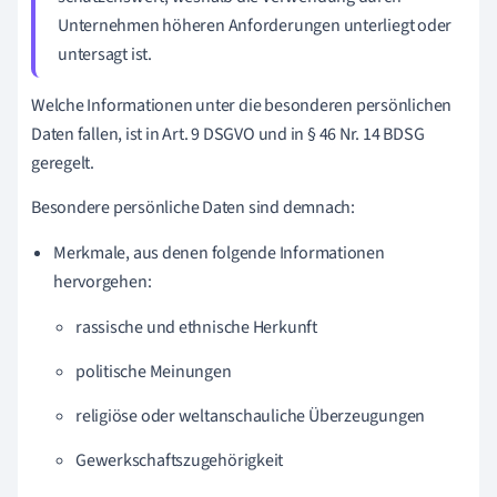
Unternehmen höheren Anforderungen unterliegt oder
untersagt ist.
Welche Informationen unter die besonderen persönlichen
Daten fallen, ist in Art. 9 DSGVO und in § 46 Nr. 14 BDSG
geregelt.
Besondere persönliche Daten sind demnach:
Merkmale, aus denen folgende Informationen
hervorgehen:
rassische und ethnische Herkunft
politische Meinungen
religiöse oder weltanschauliche Überzeugungen
Gewerkschaftszugehörigkeit