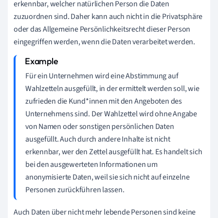
erkennbar, welcher natürlichen Person die Daten
zuzuordnen sind. Daher kann auch nicht in die Privatsphäre
oder das Allgemeine Persönlichkeitsrecht dieser Person
eingegriffen werden, wenn die Daten verarbeitet werden.
Für ein Unternehmen wird eine Abstimmung auf
Wahlzetteln ausgefüllt, in der ermittelt werden soll, wie
zufrieden die Kund*innen mit den Angeboten des
Unternehmens sind. Der Wahlzettel wird ohne Angabe
von Namen oder sonstigen persönlichen Daten
ausgefüllt. Auch durch andere Inhalte ist nicht
erkennbar, wer den Zettel ausgefüllt hat. Es handelt sich
bei den ausgewerteten Informationen um
anonymisierte Daten, weil sie sich nicht auf einzelne
Personen zurückführen lassen.
Auch Daten über nicht mehr lebende Personen sind keine