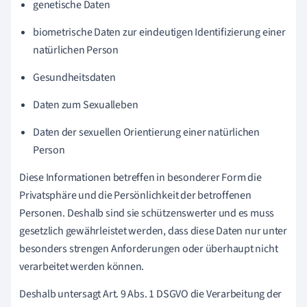
genetische Daten
biometrische Daten zur eindeutigen Identifizierung einer
natürlichen Person
Gesundheitsdaten
Daten zum Sexualleben
Daten der sexuellen Orientierung einer natürlichen
Person
Diese Informationen betreffen in besonderer Form die
Privatsphäre und die Persönlichkeit der betroffenen
Personen. Deshalb sind sie schützenswerter und es muss
gesetzlich gewährleistet werden, dass diese Daten nur unter
besonders strengen Anforderungen oder überhaupt nicht
verarbeitet werden können.
Deshalb untersagt Art. 9 Abs. 1 DSGVO die Verarbeitung der