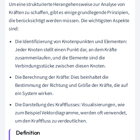
Um eine strukturierte Herangehensweise zur Analyse von
Kräften zu schaffen, gibt es einige grundlegende Prinzipien,
die berücksichtigt werden müssen. Die wichtigsten Aspekte
sind:
Die Identifizierung von Knotenpunkten und Elementen:
Jeder Knoten stellt einen Punkt dar, an dem Kräfte
zusammenlaufen, und die Elemente sind die
Verbindungsstücke zwischen diesen Knoten.
Die Berechnung der Kräfte: Dies beinhaltet die
Bestimmung der Richtung und Größe der Kräfte, die auf
ein System wirken.
Die Darstellung des Kraftflusses: Visualisierungen, wie
zum Beispiel Vektordiagramme, werden oft verwendet,
um den Kraftfluss zu verdeutlichen.