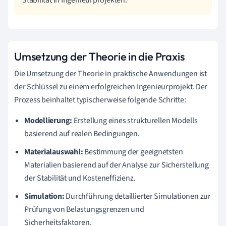
Umsetzung der Theorie in die Praxis
Die Umsetzung der Theorie in praktische Anwendungen ist
der Schlüssel zu einem erfolgreichen Ingenieurprojekt. Der
Prozess beinhaltet typischerweise folgende Schritte:
Modellierung:
Erstellung eines strukturellen Modells
basierend auf realen Bedingungen.
Materialauswahl:
Bestimmung der geeignetsten
Materialien basierend auf der Analyse zur Sicherstellung
der Stabilität und Kosteneffizienz.
Simulation:
Durchführung detaillierter Simulationen zur
Prüfung von Belastungsgrenzen und
Sicherheitsfaktoren.