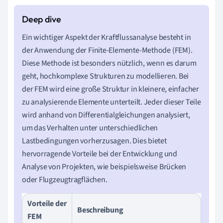
Ein wichtiger Aspekt der Kraftflussanalyse besteht in
der Anwendung der Finite-Elemente-Methode (FEM).
Diese Methode ist besonders nützlich, wenn es darum
geht, hochkomplexe Strukturen zu modellieren. Bei
der FEM wird eine große Struktur in kleinere, einfacher
zu analysierende Elemente unterteilt. Jeder dieser Teile
wird anhand von Differentialgleichungen analysiert,
um das Verhalten unter unterschiedlichen
Lastbedingungen vorherzusagen. Dies bietet
hervorragende Vorteile bei der Entwicklung und
Analyse von Projekten, wie beispielsweise Brücken
oder Flugzeugtragflächen.
Vorteile der
Beschreibung
FEM