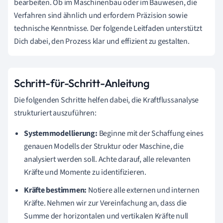
bearbeiten. Ob im Maschinenbau oder im Bauwesen, die
Verfahren sind ähnlich und erfordern Präzision sowie
technische Kenntnisse. Der folgende Leitfaden unterstützt
Dich dabei, den Prozess klar und effizient zu gestalten.
Schritt-für-Schritt-Anleitung
Die folgenden Schritte helfen dabei, die Kraftflussanalyse
strukturiert auszuführen:
Systemmodellierung:
Beginne mit der Schaffung eines
genauen Modells der Struktur oder Maschine, die
analysiert werden soll. Achte darauf, alle relevanten
Kräfte und Momente zu identifizieren.
Kräfte bestimmen:
Notiere alle externen und internen
Kräfte. Nehmen wir zur Vereinfachung an, dass die
Summe der horizontalen und vertikalen Kräfte null