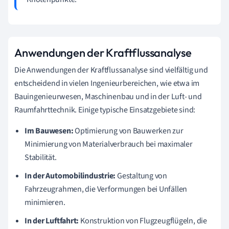
Anwendungen der Kraftflussanalyse
Die Anwendungen der Kraftflussanalyse sind vielfältig und
entscheidend in vielen Ingenieurbereichen, wie etwa im
Bauingenieurwesen, Maschinenbau und in der Luft- und
Raumfahrttechnik. Einige typische Einsatzgebiete sind:
Im Bauwesen:
Optimierung von Bauwerken zur
Minimierung von Materialverbrauch bei maximaler
Stabilität.
In der Automobilindustrie:
Gestaltung von
Fahrzeugrahmen, die Verformungen bei Unfällen
minimieren.
In der Luftfahrt:
Konstruktion von Flugzeugflügeln, die