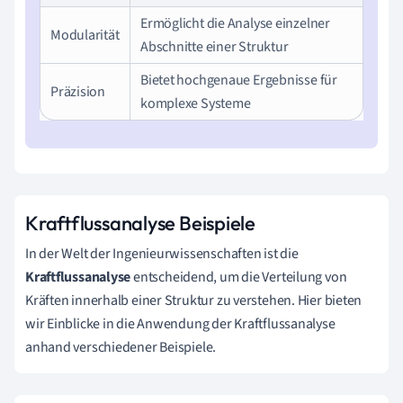
Ermöglicht die Analyse einzelner
Modularität
Abschnitte einer Struktur
Bietet hochgenaue Ergebnisse für
Präzision
komplexe Systeme
Kraftflussanalyse Beispiele
In der Welt der Ingenieurwissenschaften ist die
Kraftflussanalyse
entscheidend, um die Verteilung von
Kräften innerhalb einer Struktur zu verstehen. Hier bieten
wir Einblicke in die Anwendung der Kraftflussanalyse
anhand verschiedener Beispiele.