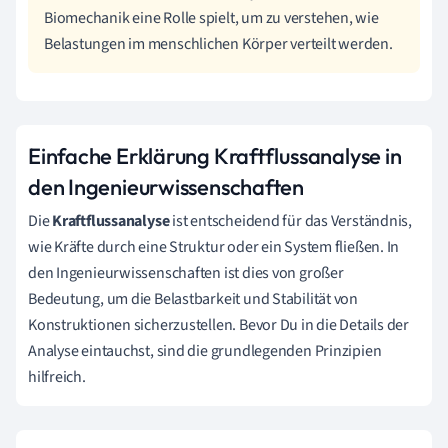
Biomechanik eine Rolle spielt, um zu verstehen, wie
Belastungen im menschlichen Körper verteilt werden.
Einfache Erklärung Kraftflussanalyse in
den Ingenieurwissenschaften
Die
Kraftflussanalyse
ist entscheidend für das Verständnis,
wie Kräfte durch eine Struktur oder ein System fließen. In
den Ingenieurwissenschaften ist dies von großer
Bedeutung, um die Belastbarkeit und Stabilität von
Konstruktionen sicherzustellen. Bevor Du in die Details der
Analyse eintauchst, sind die grundlegenden Prinzipien
hilfreich.