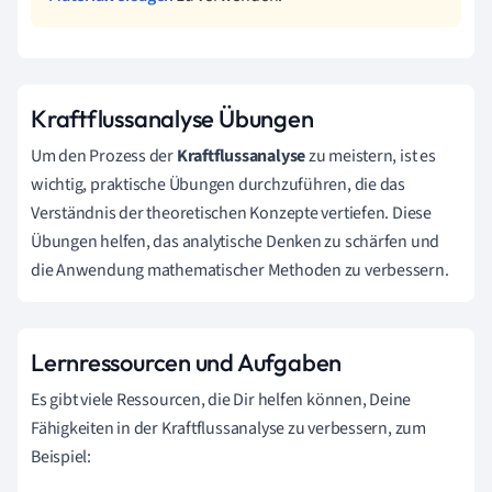
Kraftflussanalyse Übungen
Um den Prozess der
Kraftflussanalyse
zu meistern, ist es
wichtig, praktische Übungen durchzuführen, die das
Verständnis der theoretischen Konzepte vertiefen. Diese
Übungen helfen, das analytische Denken zu schärfen und
die Anwendung mathematischer Methoden zu verbessern.
Lernressourcen und Aufgaben
Es gibt viele Ressourcen, die Dir helfen können, Deine
Fähigkeiten in der Kraftflussanalyse zu verbessern, zum
Beispiel: