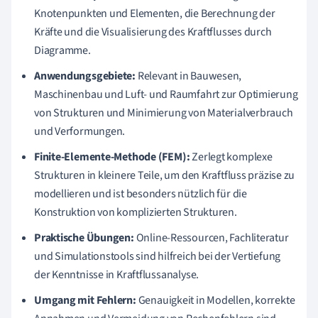
Knotenpunkten und Elementen, die Berechnung der
Kräfte und die Visualisierung des Kraftflusses durch
Diagramme.
Anwendungsgebiete:
Relevant in Bauwesen,
Maschinenbau und Luft- und Raumfahrt zur Optimierung
von Strukturen und Minimierung von Materialverbrauch
und Verformungen.
Finite-Elemente-Methode (FEM):
Zerlegt komplexe
Strukturen in kleinere Teile, um den Kraftfluss präzise zu
modellieren und ist besonders nützlich für die
Konstruktion von komplizierten Strukturen.
Praktische Übungen:
Online-Ressourcen, Fachliteratur
und Simulationstools sind hilfreich bei der Vertiefung
der Kenntnisse in Kraftflussanalyse.
Umgang mit Fehlern:
Genauigkeit in Modellen, korrekte