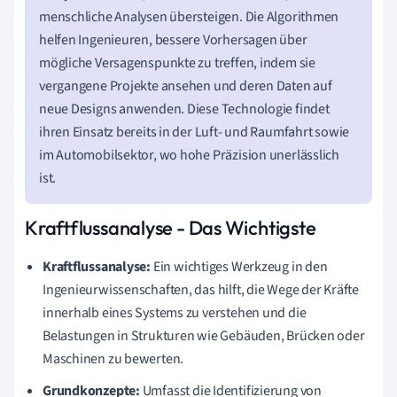
menschliche Analysen übersteigen. Die Algorithmen
helfen Ingenieuren, bessere Vorhersagen über
mögliche Versagenspunkte zu treffen, indem sie
vergangene Projekte ansehen und deren Daten auf
neue Designs anwenden. Diese Technologie findet
ihren Einsatz bereits in der Luft- und Raumfahrt sowie
im Automobilsektor, wo hohe Präzision unerlässlich
ist.
Kraftflussanalyse - Das Wichtigste
Kraftflussanalyse:
Ein wichtiges Werkzeug in den
Ingenieurwissenschaften, das hilft, die Wege der Kräfte
innerhalb eines Systems zu verstehen und die
Belastungen in Strukturen wie Gebäuden, Brücken oder
Maschinen zu bewerten.
Grundkonzepte:
Umfasst die Identifizierung von