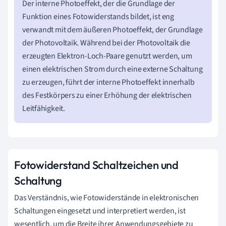
Der interne Photoeffekt, der die Grundlage der
Funktion eines Fotowiderstands bildet, ist eng
verwandt mit dem äußeren Photoeffekt, der Grundlage
der Photovoltaik. Während bei der Photovoltaik die
erzeugten Elektron-Loch-Paare genutzt werden, um
einen elektrischen Strom durch eine externe Schaltung
zu erzeugen, führt der interne Photoeffekt innerhalb
des Festkörpers zu einer Erhöhung der elektrischen
Leitfähigkeit.
Fotowiderstand Schaltzeichen und
Schaltung
Das Verständnis, wie Fotowiderstände in elektronischen
Schaltungen eingesetzt und interpretiert werden, ist
wesentlich, um die Breite ihrer Anwendungsgebiete zu