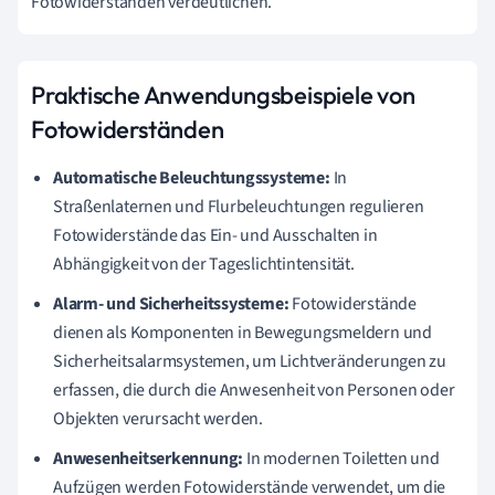
Fotowiderständen verdeutlichen.
Praktische Anwendungsbeispiele von
Fotowiderständen
Automatische Beleuchtungssysteme:
In
Straßenlaternen und Flurbeleuchtungen regulieren
Fotowiderstände das Ein- und Ausschalten in
Abhängigkeit von der Tageslichtintensität.
Alarm- und Sicherheitssysteme:
Fotowiderstände
dienen als Komponenten in Bewegungsmeldern und
Sicherheitsalarmsystemen, um Lichtveränderungen zu
erfassen, die durch die Anwesenheit von Personen oder
Objekten verursacht werden.
Anwesenheitserkennung:
In modernen Toiletten und
Aufzügen werden Fotowiderstände verwendet, um die