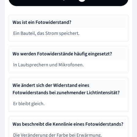
Was ist ein Fotowiderstand?
Ein Bauteil, das Strom speichert.
Wo werden Fotowiderstände häufig eingesetzt?
In Lautsprechern und Mikrofonen.
Wie ändert sich der Widerstand eines
Fotowiderstands bei zunehmender Lichtintensität?
Er bleibt gleich.
Was beschreibt die Kennlinie eines Fotowiderstands?
Die Veränderung der Farbe bei Erwärmung.