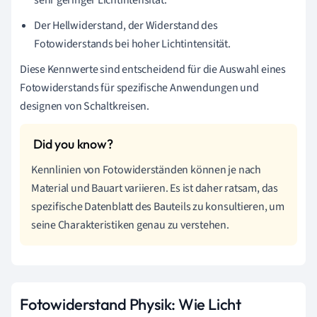
Der Hellwiderstand, der Widerstand des
Fotowiderstands bei hoher Lichtintensität.
Diese Kennwerte sind entscheidend für die Auswahl eines
Fotowiderstands für spezifische Anwendungen und
designen von Schaltkreisen.
Kennlinien von Fotowiderständen können je nach
Material und Bauart variieren. Es ist daher ratsam, das
spezifische Datenblatt des Bauteils zu konsultieren, um
seine Charakteristiken genau zu verstehen.
Fotowiderstand Physik: Wie Licht