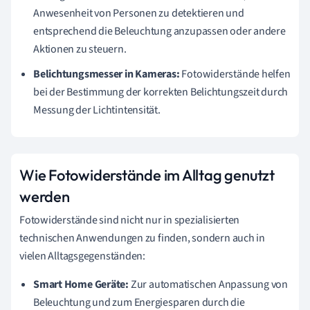
Anwesenheit von Personen zu detektieren und
entsprechend die Beleuchtung anzupassen oder andere
Aktionen zu steuern.
Belichtungsmesser in Kameras:
Fotowiderstände helfen
bei der Bestimmung der korrekten Belichtungszeit durch
Messung der Lichtintensität.
Wie Fotowiderstände im Alltag genutzt
werden
Fotowiderstände sind nicht nur in spezialisierten
technischen Anwendungen zu finden, sondern auch in
vielen Alltagsgegenständen:
Smart Home Geräte:
Zur automatischen Anpassung von
Beleuchtung und zum Energiesparen durch die