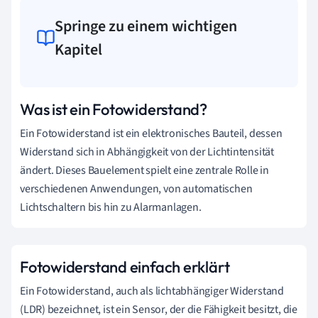
Springe zu einem wichtigen
Kapitel
Was ist ein Fotowiderstand?
Ein Fotowiderstand ist ein elektronisches Bauteil, dessen
Widerstand sich in Abhängigkeit von der Lichtintensität
ändert. Dieses Bauelement spielt eine zentrale Rolle in
verschiedenen Anwendungen, von automatischen
Lichtschaltern bis hin zu Alarmanlagen.
Fotowiderstand einfach erklärt
Ein Fotowiderstand, auch als lichtabhängiger Widerstand
(LDR) bezeichnet, ist ein Sensor, der die Fähigkeit besitzt, die