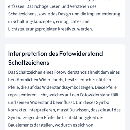
erfassen. Das richtige Lesen und Verstehen des
Schaltzeichens, sowie das Design und die Implementierung
in Schaltungskonzepten, ermöglicht es, mit
Lichtsteuerungsprojekten kreativ zu werden.
Interpretation des Fotowiderstand
Schaltzeichens
Das Schaltzeichen eines Fotowiderstands ähnelt dem eines
herkömmlichen Widerstands, besitzt jedoch zusätzlich
Pfeile, die auf das Widerstandssymbol zeigen. Diese Pfeile
repräsentieren Licht, welches auf den Fotowiderstand fällt
und seinen Widerstand beeinflusst. Um dieses Symbol
korrekt zu interpretieren, musst Du wissen, dass die auf das
Symbol zeigenden Pfeile die Lichtabhängigkeit des
Bauelements darstellen, wodurch es sich von