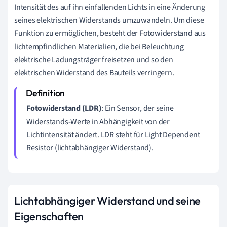
Intensität des auf ihn einfallenden Lichts in eine Änderung
seines elektrischen Widerstands umzuwandeln. Um diese
Funktion zu ermöglichen, besteht der Fotowiderstand aus
lichtempfindlichen Materialien, die bei Beleuchtung
elektrische Ladungsträger freisetzen und so den
elektrischen Widerstand des Bauteils verringern.
Fotowiderstand (LDR)
: Ein Sensor, der seine
Widerstands-Werte in Abhängigkeit von der
Lichtintensität ändert. LDR steht für Light Dependent
Resistor (lichtabhängiger Widerstand).
Lichtabhängiger Widerstand und seine
Eigenschaften