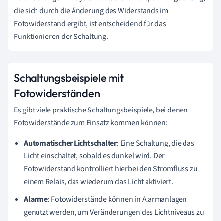
die sich durch die Änderung des Widerstands im
Fotowiderstand ergibt, ist entscheidend für das
Funktionieren der Schaltung.
Schaltungsbeispiele mit
Fotowiderständen
Es gibt viele praktische Schaltungsbeispiele, bei denen
Fotowiderstände zum Einsatz kommen können:
Automatischer Lichtschalter
: Eine Schaltung, die das
Licht einschaltet, sobald es dunkel wird. Der
Fotowiderstand kontrolliert hierbei den Stromfluss zu
einem Relais, das wiederum das Licht aktiviert.
Alarme
: Fotowiderstände können in Alarmanlagen
genutzt werden, um Veränderungen des Lichtniveaus zu