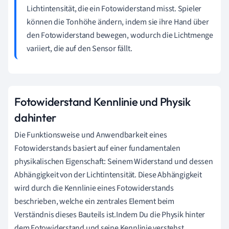
Lichtintensität, die ein Fotowiderstand misst. Spieler
können die Tonhöhe ändern, indem sie ihre Hand über
den Fotowiderstand bewegen, wodurch die Lichtmenge
variiert, die auf den Sensor fällt.
Fotowiderstand Kennlinie und Physik
dahinter
Die Funktionsweise und Anwendbarkeit eines
Fotowiderstands basiert auf einer fundamentalen
physikalischen Eigenschaft: Seinem Widerstand und dessen
Abhängigkeit von der Lichtintensität. Diese Abhängigkeit
wird durch die Kennlinie eines Fotowiderstands
beschrieben, welche ein zentrales Element beim
Verständnis dieses Bauteils ist.Indem Du die Physik hinter
dem Fotowiderstand und seine Kennlinie verstehst,