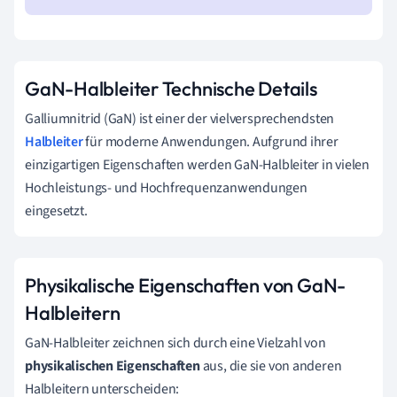
GaN-Halbleiter Technische Details
Galliumnitrid (GaN) ist einer der vielversprechendsten
Halbleiter
für moderne Anwendungen. Aufgrund ihrer
einzigartigen Eigenschaften werden GaN-Halbleiter in vielen
Hochleistungs- und Hochfrequenzanwendungen
eingesetzt.
Physikalische Eigenschaften von GaN-
Halbleitern
GaN-Halbleiter zeichnen sich durch eine Vielzahl von
physikalischen Eigenschaften
aus, die sie von anderen
Halbleitern unterscheiden: