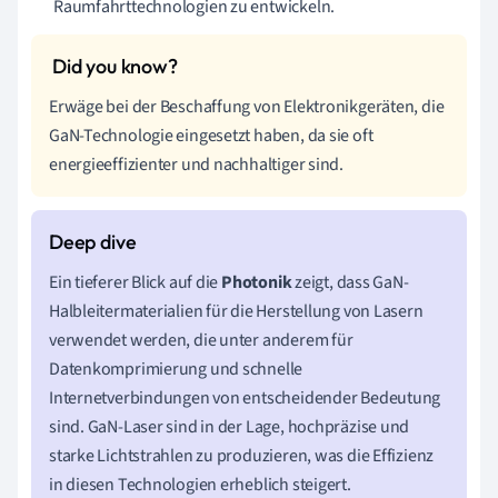
Raumfahrttechnologien zu entwickeln.
Erwäge bei der Beschaffung von Elektronikgeräten, die
GaN-Technologie eingesetzt haben, da sie oft
energieeffizienter und nachhaltiger sind.
Ein tieferer Blick auf die
Photonik
zeigt, dass GaN-
Halbleitermaterialien für die Herstellung von Lasern
verwendet werden, die unter anderem für
Datenkomprimierung und schnelle
Internetverbindungen von entscheidender Bedeutung
sind. GaN-Laser sind in der Lage, hochpräzise und
starke Lichtstrahlen zu produzieren, was die Effizienz
in diesen Technologien erheblich steigert.