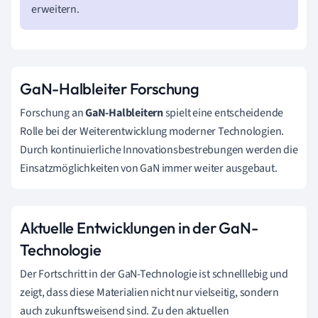
erweitern.
GaN-Halbleiter Forschung
Forschung an
GaN-Halbleitern
spielt eine entscheidende
Rolle bei der Weiterentwicklung moderner Technologien.
Durch kontinuierliche Innovationsbestrebungen werden die
Einsatzmöglichkeiten von GaN immer weiter ausgebaut.
Aktuelle Entwicklungen in der GaN-
Technologie
Der Fortschritt in der GaN-Technologie ist schnelllebig und
zeigt, dass diese Materialien nicht nur vielseitig, sondern
auch zukunftsweisend sind. Zu den aktuellen