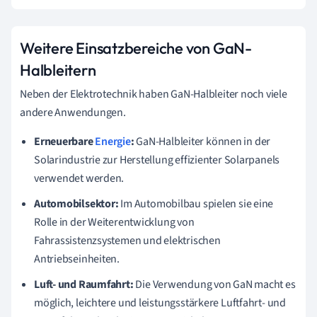
Weitere Einsatzbereiche von GaN-
Halbleitern
Neben der Elektrotechnik haben GaN-Halbleiter noch viele
andere Anwendungen.
Erneuerbare
Energie
:
GaN-Halbleiter können in der
Solarindustrie zur Herstellung effizienter Solarpanels
verwendet werden.
Automobilsektor:
Im Automobilbau spielen sie eine
Rolle in der Weiterentwicklung von
Fahrassistenzsystemen und elektrischen
Antriebseinheiten.
Luft- und Raumfahrt:
Die Verwendung von GaN macht es
möglich, leichtere und leistungsstärkere Luftfahrt- und