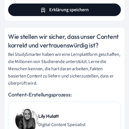
Erklärung speichern
Wie stellen wir sicher, dass unser Content
korrekt und vertrauenswürdig ist?
Bei StudySmarter haben wir eine Lernplattform geschaffen,
die Millionen von Studierende unterstützt. Lerne die
Menschen kennen, die hart daran arbeiten, Fakten
basierten Content zu liefern und sicherzustellen, dass er
überprüft wird.
Content-Erstellungsprozess:
Lily Hulatt
Digital Content Specialist