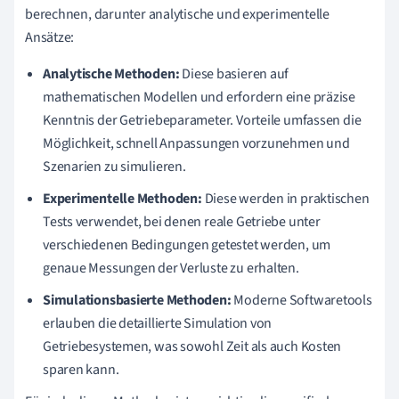
berechnen, darunter analytische und experimentelle
Ansätze:
Analytische Methoden:
Diese basieren auf
mathematischen Modellen und erfordern eine präzise
Kenntnis der Getriebeparameter. Vorteile umfassen die
Möglichkeit, schnell Anpassungen vorzunehmen und
Szenarien zu simulieren.
Experimentelle Methoden:
Diese werden in praktischen
Tests verwendet, bei denen reale Getriebe unter
verschiedenen Bedingungen getestet werden, um
genaue Messungen der Verluste zu erhalten.
Simulationsbasierte Methoden:
Moderne Softwaretools
erlauben die detaillierte Simulation von
Getriebesystemen, was sowohl Zeit als auch Kosten
sparen kann.