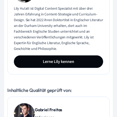
Lily Hulatt ist Digital Content Specialist mit über drei
Jahren Erfahrung in Content-Strategie und Curriculum-
Design. Sie hat 2022 ihren Doktortitel in Englischer Literatur
an der Durham University erhalten, dort auch im
Fachbereich Englische Studien unterrichtet und an
verschiedenen Veröffentlichungen mitgewirkt. Lily ist
Expertin für Englische Literatur, Englische Sprache,
Geschichte und Philosophie.
Lerne Lily kennen
Inhaltliche Qualität geprüft von:
Gabriel Freitas