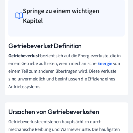
Springe zu einem wichtigen
Kapitel
Getriebeverlust Definition
Getriebeverlust
bezieht sich auf die Energieverluste, die in
einem Getriebe auftreten, wenn mechanische
Energie
von
einem Teil zum anderen übertragen wird. Diese Verluste
sind unvermeidlich und beeinflussen die Effizienz eines
Antriebssystems.
Ursachen von Getriebeverlusten
Getriebeverluste entstehen hauptsächlich durch
mechanische Reibung und Wärmeverluste. Die häufigsten