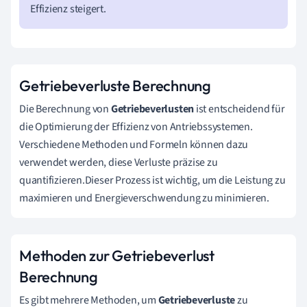
Effizienz steigert.
Getriebeverluste Berechnung
Die Berechnung von
Getriebeverlusten
ist entscheidend für
die Optimierung der Effizienz von Antriebssystemen.
Verschiedene Methoden und Formeln können dazu
verwendet werden, diese Verluste präzise zu
quantifizieren.Dieser Prozess ist wichtig, um die Leistung zu
maximieren und Energieverschwendung zu minimieren.
Methoden zur Getriebeverlust
Berechnung
Es gibt mehrere Methoden, um
Getriebeverluste
zu