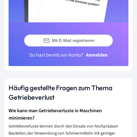
Mit E-Mail registrieren
Du hast bereits ein Konto?
Anmelden
Häufig gestellte Fragen zum Thema
Getriebeverlust
Wie kann man Getriebeverluste in Maschinen
minimieren?
Getriebeverluste können durch den Einsatz von hochpräzisen
Bauteilen, der Verwendung von Schmiermitteln mit geringer