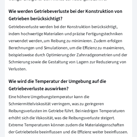
Wie werden Getriebeverluste bei der Konstruktion von
Getrieben berücksichtigt?
Getriebeverluste werden bei der Konstruktion berücksichtigt,
indem hochwertige Materialien und präzise Fertigungstechniken
verwendet werden, um Reibung zu minimieren. Zudem erfolgen
Berechnungen und Simulationen, um die Effizienz zu maximieren,
beispielsweise durch Optimierung der Zahnradgeometrien und der
Schmierung sowie die Gestaltung von Lagern zur Reduzierung von
Verlusten.
Wie wird die Temperatur der Umgebung auf die
Getriebeverluste auswirken?
Eine höhere Umgebungstemperatur kann die
Schmiermittelviskosität verringern, was zu geringeren
Reibungsverlusten im Getriebe führt. Bei niedrigen Temperaturen
erhöht sich die Viskosität, was die Reibungsverluste steigert.
Extreme Temperaturen können zudem die Materialeigenschaften
der Getriebeteile beeinflussen und die Effizienz weiter beeinflussen.