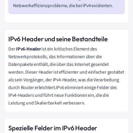
Netzwerkeffizienzprobleme, die bei IPv4 existierten.
IPv6 Header und seine Bestandteile
Der
IPv6-Header
ist ein kritisches Element des
Netzwerkprotokolls, das Informationen über die
Datenpakete enthält, die über das Internet gesendet
werden. Dieser Header ist effizienter und einfacher gestaltet
als sein Vorgänger, der IPv4-Header, was die Verarbeitung
durch Router erleichtert.IPv6 eliminiert einige Felder des
IPv4-Headers und führt neue Funktionen ein, die die
Leistung und Skalierbarkeit verbessern.
Spezielle Felder im IPv6 Header