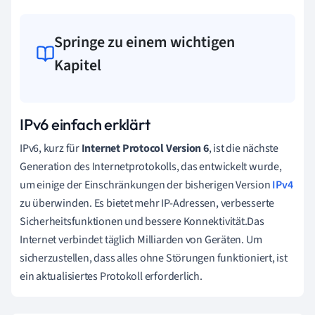
Springe zu einem wichtigen
Kapitel
IPv6 einfach erklärt
IPv6, kurz für
Internet Protocol Version 6
, ist die nächste
Generation des Internetprotokolls, das entwickelt wurde,
um einige der Einschränkungen der bisherigen Version
IPv4
zu überwinden. Es bietet mehr IP-Adressen, verbesserte
Sicherheitsfunktionen und bessere Konnektivität.Das
Internet verbindet täglich Milliarden von Geräten. Um
sicherzustellen, dass alles ohne Störungen funktioniert, ist
ein aktualisiertes Protokoll erforderlich.