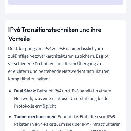
IPv6 Transitionstechniken und ihre
Vorteile
Der Übergang von IPv4 zu IPv6 ist unerlässlich, um
zukünftige Netzwerkarchitekturen zu sichern. Es gibt
verschiedene Techniken, um diesen Übergang zu
erleichtern und bestehende Netzwerkinfrastrukturen
kompatibel zu halten:
Dual Stack:
Betreibt IPv4 und IPv6 parallel in einem
Netzwerk, was eine nahtlose Unterstützung beider
Protokolle ermöglicht.
Tunnelmechanismen:
Erlaubt das Einbetten von IPv6-
Paketen in IPv4-Pakete, um sie über IPv4-Infrastrukturen