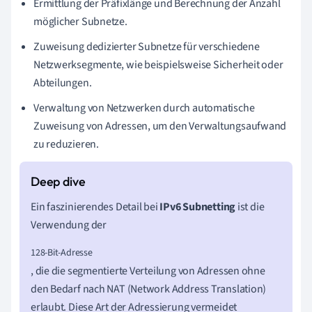
Ermittlung der Präfixlänge und Berechnung der Anzahl
möglicher Subnetze.
Zuweisung dedizierter Subnetze für verschiedene
Netzwerksegmente, wie beispielsweise Sicherheit oder
Abteilungen.
Verwaltung von Netzwerken durch automatische
Zuweisung von Adressen, um den Verwaltungsaufwand
zu reduzieren.
Ein faszinierendes Detail bei
IPv6 Subnetting
ist die
Verwendung der
128-Bit-Adresse
, die die segmentierte Verteilung von Adressen ohne
den Bedarf nach NAT (Network Address Translation)
erlaubt. Diese Art der Adressierung vermeidet