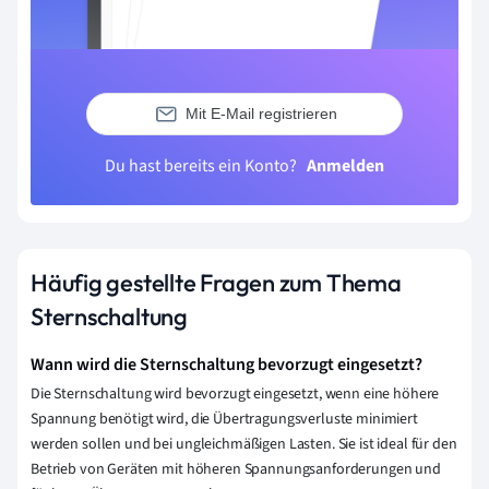
Mit E-Mail registrieren
Du hast bereits ein Konto?
Anmelden
Häufig gestellte Fragen zum Thema
Sternschaltung
Wann wird die Sternschaltung bevorzugt eingesetzt?
Die Sternschaltung wird bevorzugt eingesetzt, wenn eine höhere
Spannung benötigt wird, die Übertragungsverluste minimiert
werden sollen und bei ungleichmäßigen Lasten. Sie ist ideal für den
Betrieb von Geräten mit höheren Spannungsanforderungen und