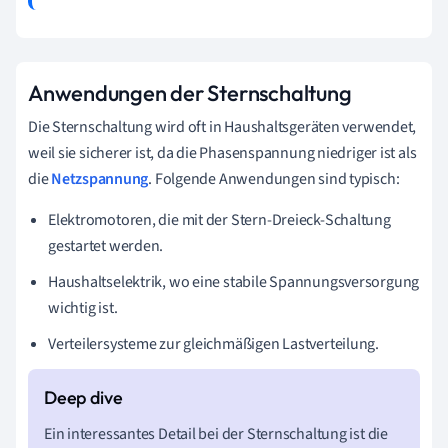
Anwendungen der Sternschaltung
Die Sternschaltung wird oft in Haushaltsgeräten verwendet,
weil sie sicherer ist, da die Phasenspannung niedriger ist als
die
Netzspannung
. Folgende Anwendungen sind typisch:
Elektromotoren, die mit der Stern-Dreieck-Schaltung
gestartet werden.
Haushaltselektrik, wo eine stabile Spannungsversorgung
wichtig ist.
Verteilersysteme zur gleichmäßigen Lastverteilung.
Ein interessantes Detail bei der Sternschaltung ist die