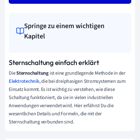
Springe zu einem wichtigen
Kapitel
Sternschaltung einfach erklärt
Die
Sternschaltung
ist eine grundlegende Methode in der
Elektrotechnik
, die bei dreiphasigen Stromsystemen zum
Einsatz kommt. Es ist wichtig zu verstehen, wie diese
Schaltung funktioniert, da sie in vielen industriellen
Anwendungen verwendet wird. Hier erfährst Du die
wesentlichen Details und Formeln, die mit der
Sternschaltung verbunden sind.