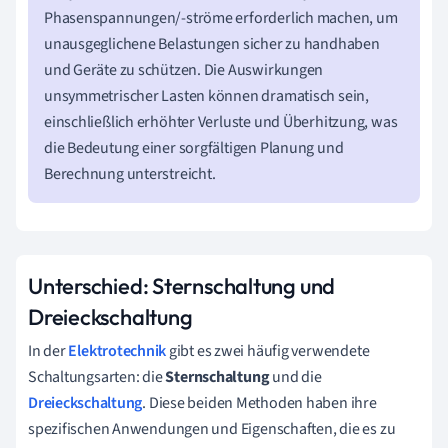
Phasenspannungen/-ströme erforderlich machen, um
unausgeglichene Belastungen sicher zu handhaben
und Geräte zu schützen. Die Auswirkungen
unsymmetrischer Lasten können dramatisch sein,
einschließlich erhöhter Verluste und Überhitzung, was
die Bedeutung einer sorgfältigen Planung und
Berechnung unterstreicht.
Unterschied: Sternschaltung und
Dreieckschaltung
In der
Elektrotechnik
gibt es zwei häufig verwendete
Schaltungsarten: die
Sternschaltung
und die
Dreieckschaltung
. Diese beiden Methoden haben ihre
spezifischen Anwendungen und Eigenschaften, die es zu