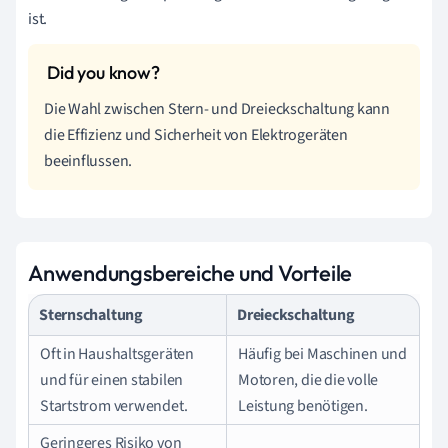
ist.
Die Wahl zwischen Stern- und Dreieckschaltung kann
die Effizienz und Sicherheit von Elektrogeräten
beeinflussen.
Anwendungsbereiche und Vorteile
Sternschaltung
Dreieckschaltung
Oft in Haushaltsgeräten
Häuﬁg bei Maschinen und
und für einen stabilen
Motoren, die die volle
Startstrom verwendet.
Leistung benötigen.
Geringeres Risiko von