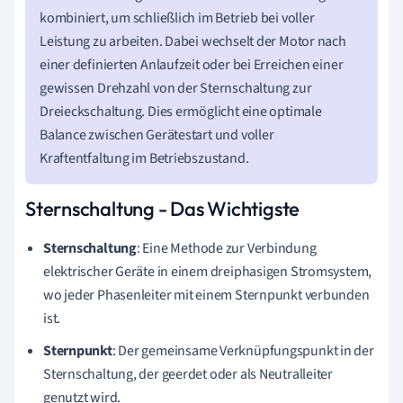
kombiniert, um schließlich im Betrieb bei voller
Leistung zu arbeiten. Dabei wechselt der Motor nach
einer definierten Anlaufzeit oder bei Erreichen einer
gewissen Drehzahl von der Sternschaltung zur
Dreieckschaltung. Dies ermöglicht eine optimale
Balance zwischen Gerätestart und voller
Kraftentfaltung im Betriebszustand.
Sternschaltung - Das Wichtigste
Sternschaltung
: Eine Methode zur Verbindung
elektrischer Geräte in einem dreiphasigen Stromsystem,
wo jeder Phasenleiter mit einem Sternpunkt verbunden
ist.
Sternpunkt
: Der gemeinsame Verknüpfungspunkt in der
Sternschaltung, der geerdet oder als Neutralleiter
genutzt wird.