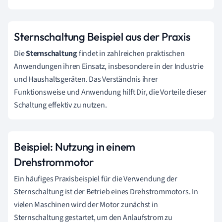
Sternschaltung Beispiel aus der Praxis
Die
Sternschaltung
findet in zahlreichen praktischen
Anwendungen ihren Einsatz, insbesondere in der Industrie
und Haushaltsgeräten. Das Verständnis ihrer
Funktionsweise und Anwendung hilft Dir, die Vorteile dieser
Schaltung effektiv zu nutzen.
Beispiel: Nutzung in einem
Drehstrommotor
Ein häufiges Praxisbeispiel für die Verwendung der
Sternschaltung ist der Betrieb eines Drehstrommotors. In
vielen Maschinen wird der Motor zunächst in
Sternschaltung gestartet, um den Anlaufstrom zu