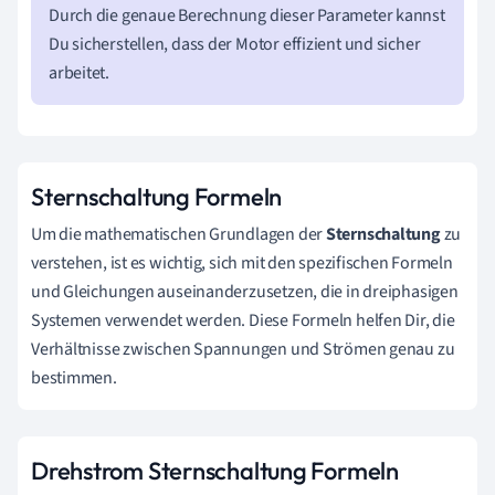
Durch die genaue Berechnung dieser Parameter kannst
Du sicherstellen, dass der Motor effizient und sicher
arbeitet.
Sternschaltung Formeln
Um die mathematischen Grundlagen der
Sternschaltung
zu
verstehen, ist es wichtig, sich mit den spezifischen Formeln
und Gleichungen auseinanderzusetzen, die in dreiphasigen
Systemen verwendet werden. Diese Formeln helfen Dir, die
Verhältnisse zwischen Spannungen und Strömen genau zu
bestimmen.
Drehstrom Sternschaltung Formeln