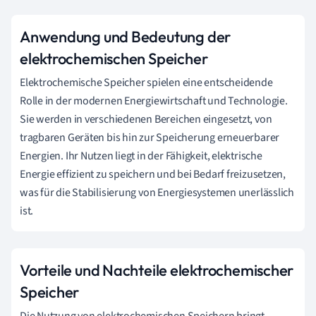
Anwendung und Bedeutung der
elektrochemischen Speicher
Elektrochemische Speicher spielen eine entscheidende
Rolle in der modernen Energiewirtschaft und Technologie.
Sie werden in verschiedenen Bereichen eingesetzt, von
tragbaren Geräten bis hin zur Speicherung erneuerbarer
Energien. Ihr Nutzen liegt in der Fähigkeit, elektrische
Energie effizient zu speichern und bei Bedarf freizusetzen,
was für die Stabilisierung von Energiesystemen unerlässlich
ist.
Vorteile und Nachteile elektrochemischer
Speicher
Die Nutzung von elektrochemischen Speichern bringt