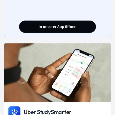
In unserer App öffnen
Über StudySmarter