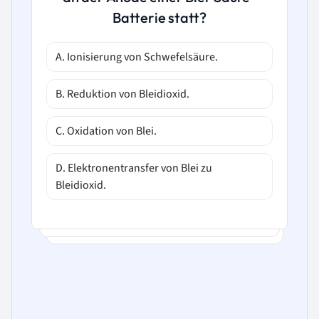
Batterie statt?
A. Ionisierung von Schwefelsäure.
B. Reduktion von Bleidioxid.
C. Oxidation von Blei.
D. Elektronentransfer von Blei zu
Bleidioxid.