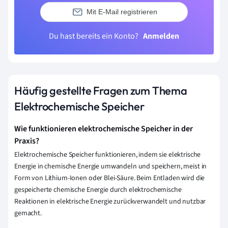
Mit E-Mail registrieren
Du hast bereits ein Konto?
Anmelden
Häufig gestellte Fragen zum Thema
Elektrochemische Speicher
Wie funktionieren elektrochemische Speicher in der
Praxis?
Elektrochemische Speicher funktionieren, indem sie elektrische
Energie in chemische Energie umwandeln und speichern, meist in
Form von Lithium-Ionen oder Blei-Säure. Beim Entladen wird die
gespeicherte chemische Energie durch elektrochemische
Reaktionen in elektrische Energie zurückverwandelt und nutzbar
gemacht.