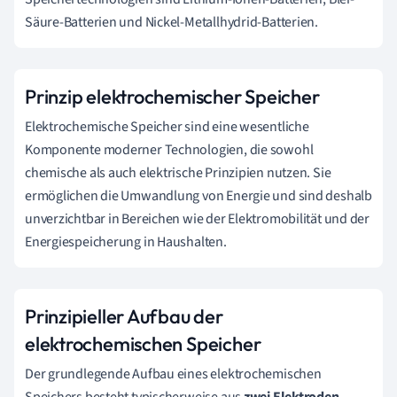
Säure-Batterien und Nickel-Metallhydrid-Batterien.
Prinzip elektrochemischer Speicher
Elektrochemische Speicher sind eine wesentliche
Komponente moderner Technologien, die sowohl
chemische als auch elektrische Prinzipien nutzen. Sie
ermöglichen die Umwandlung von Energie und sind deshalb
unverzichtbar in Bereichen wie der Elektromobilität und der
Energiespeicherung in Haushalten.
Prinzipieller Aufbau der
elektrochemischen Speicher
Der grundlegende Aufbau eines elektrochemischen
Speichers besteht typischerweise aus
zwei Elektroden
–