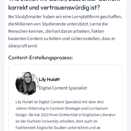
korrekt und vertrauenswürdig ist?
Bei StudySmarter haben wir eine Lernplattform geschaffen,
die Millionen von Studierende unterstützt. Lerne die
Menschen kennen, die hart daran arbeiten, Fakten
basierten Content zu liefern und sicherzustellen, dass er
überprüft wird.
Content-Erstellungsprozess:
Lily Hulatt
Digital Content Specialist
Lily Hulatt ist Digital Content Specialist mit über drei
Jahren Erfahrung in Content-Strategie und Curriculum-
Design. Sie hat 2022 ihren Doktortitel in Englischer Literatur
an der Durham University erhalten, dort auch im
Fachbereich Englische Studien unterrichtet und an