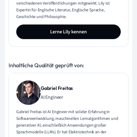
verschiedenen Veröffentlichungen mitgewirkt. Lily ist
Expertin für Englische Literatur, Englische Sprache,
Geschichte und Philosophie.
Lerne Lily kennen
Inhaltliche Qualität geprüft von:
Gabriel Freitas
AI Engineer
Gabriel Freitas ist AI Engineer mit solider Erfahrung in
Softwareentwicklung, maschinellen Lernalgorithmen und
generativer KI, einschließlich Anwendungen großer
Sprachmodelle (LLMs). Er hat Elektrotechnik an der