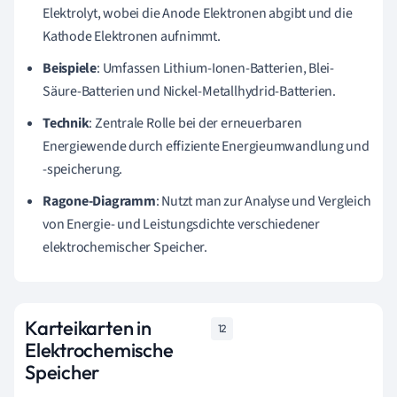
Elektrolyt, wobei die Anode Elektronen abgibt und die
Kathode Elektronen aufnimmt.
Beispiele
: Umfassen Lithium-Ionen-Batterien, Blei-
Säure-Batterien und Nickel-Metallhydrid-Batterien.
Technik
: Zentrale Rolle bei der erneuerbaren
Energiewende durch effiziente Energieumwandlung und
-speicherung.
Ragone-Diagramm
: Nutzt man zur Analyse und Vergleich
von Energie- und Leistungsdichte verschiedener
elektrochemischer Speicher.
Karteikarten in
12
Elektrochemische
Speicher