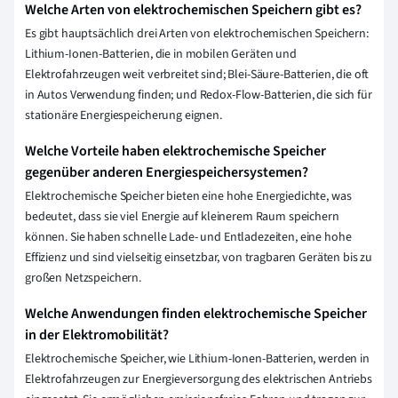
Welche Arten von elektrochemischen Speichern gibt es?
Es gibt hauptsächlich drei Arten von elektrochemischen Speichern:
Lithium-Ionen-Batterien, die in mobilen Geräten und
Elektrofahrzeugen weit verbreitet sind; Blei-Säure-Batterien, die oft
in Autos Verwendung finden; und Redox-Flow-Batterien, die sich für
stationäre Energiespeicherung eignen.
Welche Vorteile haben elektrochemische Speicher
gegenüber anderen Energiespeichersystemen?
Elektrochemische Speicher bieten eine hohe Energiedichte, was
bedeutet, dass sie viel Energie auf kleinerem Raum speichern
können. Sie haben schnelle Lade- und Entladezeiten, eine hohe
Effizienz und sind vielseitig einsetzbar, von tragbaren Geräten bis zu
großen Netzspeichern.
Welche Anwendungen finden elektrochemische Speicher
in der Elektromobilität?
Elektrochemische Speicher, wie Lithium-Ionen-Batterien, werden in
Elektrofahrzeugen zur Energieversorgung des elektrischen Antriebs