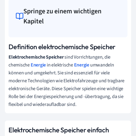
Springe zu einem wichtigen
Kapitel
Definition elektrochemische Speicher
Elektrochemische Speicher
sind Vorrichtungen, die
chemische
Energie
in elektrische
Energie
umwandeln
können und umgekehrt. Sie sind essenziell für viele
moderne Technologien wie Elektrofahrzeuge und tragbare
elektronische Geräte. Diese Speicher spielen eine wichtige
Rolle bei der Energiespeicherung und -übertragung, da sie
flexibel und wiederaufladbar sind.
Elektrochemische Speicher einfach