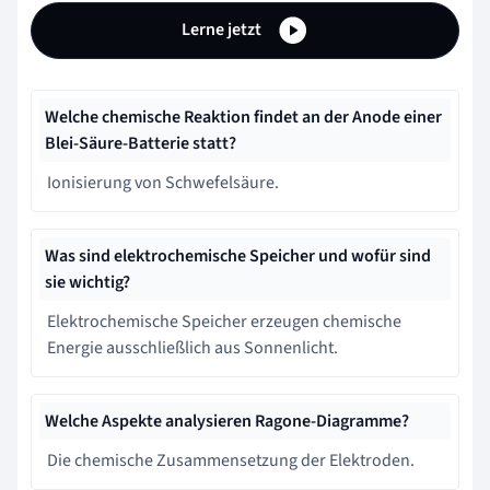
Lerne jetzt
Welche chemische Reaktion findet an der Anode einer
Blei-Säure-Batterie statt?
Ionisierung von Schwefelsäure.
Was sind elektrochemische Speicher und wofür sind
sie wichtig?
Elektrochemische Speicher erzeugen chemische
Energie ausschließlich aus Sonnenlicht.
Welche Aspekte analysieren Ragone-Diagramme?
Die chemische Zusammensetzung der Elektroden.