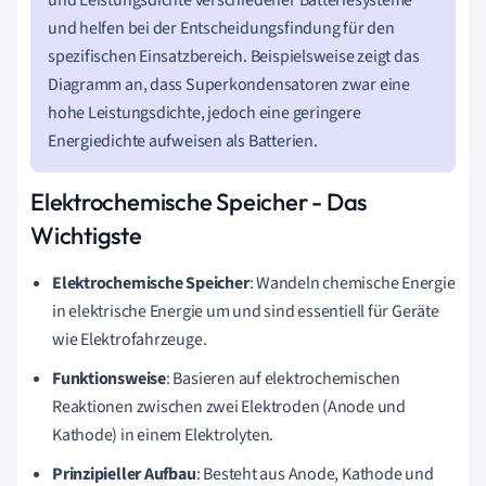
und helfen bei der Entscheidungsfindung für den
spezifischen Einsatzbereich. Beispielsweise zeigt das
Diagramm an, dass Superkondensatoren zwar eine
hohe Leistungsdichte, jedoch eine geringere
Energiedichte aufweisen als Batterien.
Elektrochemische Speicher - Das
Wichtigste
Elektrochemische Speicher
: Wandeln chemische Energie
in elektrische Energie um und sind essentiell für Geräte
wie Elektrofahrzeuge.
Funktionsweise
: Basieren auf elektrochemischen
Reaktionen zwischen zwei Elektroden (Anode und
Kathode) in einem Elektrolyten.
Prinzipieller Aufbau
: Besteht aus Anode, Kathode und