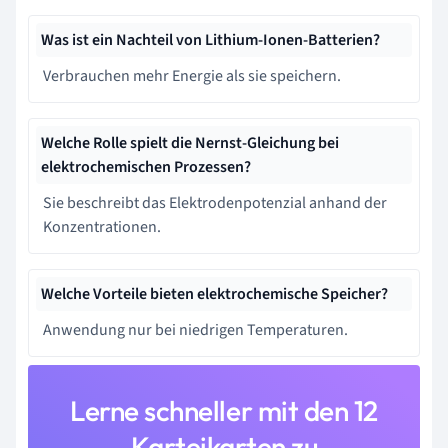
Was ist ein Nachteil von Lithium-Ionen-Batterien?
Verbrauchen mehr Energie als sie speichern.
Welche Rolle spielt die Nernst-Gleichung bei
elektrochemischen Prozessen?
Sie beschreibt das Elektrodenpotenzial anhand der
Konzentrationen.
Welche Vorteile bieten elektrochemische Speicher?
Anwendung nur bei niedrigen Temperaturen.
Lerne schneller mit den 12
Karteikarten zu