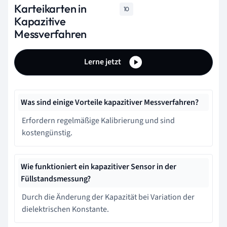
Karteikarten in
10
Kapazitive
Messverfahren
Lerne jetzt
Was sind einige Vorteile kapazitiver Messverfahren?
Erfordern regelmäßige Kalibrierung und sind
kostengünstig.
Wie funktioniert ein kapazitiver Sensor in der
Füllstandsmessung?
Durch die Änderung der Kapazität bei Variation der
dielektrischen Konstante.