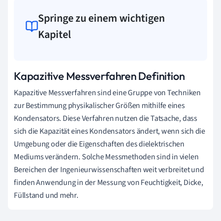
Springe zu einem wichtigen
Kapitel
Kapazitive Messverfahren Definition
Kapazitive Messverfahren sind eine Gruppe von Techniken
zur Bestimmung physikalischer Größen mithilfe eines
Kondensators. Diese Verfahren nutzen die Tatsache, dass
sich die Kapazität eines Kondensators ändert, wenn sich die
Umgebung oder die Eigenschaften des dielektrischen
Mediums verändern. Solche Messmethoden sind in vielen
Bereichen der Ingenieurwissenschaften weit verbreitet und
finden Anwendung in der Messung von Feuchtigkeit, Dicke,
Füllstand und mehr.