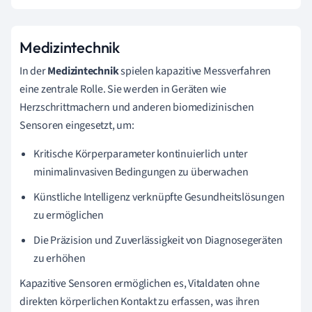
Medizintechnik
In der
Medizintechnik
spielen kapazitive Messverfahren
eine zentrale Rolle. Sie werden in Geräten wie
Herzschrittmachern und anderen biomedizinischen
Sensoren eingesetzt, um:
Kritische Körperparameter kontinuierlich unter
minimalinvasiven Bedingungen zu überwachen
Künstliche Intelligenz verknüpfte Gesundheitslösungen
zu ermöglichen
Die Präzision und Zuverlässigkeit von Diagnosegeräten
zu erhöhen
Kapazitive Sensoren ermöglichen es, Vitaldaten ohne
direkten körperlichen Kontakt zu erfassen, was ihren