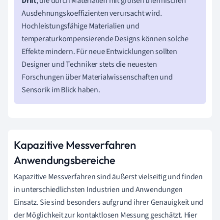
Drift
, die durch Materialien mit großen thermischen
Ausdehnungskoeffizienten verursacht wird.
Hochleistungsfähige Materialien und
temperaturkompensierende Designs können solche
Effekte mindern. Für neue Entwicklungen sollten
Designer und Techniker stets die neuesten
Forschungen über Materialwissenschaften und
Sensorik im Blick haben.
Kapazitive Messverfahren
Anwendungsbereiche
Kapazitive Messverfahren sind äußerst vielseitig und finden
in unterschiedlichsten Industrien und Anwendungen
Einsatz. Sie sind besonders aufgrund ihrer Genauigkeit und
der Möglichkeit zur kontaktlosen Messung geschätzt. Hier