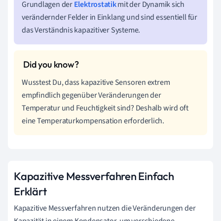
Grundlagen der
Elektrostatik
mit der Dynamik sich
verändernder Felder in Einklang und sind essentiell für
das Verständnis kapazitiver Systeme.
Wusstest Du, dass kapazitive Sensoren extrem
empfindlich gegenüber Veränderungen der
Temperatur und Feuchtigkeit sind? Deshalb wird oft
eine Temperaturkompensation erforderlich.
Kapazitive Messverfahren Einfach
Erklärt
Kapazitive Messverfahren nutzen die Veränderungen der
Kapazität in einem Kondensator, um verschiedene