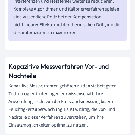
Interferenzen und Messfehler weiter zu reduzieren.
Komplexe Algorithmen und Kalibrierverfahren spielen
eine wesentliche Rolle bei der Kompensation
nichtlinearer Effekte und der thermischen Drift, um die
Gesamtpräzision zu maximieren.
Kapazitive Messverfahren Vor- und
Nachteile
Kapazitive Messverfahren gehören zu den vielseitigsten
Technologien in der Ingenieurwissenschaft. Ihre
Anwendung reicht von der Füllstandsmessung bis zur
Feuchtigkeitsüberwachung. Es ist wichtig, die Vor- und
Nachteile dieser Verfahren zu verstehen, um ihre
Einsatzmöglichkeiten optimal zu nutzen.