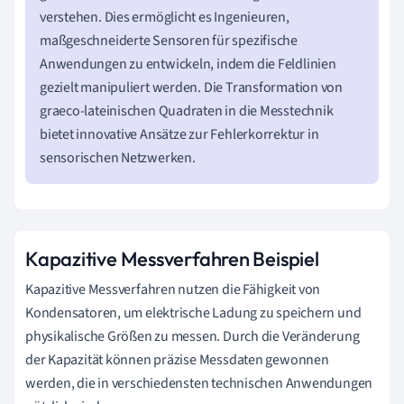
verstehen. Dies ermöglicht es Ingenieuren,
maßgeschneiderte Sensoren für spezifische
Anwendungen zu entwickeln, indem die Feldlinien
gezielt manipuliert werden. Die Transformation von
graeco-lateinischen Quadraten in die Messtechnik
bietet innovative Ansätze zur Fehlerkorrektur in
sensorischen Netzwerken.
Kapazitive Messverfahren Beispiel
Kapazitive Messverfahren nutzen die Fähigkeit von
Kondensatoren, um elektrische Ladung zu speichern und
physikalische Größen zu messen. Durch die Veränderung
der Kapazität können präzise Messdaten gewonnen
werden, die in verschiedensten technischen Anwendungen