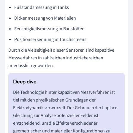
Füllstandsmessung in Tanks
Dickenmessung von Materialien
Feuchtigkeitsmessung in Baustoffen
Positionserkennung in Touchscreens
Durch die Vielseitigkeit dieser Sensoren sind kapazitive
Messverfahren in zahlreichen Industriebereichen
unerlässlich geworden.
Die Technologie hinter kapazitiven Messverfahren ist
tief mit den physikalischen Grundlagen der
Elektrodynamik verwurzelt. Der Gebrauch der Laplace-
Gleichung zur Analyse potenzieller Felder ist
entscheidend, um die Effekte verschiedener
geometrischer und materieller Konfigurationen zu