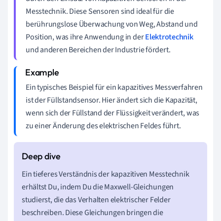
Messtechnik. Diese Sensoren sind ideal für die
berührungslose Überwachung von Weg, Abstand und
Position, was ihre Anwendung in der
Elektrotechnik
und anderen Bereichen der Industrie fördert.
Ein typisches Beispiel für ein kapazitives Messverfahren
ist der Füllstandsensor. Hier ändert sich die Kapazität,
wenn sich der Füllstand der Flüssigkeit verändert, was
zu einer Änderung des elektrischen Feldes führt.
Ein tieferes Verständnis der kapazitiven Messtechnik
erhältst Du, indem Du die Maxwell-Gleichungen
studierst, die das Verhalten elektrischer Felder
beschreiben. Diese Gleichungen bringen die