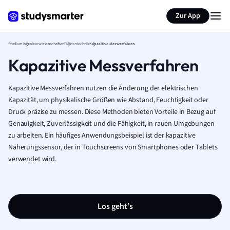
Zur App
Studium
Ingenieurwissenschaften
Elektrotechnik
Kapazitive Messverfahren
Kapazitive Messverfahren
Kapazitive Messverfahren nutzen die Änderung der elektrischen
Kapazität, um physikalische Größen wie Abstand, Feuchtigkeit oder
Druck präzise zu messen. Diese Methoden bieten Vorteile in Bezug auf
Genauigkeit, Zuverlässigkeit und die Fähigkeit, in rauen Umgebungen
zu arbeiten. Ein häufiges Anwendungsbeispiel ist der kapazitive
Näherungssensor, der in Touchscreens von Smartphones oder Tablets
verwendet wird.
Los geht’s