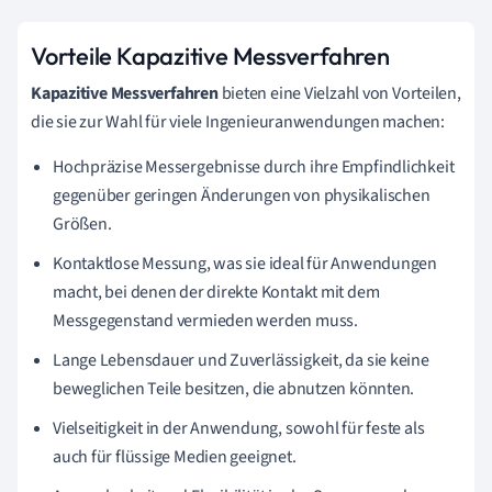
Vorteile Kapazitive Messverfahren
Kapazitive Messverfahren
bieten eine Vielzahl von Vorteilen,
die sie zur Wahl für viele Ingenieuranwendungen machen:
Hochpräzise Messergebnisse durch ihre Empfindlichkeit
gegenüber geringen Änderungen von physikalischen
Größen.
Kontaktlose Messung, was sie ideal für Anwendungen
macht, bei denen der direkte Kontakt mit dem
Messgegenstand vermieden werden muss.
Lange Lebensdauer und Zuverlässigkeit, da sie keine
beweglichen Teile besitzen, die abnutzen könnten.
Vielseitigkeit in der Anwendung, sowohl für feste als
auch für flüssige Medien geeignet.