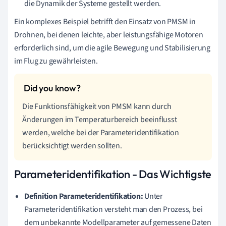
die Dynamik der Systeme gestellt werden.
Ein komplexes Beispiel betrifft den Einsatz von PMSM in
Drohnen, bei denen leichte, aber leistungsfähige Motoren
erforderlich sind, um die agile Bewegung und Stabilisierung
im Flug zu gewährleisten.
Die Funktionsfähigkeit von PMSM kann durch
Änderungen im Temperaturbereich beeinflusst
werden, welche bei der Parameteridentifikation
berücksichtigt werden sollten.
Parameteridentifikation - Das Wichtigste
Definition Parameteridentifikation:
Unter
Parameteridentifikation versteht man den Prozess, bei
dem unbekannte Modellparameter auf gemessene Daten