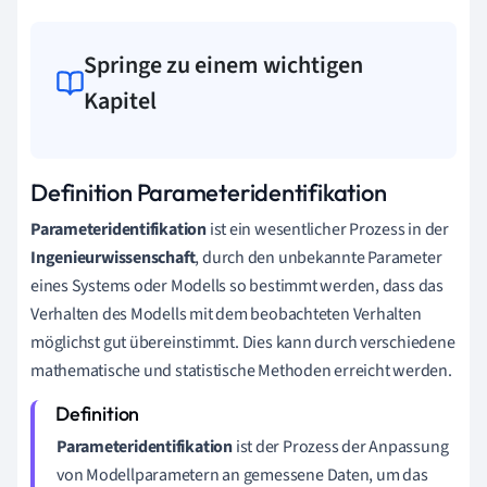
Springe zu einem wichtigen
Kapitel
Definition Parameteridentifikation
Parameteridentifikation
ist ein wesentlicher Prozess in der
Ingenieurwissenschaft
, durch den unbekannte Parameter
eines Systems oder Modells so bestimmt werden, dass das
Verhalten des Modells mit dem beobachteten Verhalten
möglichst gut übereinstimmt. Dies kann durch verschiedene
mathematische und statistische Methoden erreicht werden.
Parameteridentifikation
ist der Prozess der Anpassung
von Modellparametern an gemessene Daten, um das