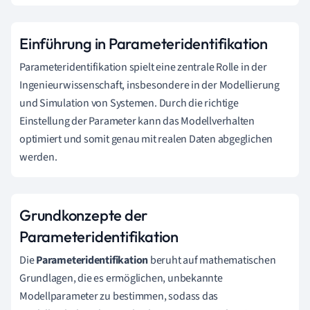
Einführung in Parameteridentifikation
Parameteridentifikation spielt eine zentrale Rolle in der
Ingenieurwissenschaft, insbesondere in der Modellierung
und Simulation von Systemen. Durch die richtige
Einstellung der Parameter kann das Modellverhalten
optimiert und somit genau mit realen Daten abgeglichen
werden.
Grundkonzepte der
Parameteridentifikation
Die
Parameteridentifikation
beruht auf mathematischen
Grundlagen, die es ermöglichen, unbekannte
Modellparameter zu bestimmen, sodass das