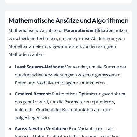
Mathematische Ansätze und Algorithmen
Mathematische Ansätze zur
Parameteridentifikation
nutzen
verschiedene Techniken, um eine präzise Abstimmung von
Modellparametern zu gewährleisten. Zu den gängigen
Methoden zählen:
Least Squares-Methode:
Verwendet, um die Summe der
quadratischen Abweichungen zwischen gemessenen
Daten und Modellvorhersagen zu minimieren.
Gradient Descent:
Ein iteratives Optimierungsverfahren,
das genutzt wird, um die Parameter zu optimieren,
indem der Gradient der Kostenfunktion ab- oder
aufgestiegen wird.
Gauss-Newton-Verfahren:
Eine Variante der Least-
Squares-Methode, die durch iterative Approximation