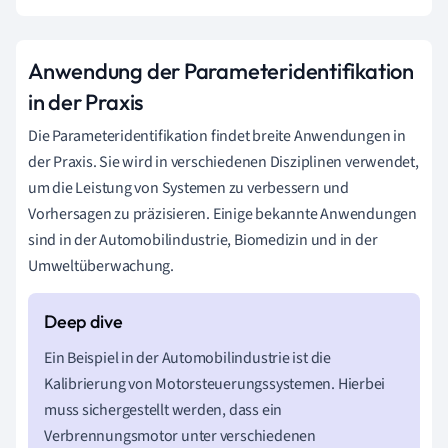
Anwendung der Parameteridentifikation
in der Praxis
Die Parameteridentifikation findet breite Anwendungen in
der Praxis. Sie wird in verschiedenen Disziplinen verwendet,
um die Leistung von Systemen zu verbessern und
Vorhersagen zu präzisieren. Einige bekannte Anwendungen
sind in der Automobilindustrie, Biomedizin und in der
Umweltüberwachung.
Ein Beispiel in der Automobilindustrie ist die
Kalibrierung von Motorsteuerungssystemen. Hierbei
muss sichergestellt werden, dass ein
Verbrennungsmotor unter verschiedenen