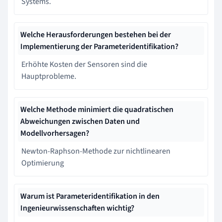
Systems.
Welche Herausforderungen bestehen bei der
Implementierung der Parameteridentifikation?
Erhöhte Kosten der Sensoren sind die
Hauptprobleme.
Welche Methode minimiert die quadratischen
Abweichungen zwischen Daten und
Modellvorhersagen?
Newton-Raphson-Methode zur nichtlinearen
Optimierung
Warum ist Parameteridentifikation in den
Ingenieurwissenschaften wichtig?