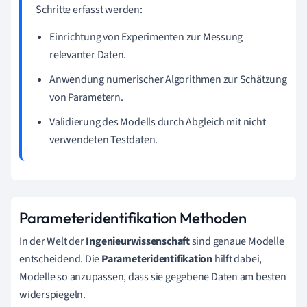
Schritte erfasst werden:
Einrichtung von Experimenten zur Messung
relevanter Daten.
Anwendung numerischer Algorithmen zur Schätzung
von Parametern.
Validierung des Modells durch Abgleich mit nicht
verwendeten Testdaten.
Parameteridentifikation Methoden
In der Welt der
Ingenieurwissenschaft
sind genaue Modelle
entscheidend. Die
Parameteridentifikation
hilft dabei,
Modelle so anzupassen, dass sie gegebene Daten am besten
widerspiegeln.