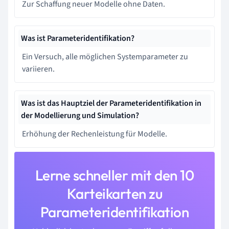
Zur Schaffung neuer Modelle ohne Daten.
Was ist Parameteridentifikation?
Ein Versuch, alle möglichen Systemparameter zu
variieren.
Was ist das Hauptziel der Parameteridentifikation in
der Modellierung und Simulation?
Erhöhung der Rechenleistung für Modelle.
Lerne schneller mit den 10
Karteikarten zu
Parameteridentifikation