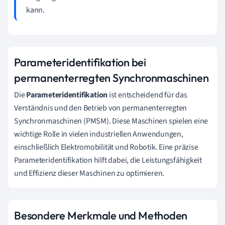
kann.
Parameteridentifikation bei
permanenterregten Synchronmaschinen
Die
Parameteridentifikation
ist entscheidend für das
Verständnis und den Betrieb von permanenterregten
Synchronmaschinen (PMSM). Diese Maschinen spielen eine
wichtige Rolle in vielen industriellen Anwendungen,
einschließlich Elektromobilität und Robotik. Eine präzise
Parameteridentifikation hilft dabei, die Leistungsfähigkeit
und Effizienz dieser Maschinen zu optimieren.
Besondere Merkmale und Methoden