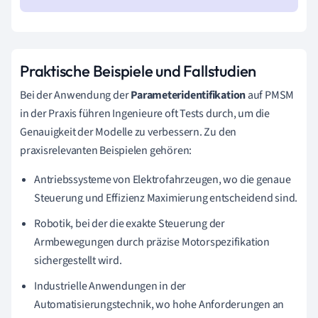
Praktische Beispiele und Fallstudien
Bei der Anwendung der
Parameteridentifikation
auf PMSM
in der Praxis führen Ingenieure oft Tests durch, um die
Genauigkeit der Modelle zu verbessern. Zu den
praxisrelevanten Beispielen gehören:
Antriebssysteme von Elektrofahrzeugen, wo die genaue
Steuerung und Effizienz Maximierung entscheidend sind.
Robotik, bei der die exakte Steuerung der
Armbewegungen durch präzise Motorspezifikation
sichergestellt wird.
Industrielle Anwendungen in der
Automatisierungstechnik, wo hohe Anforderungen an