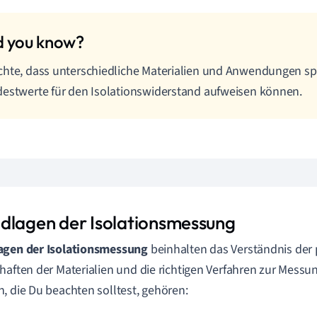
hte, dass unterschiedliche Materialien und Anwendungen sp
estwerte für den Isolationswiderstand aufweisen können.
dlagen der Isolationsmessung
agen der Isolationsmessung
beinhalten das Verständnis der 
haften der Materialien und die richtigen Verfahren zur Messu
, die Du beachten solltest, gehören: