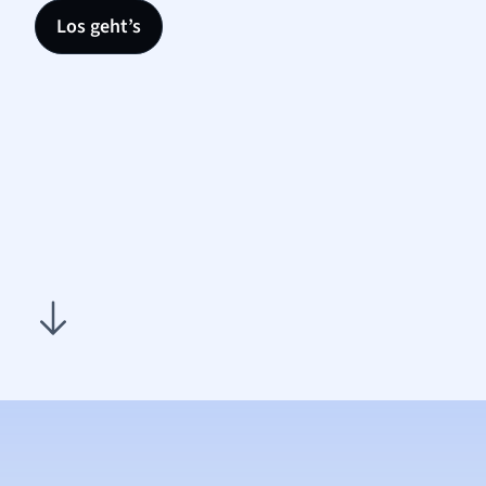
Los geht’s