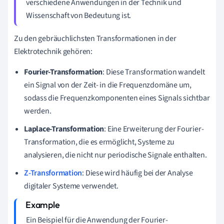
verschiedene Anwendungen in der Technik und
Wissenschaft von Bedeutung ist.
Zu den gebräuchlichsten Transformationen in der
Elektrotechnik gehören:
Fourier-Transformation
: Diese Transformation wandelt
ein Signal von der Zeit- in die Frequenzdomäne um,
sodass die Frequenzkomponenten eines Signals sichtbar
werden.
Laplace-Transformation
: Eine Erweiterung der Fourier-
Transformation, die es ermöglicht, Systeme zu
analysieren, die nicht nur periodische Signale enthalten.
Z-Transformation
: Diese wird häufig bei der Analyse
digitaler Systeme verwendet.
Ein Beispiel für die Anwendung der Fourier-