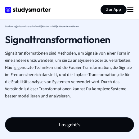
Zur App
Studium
Ingenieurwissenschaften
Elektrotechnik
Signaltransformationen
Signaltransformationen
Signaltransformationen sind Methoden, um Signale von einer Form in
eine andere umzuwandeln, um sie zu analysieren oder zu verarbeiten.
Häufig genutzte Techniken sind die Fourier-Transformation, die Signale
im Frequenzbereich darstellt, und die Laplace-Transformation, die für
die Stabilitätsanalyse von Systemen verwendet wird. Durch das
Verständnis dieser Transformationen kannst Du komplexe Systeme
besser modellieren und analysieren.
Los geht’s