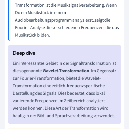
Transformation ist die Musiksignalverarbeitung. Wenn
Du ein Musikstück in einem
Audiobearbeitungsprogramm analysierst, zeigt die
Fourier-Analyse die verschiedenen Frequenzen, die das
Musikstück bilden.
Ein interessantes Gebiet in der Signaltransformation ist
die sogenannte
Wavelet-Transformation
. Im Gegensatz
zur Fourier-Transformation, bietet die Wavelet-
Transformation eine zeitlich-frequenzspezifische
Darstellung des Signals. Dies bedeutet, dass lokal
variierende Frequenzen im Zeitbereich analysiert
werden können. Diese Art der Transformation wird
häufig in der Bild- und Sprachverarbeitung verwendet.