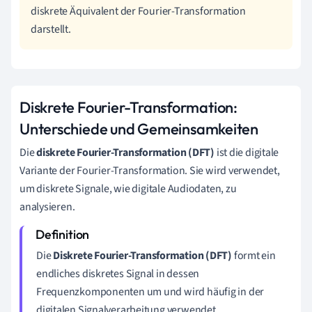
diskrete Äquivalent der Fourier-Transformation
darstellt.
Diskrete Fourier-Transformation:
Unterschiede und Gemeinsamkeiten
Die
diskrete Fourier-Transformation (DFT)
ist die digitale
Variante der Fourier-Transformation. Sie wird verwendet,
um diskrete Signale, wie digitale Audiodaten, zu
analysieren.
Die
Diskrete Fourier-Transformation (DFT)
formt ein
endliches diskretes Signal in dessen
Frequenzkomponenten um und wird häufig in der
digitalen Signalverarbeitung verwendet.