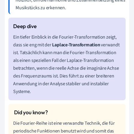
Musikstücks zu erkennen.
Ein tiefer Einblick in die Fourier-Transformation zeigt,
dass sie eng mit der
Laplace-Transformation
verwandt
ist. Tatsächlich kann man die Fourier-Transformation
als einen speziellen Fall der Laplace-Transformation
betrachten, wenn die reelle Achse die imaginäre Achse
des Frequenzraums ist. Dies führt zu einer breiteren
Anwendung in der Analyse stabiler und instabiler
Systeme.
Die Fourier-Reihe ist eine verwandte Technik, die für
periodische Funktionen benutzt wird und somit das