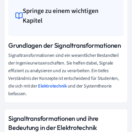
Springe zu einem wichtigen
Kapitel
Grundlagen der Signaltransformationen
Signaltransformationen sind ein wesentlicher Bestandteil
der Ingenieurwissenschaften. Sie helfen dabei, Signale
effizient zu analysieren und zu verarbeiten. Ein tiefes
Verständnis der Konzepte ist entscheidend für Studenten,
die sich mit der
Elektrotechnik
und der Systemtheorie
befassen.
Signaltransformationen und ihre
Bedeutung in der Elektrotechnik