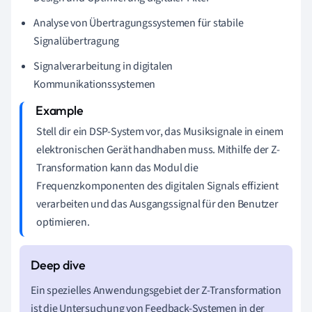
Analyse von Übertragungssystemen für stabile
Signalübertragung
Signalverarbeitung in digitalen
Kommunikationssystemen
Stell dir ein DSP-System vor, das Musiksignale in einem
elektronischen Gerät handhaben muss. Mithilfe der Z-
Transformation kann das Modul die
Frequenzkomponenten des digitalen Signals effizient
verarbeiten und das Ausgangssignal für den Benutzer
optimieren.
Ein spezielles Anwendungsgebiet der Z-Transformation
ist die Untersuchung von Feedback-Systemen in der