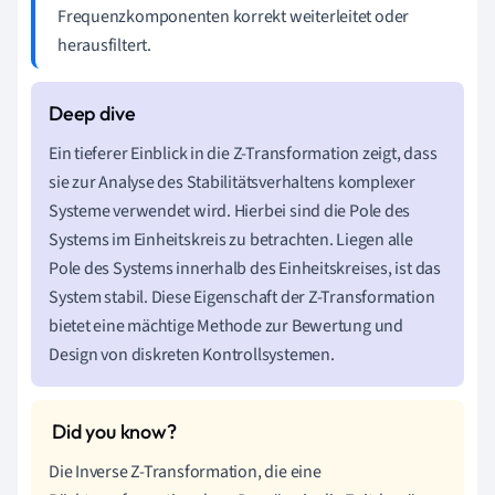
Frequenzkomponenten korrekt weiterleitet oder
herausfiltert.
Ein tieferer Einblick in die Z-Transformation zeigt, dass
sie zur Analyse des Stabilitätsverhaltens komplexer
Systeme verwendet wird. Hierbei sind die Pole des
Systems im Einheitskreis zu betrachten. Liegen alle
Pole des Systems innerhalb des Einheitskreises, ist das
System stabil. Diese Eigenschaft der Z-Transformation
bietet eine mächtige Methode zur Bewertung und
Design von diskreten Kontrollsystemen.
Die Inverse Z-Transformation, die eine