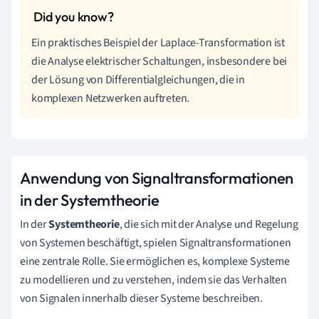
Ein praktisches Beispiel der Laplace-Transformation ist
die Analyse elektrischer Schaltungen, insbesondere bei
der Lösung von Differentialgleichungen, die in
komplexen Netzwerken auftreten.
Anwendung von Signaltransformationen
in der Systemtheorie
In der
Systemtheorie
, die sich mit der Analyse und Regelung
von Systemen beschäftigt, spielen Signaltransformationen
eine zentrale Rolle. Sie ermöglichen es, komplexe Systeme
zu modellieren und zu verstehen, indem sie das Verhalten
von Signalen innerhalb dieser Systeme beschreiben.