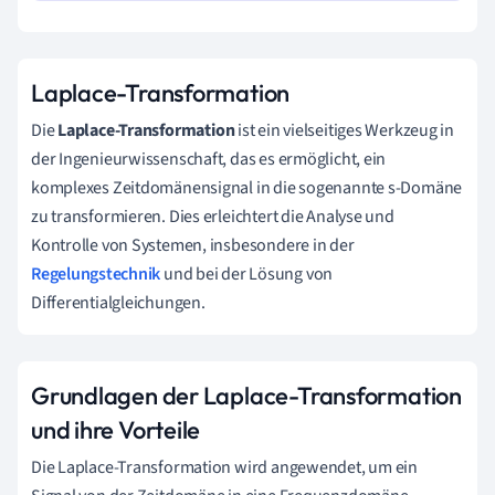
Laplace-Transformation
Die
Laplace-Transformation
ist ein vielseitiges Werkzeug in
der Ingenieurwissenschaft, das es ermöglicht, ein
komplexes Zeitdomänensignal in die sogenannte s-Domäne
zu transformieren. Dies erleichtert die Analyse und
Kontrolle von Systemen, insbesondere in der
Regelungstechnik
und bei der Lösung von
Differentialgleichungen.
Grundlagen der Laplace-Transformation
und ihre Vorteile
Die Laplace-Transformation wird angewendet, um ein