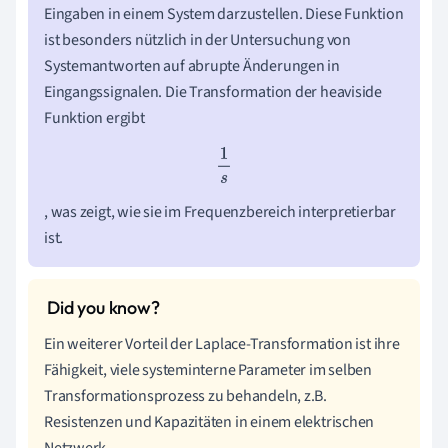
Eingaben in einem System darzustellen. Diese Funktion
ist besonders nützlich in der Untersuchung von
Systemantworten auf abrupte Änderungen in
Eingangssignalen. Die Transformation der heaviside
Funktion ergibt
1
s
, was zeigt, wie sie im Frequenzbereich interpretierbar
ist.
Ein weiterer Vorteil der Laplace-Transformation ist ihre
Fähigkeit, viele systeminterne Parameter im selben
Transformationsprozess zu behandeln, z.B.
Resistenzen und Kapazitäten in einem elektrischen