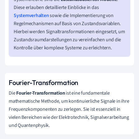
Diese erlauben detaillierte Einblicke in das
Systemverhalten
sowie die Implementierung von
Regelmechanismen auf Basis von Zustandsvariablen.
Hierbei werden Signaltransformationen eingesetzt, um
Zustandsraumdarstellungen zu vereinfachen und die
Kontrolle über komplexe Systeme zu erleichtern.
Fourier-Transformation
Die
Fourier-Transformation
ist eine fundamentale
mathematische Methode, um kontinuierliche Signale in ihre
Frequenzkomponenten zu zerlegen. Sie ist essenziell in
vielen Bereichen wie der Elektrotechnik, Signalverarbeitung
und Quantenphysik.