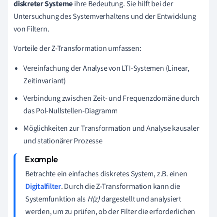
diskreter Systeme
ihre Bedeutung. Sie hilft bei der
Untersuchung des Systemverhaltens und der Entwicklung
von Filtern.
Vorteile der Z-Transformation umfassen:
Vereinfachung der Analyse von LTI-Systemen (Linear,
Zeitinvariant)
Verbindung zwischen Zeit- und Frequenzdomäne durch
das Pol-Nullstellen-Diagramm
Möglichkeiten zur Transformation und Analyse kausaler
und stationärer Prozesse
Betrachte ein einfaches diskretes System, z.B. einen
Digitalfilter
. Durch die Z-Transformation kann die
Systemfunktion als
H(z)
dargestellt und analysiert
werden, um zu prüfen, ob der Filter die erforderlichen