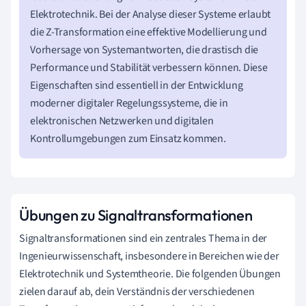
Elektrotechnik. Bei der Analyse dieser Systeme erlaubt
die Z-Transformation eine effektive Modellierung und
Vorhersage von Systemantworten, die drastisch die
Performance und Stabilität verbessern können. Diese
Eigenschaften sind essentiell in der Entwicklung
moderner digitaler Regelungssysteme, die in
elektronischen Netzwerken und digitalen
Kontrollumgebungen zum Einsatz kommen.
Übungen zu Signaltransformationen
Signaltransformationen sind ein zentrales Thema in der
Ingenieurwissenschaft, insbesondere in Bereichen wie der
Elektrotechnik und Systemtheorie. Die folgenden Übungen
zielen darauf ab, dein Verständnis der verschiedenen