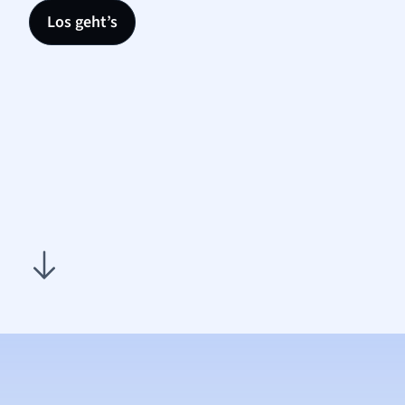
Los geht’s