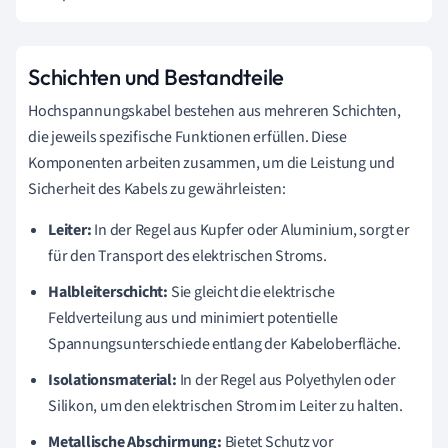
Schichten und Bestandteile
Hochspannungskabel bestehen aus mehreren Schichten,
die jeweils spezifische Funktionen erfüllen. Diese
Komponenten arbeiten zusammen, um die Leistung und
Sicherheit des Kabels zu gewährleisten:
Leiter:
In der Regel aus Kupfer oder Aluminium, sorgt er
für den Transport des elektrischen Stroms.
Halbleiterschicht:
Sie gleicht die elektrische
Feldverteilung aus und minimiert potentielle
Spannungsunterschiede entlang der Kabeloberfläche.
Isolationsmaterial:
In der Regel aus Polyethylen oder
Silikon, um den elektrischen Strom im Leiter zu halten.
Metallische Abschirmung:
Bietet Schutz vor