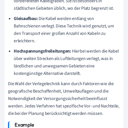
vorbereiteten Kabelgraben. Sie ist besonders in
städtischen Gebieten üblich, wo der Platz begrenzt ist.
Gleisaufbau:
Die Kabel werden entlang von
Bahnschienen verlegt. Diese Technik wird genutzt, um
den Transport einer großen Anzahl von Kabeln zu
erleichtern.
Hochspannungsfreileitungen:
Hierbei werden die Kabel
über weiten Strecken als Luftleitungen verlegt, was in
ländlichen und unwegsamen Gebieten eine
kostengünstige Alternative darstellt.
Die Wahl der Verlegetechnik kann durch Faktoren wie die
geografische Beschaffenheit, Umweltauflagen und die
Notwendigkeit der Versorgungssicherheit beeinflusst
werden. Jedes Verfahren hat spezifische Vor- und Nachteile,
die bei der Planung berücksichtigt werden müssen.