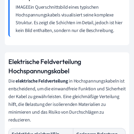
IMAGEEin Querschnittsbild eines typischen
Hochspannungskabels visualisiert seine komplexe
Struktur. Es zeigt die Schichten im Detail, jedoch ist hier
kein Bild enthalten, sondern nur die Beschreibung.
Elektrische Feldverteilung
Hochspannungskabel
Die
elektrische Feldverteilung
in Hochspannungskabeln ist
entscheidend, um die einwandfreie Funktion und Sicherheit
der Kabel zu gewährleisten. Eine gleichmäßige Verteilung
hilft, die Belastung der isolierenden Materialien zu
minimieren und das Risiko von Durchschlägen zu
reduzieren.