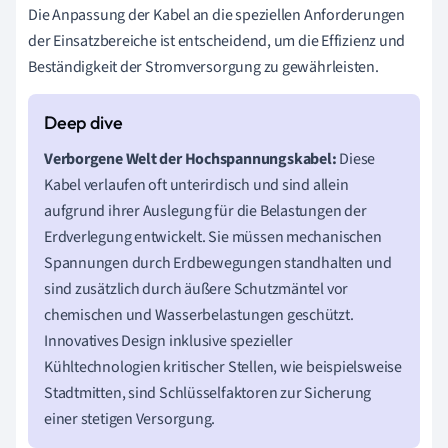
Die Anpassung der Kabel an die speziellen Anforderungen
der Einsatzbereiche ist entscheidend, um die Effizienz und
Beständigkeit der Stromversorgung zu gewährleisten.
Verborgene Welt der Hochspannungskabel:
Diese
Kabel verlaufen oft unterirdisch und sind allein
aufgrund ihrer Auslegung für die Belastungen der
Erdverlegung entwickelt. Sie müssen mechanischen
Spannungen durch Erdbewegungen standhalten und
sind zusätzlich durch äußere Schutzmäntel vor
chemischen und Wasserbelastungen geschützt.
Innovatives Design inklusive spezieller
Kühltechnologien kritischer Stellen, wie beispielsweise
Stadtmitten, sind Schlüsselfaktoren zur Sicherung
einer stetigen Versorgung.