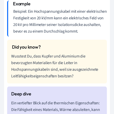
Beispiel: Ein Hochspannungskabel mit einer elektrischen
Festigkeit von 20 kV/mm kann ein elektrisches Feld von
20 kV pro Millimeter seiner Isolationsdicke aushalten,
bevor es zu einem Durchschlag kommt.
Wusstest Du, dass Kupfer und Aluminium die
bevorzugten Materialien für die Leiter in
Hochspannungskabeln sind, weil sie ausgezeichnete
Leitfähigkeitseigenschaften besitzen?
Ein vertiefter Blick auf die thermischen Eigenschaften:
Die Fähigkeit eines Materials, Wärme abzuleiten, kann