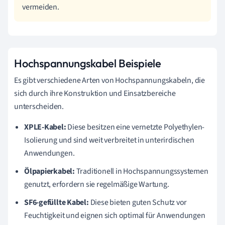
vermeiden.
Hochspannungskabel Beispiele
Es gibt verschiedene Arten von Hochspannungskabeln, die
sich durch ihre Konstruktion und Einsatzbereiche
unterscheiden.
XPLE-Kabel:
Diese besitzen eine vernetzte Polyethylen-
Isolierung und sind weit verbreitet in unterirdischen
Anwendungen.
Ölpapierkabel:
Traditionell in Hochspannungssystemen
genutzt, erfordern sie regelmäßige Wartung.
SF6-gefüllte Kabel:
Diese bieten guten Schutz vor
Feuchtigkeit und eignen sich optimal für Anwendungen