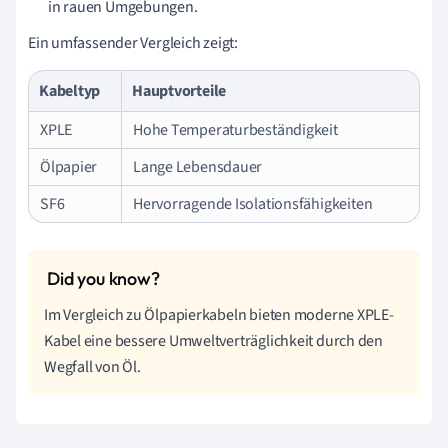
in rauen Umgebungen.
Ein umfassender Vergleich zeigt:
Kabeltyp
Hauptvorteile
XPLE
Hohe Temperaturbeständigkeit
Ölpapier
Lange Lebensdauer
SF6
Hervorragende Isolationsfähigkeiten
Im Vergleich zu Ölpapierkabeln bieten moderne XPLE-
Kabel eine bessere Umweltverträglichkeit durch den
Wegfall von Öl.