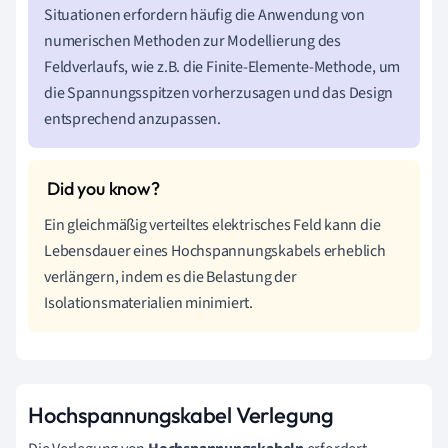
Situationen erfordern häufig die Anwendung von
numerischen Methoden zur Modellierung des
Feldverlaufs, wie z.B. die Finite-Elemente-Methode, um
die Spannungsspitzen vorherzusagen und das Design
entsprechend anzupassen.
Ein gleichmäßig verteiltes elektrisches Feld kann die
Lebensdauer eines Hochspannungskabels erheblich
verlängern, indem es die Belastung der
Isolationsmaterialien minimiert.
Hochspannungskabel Verlegung