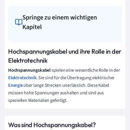
Springe zu einem wichtigen
Kapitel
Hochspannungskabel und ihre Rolle in der
Elektrotechnik
Hochspannungskabel
spielen eine wesentliche Rolle in der
Elektrotechnik
. Sie sind für die Übertragung elektrischer
Energie
über lange Strecken unerlässlich. Diese Kabel
müssen hohe Spannungen aushalten und sind aus
speziellen Materialien gefertigt.
Was sind Hochspannungskabel?