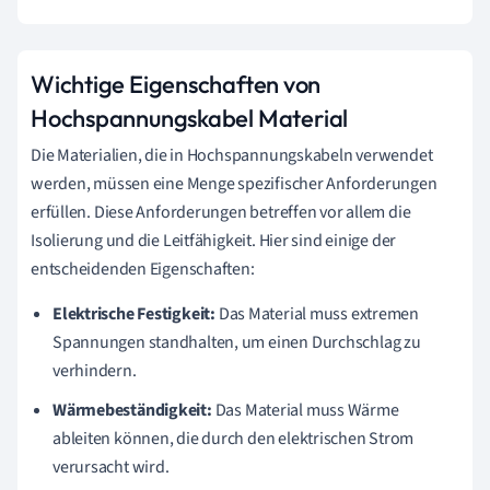
Wichtige Eigenschaften von
Hochspannungskabel Material
Die Materialien, die in Hochspannungskabeln verwendet
werden, müssen eine Menge spezifischer Anforderungen
erfüllen. Diese Anforderungen betreffen vor allem die
Isolierung und die Leitfähigkeit. Hier sind einige der
entscheidenden Eigenschaften:
Elektrische Festigkeit:
Das Material muss extremen
Spannungen standhalten, um einen Durchschlag zu
verhindern.
Wärmebeständigkeit:
Das Material muss Wärme
ableiten können, die durch den elektrischen Strom
verursacht wird.