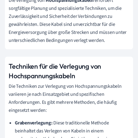
Die Verlegung von
Hochspannungskabeln
erfordert
sorgfältige Planung und spezialisierte Techniken, um die
Zuverlässigkeit und Sicherheit der Verbindungen zu
gewährleisten. Diese Kabel sind unverzichtbar für die
Energieversorgung über große Strecken und müssen unter
unterschiedlichen Bedingungen verlegt werden.
Techniken für die Verlegung von
Hochspannungskabeln
Die Techniken zur Verlegung von Hochspannungskabeln
variieren je nach Einsatzgebiet und spezifischen
Anforderungen. Es gibt mehrere Methoden, die häufig
eingesetzt werden:
Grabenverlegung:
Diese traditionelle Methode
beinhaltet das Verlegen von Kabeln in einem