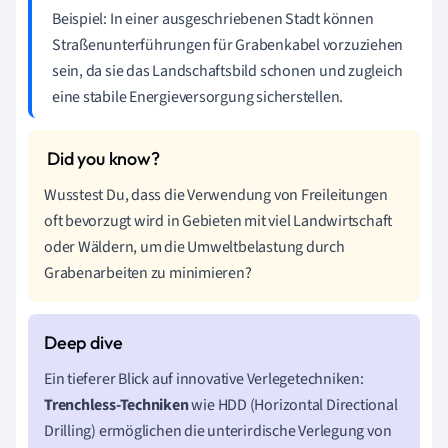
Beispiel: In einer ausgeschriebenen Stadt können
Straßenunterführungen für Grabenkabel vorzuziehen
sein, da sie das Landschaftsbild schonen und zugleich
eine stabile Energieversorgung sicherstellen.
Wusstest Du, dass die Verwendung von Freileitungen
oft bevorzugt wird in Gebieten mit viel Landwirtschaft
oder Wäldern, um die Umweltbelastung durch
Grabenarbeiten zu minimieren?
Ein tieferer Blick auf innovative Verlegetechniken:
Trenchless-Techniken
wie HDD (Horizontal Directional
Drilling) ermöglichen die unterirdische Verlegung von