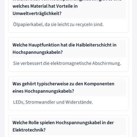
welches Material hat Vorteile in
Umweltverträglichkeit?
Ölpapierkabel, da sie leicht zu recyceln sind.
Welche Hauptfunktion hat die Halbleiterschicht in
Hochspannungskabeln?
Sie verbessert die elektromagnetische Abschirmung.
Was gehört typischerweise zu den Komponenten
eines Hochspannungskabels?
LEDs, Stromwandler und Widerstände.
Welche Rolle spielen Hochspannungskabel in der
Elektrotechnik?