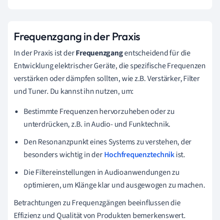
Frequenzgang in der Praxis
In der Praxis ist der
Frequenzgang
entscheidend für die
Entwicklung elektrischer Geräte, die spezifische Frequenzen
verstärken oder dämpfen sollten, wie z.B. Verstärker, Filter
und Tuner. Du kannst ihn nutzen, um:
Bestimmte Frequenzen hervorzuheben oder zu
unterdrücken, z.B. in Audio- und Funktechnik.
Den Resonanzpunkt eines Systems zu verstehen, der
besonders wichtig in der
Hochfrequenztechnik
ist.
Die Filtereinstellungen in Audioanwendungen zu
optimieren, um Klänge klar und ausgewogen zu machen.
Betrachtungen zu Frequenzgängen beeinflussen die
Effizienz und Qualität von Produkten bemerkenswert.