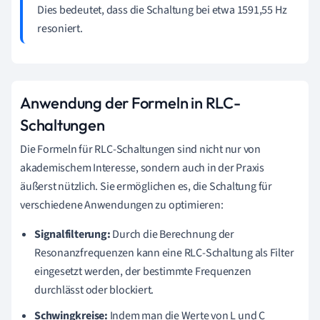
Dies bedeutet, dass die Schaltung bei etwa 1591,55 Hz
resoniert.
Anwendung der Formeln in RLC-
Schaltungen
Die Formeln für RLC-Schaltungen sind nicht nur von
akademischem Interesse, sondern auch in der Praxis
äußerst nützlich. Sie ermöglichen es, die Schaltung für
verschiedene Anwendungen zu optimieren:
Signalfilterung:
Durch die Berechnung der
Resonanzfrequenzen kann eine RLC-Schaltung als Filter
eingesetzt werden, der bestimmte Frequenzen
durchlässt oder blockiert.
Schwingkreise:
Indem man die Werte von L und C