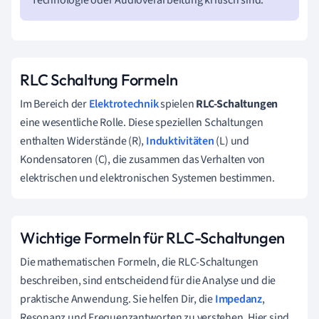
RLC Schaltung Formeln
Im Bereich der
Elektrotechnik
spielen
RLC-Schaltungen
eine wesentliche Rolle. Diese speziellen Schaltungen
enthalten Widerstände (R),
Induktivitäten
(L) und
Kondensatoren (C), die zusammen das Verhalten von
elektrischen und elektronischen Systemen bestimmen.
Wichtige Formeln für RLC-Schaltungen
Die mathematischen Formeln, die RLC-Schaltungen
beschreiben, sind entscheidend für die Analyse und die
praktische Anwendung. Sie helfen Dir, die
Impedanz
,
Resonanz und Frequenzantworten zu verstehen. Hier sind