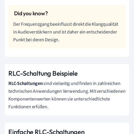
Der Frequenzgang beeinflusst direkt die Klangqualität
in Audioverstärkern und ist daher ein entscheidender
Punkt bei deren Design.
RLC-Schaltung Beispiele
RLC-Schaltungen
sind vielseitig und finden in zahlreichen
technischen Anwendungen Verwendung. Mit verschiedenen
Komponentenwerten können sie unterschiedlichste
Funktionen erfüllen.
Einfache RLC-Schaltungen