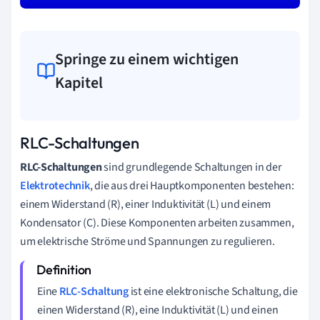
Springe zu einem wichtigen
Kapitel
RLC-Schaltungen
RLC-Schaltungen
sind grundlegende Schaltungen in der
Elektrotechnik
, die aus drei Hauptkomponenten bestehen:
einem Widerstand (R), einer Induktivität (L) und einem
Kondensator (C). Diese Komponenten arbeiten zusammen,
um elektrische Ströme und Spannungen zu regulieren.
Eine
RLC-Schaltung
ist eine elektronische Schaltung, die
einen Widerstand (R), eine Induktivität (L) und einen