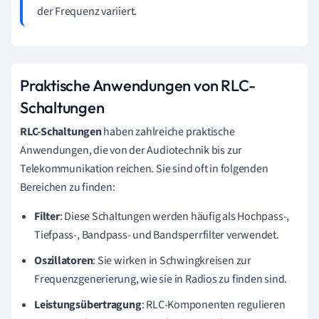
der Frequenz variiert.
Praktische Anwendungen von RLC-
Schaltungen
RLC-Schaltungen
haben zahlreiche praktische
Anwendungen, die von der Audiotechnik bis zur
Telekommunikation reichen. Sie sind oft in folgenden
Bereichen zu finden:
Filter
: Diese Schaltungen werden häufig als Hochpass-,
Tiefpass-, Bandpass- und Bandsperrfilter verwendet.
Oszillatoren
: Sie wirken in Schwingkreisen zur
Frequenzgenerierung, wie sie in Radios zu finden sind.
Leistungsübertragung
: RLC-Komponenten regulieren