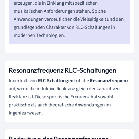
erzeugen, die in Einklang mit spezifischen
musikalischen Anforderungen stehen. Solche
Anwendungen verdeutlichen die Vielseitigkeit und den
grundlegenden Charakter von RLC-Schaltungen in
modernen Technologien.
Resonanzfrequenz RLC-Schaltungen
Innerhalb von
RLC-Schaltungen
tritt die
Resonanzfrequenz
auf, wenn die induktive Reaktanz gleich der kapazitiven
Reaktanz ist. Diese spezifische Frequenz hat sowohl
praktische als auch theoretische Anwendungen im
Ingenieurwesen.