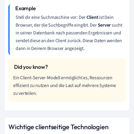
Stell dir eine Suchmaschine vor: Der
Client
ist Dein
Browser, der die Suchbegriffe eingibt. Der
Server
sucht
in seiner Datenbank nach passenden Ergebnissen und
sendet diese an den Client zurück. Diese Daten werden
dann in Deinem Browser angezeigt.
Ein Client-Server-Modell ermöglicht es, Ressourcen
effizient zu nutzen und die Last auf mehrere Systeme
zu verteilen.
Wichtige clientseitige Technologien