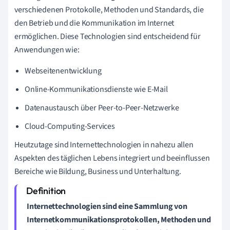
verschiedenen Protokolle, Methoden und Standards, die
den Betrieb und die Kommunikation im Internet
ermöglichen. Diese Technologien sind entscheidend für
Anwendungen wie:
Webseitenentwicklung
Online-Kommunikationsdienste wie E-Mail
Datenaustausch über Peer-to-Peer-Netzwerke
Cloud-Computing-Services
Heutzutage sind Internettechnologien in nahezu allen
Aspekten des täglichen Lebens integriert und beeinflussen
Bereiche wie Bildung, Business und Unterhaltung.
Internettechnologien sind eine Sammlung von
Internetkommunikationsprotokollen
, Methoden und