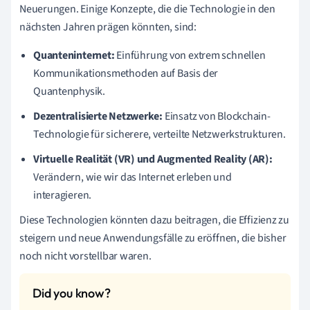
Neuerungen. Einige Konzepte, die die Technologie in den
nächsten Jahren prägen könnten, sind:
Quanteninternet:
Einführung von extrem schnellen
Kommunikationsmethoden auf Basis der
Quantenphysik.
Dezentralisierte Netzwerke:
Einsatz von Blockchain-
Technologie für sicherere, verteilte Netzwerkstrukturen.
Virtuelle Realität (VR) und Augmented Reality (AR):
Verändern, wie wir das Internet erleben und
interagieren.
Diese Technologien könnten dazu beitragen, die Effizienz zu
steigern und neue Anwendungsfälle zu eröffnen, die bisher
noch nicht vorstellbar waren.