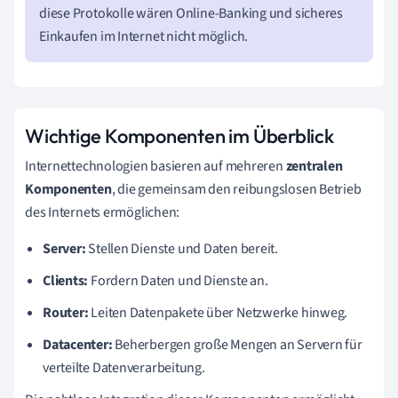
diese Protokolle wären Online-Banking und sicheres
Einkaufen im Internet nicht möglich.
Wichtige Komponenten im Überblick
Internettechnologien basieren auf mehreren
zentralen
Komponenten
, die gemeinsam den reibungslosen Betrieb
des Internets ermöglichen:
Server:
Stellen Dienste und Daten bereit.
Clients:
Fordern Daten und Dienste an.
Router:
Leiten Datenpakete über Netzwerke hinweg.
Datacenter:
Beherbergen große Mengen an Servern für
verteilte Datenverarbeitung.