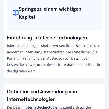
Springe zu einem wichtigen
Kapitel
Einführung in Internettechnologien
Internettechnologien sind ein wesentlicher Bestandteil der
modernen Ingenieurwissenschaften. Sie ermöglichen die
Kommunikation und den Austausch von Daten über
Netzwerke hinweg und spielen eine entscheidende Rolle in
der digitalen Welt.
Definition und Anwendung von
Internettechnologien
Der Begriff
Internettechnologien
bezieht sich auf die