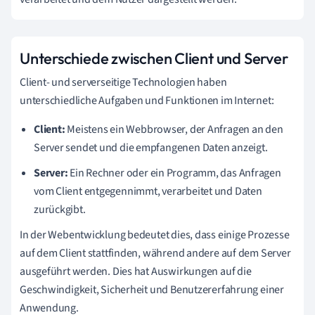
Unterschiede zwischen Client und Server
Client- und serverseitige Technologien haben
unterschiedliche Aufgaben und Funktionen im Internet:
Client:
Meistens ein Webbrowser, der Anfragen an den
Server sendet und die empfangenen Daten anzeigt.
Server:
Ein Rechner oder ein Programm, das Anfragen
vom Client entgegennimmt, verarbeitet und Daten
zurückgibt.
In der Webentwicklung bedeutet dies, dass einige Prozesse
auf dem Client stattfinden, während andere auf dem Server
ausgeführt werden. Dies hat Auswirkungen auf die
Geschwindigkeit, Sicherheit und Benutzererfahrung einer
Anwendung.