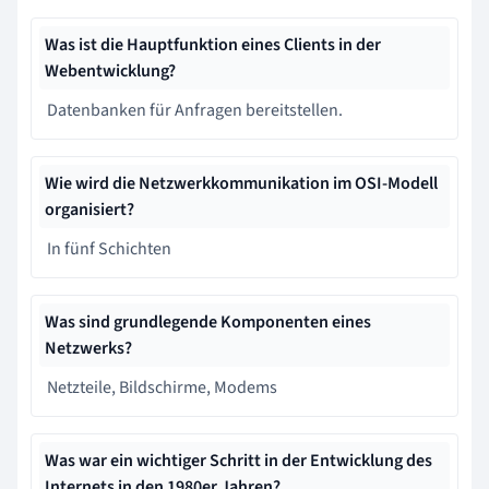
Was ist die Hauptfunktion eines Clients in der
Webentwicklung?
Datenbanken für Anfragen bereitstellen.
Wie wird die Netzwerkkommunikation im OSI-Modell
organisiert?
In fünf Schichten
Was sind grundlegende Komponenten eines
Netzwerks?
Netzteile, Bildschirme, Modems
Was war ein wichtiger Schritt in der Entwicklung des
Internets in den 1980er Jahren?