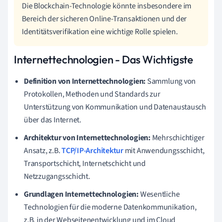
Die Blockchain-Technologie könnte insbesondere im
Bereich der sicheren Online-Transaktionen und der
Identitätsverifikation eine wichtige Rolle spielen.
Internettechnologien - Das Wichtigste
Definition von Internettechnologien:
Sammlung von
Protokollen, Methoden und Standards zur
Unterstützung von Kommunikation und Datenaustausch
über das Internet.
Architektur von Internettechnologien:
Mehrschichtiger
Ansatz, z.B.
TCP/IP-Architektur
mit Anwendungsschicht,
Transportschicht, Internetschicht und
Netzzugangsschicht.
Grundlagen Internettechnologien:
Wesentliche
Technologien für die moderne Datenkommunikation,
z.B. in der Webseitenentwicklung und im Cloud