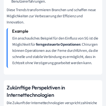
Benutzererfahrungen.
Diese Trends transformieren Branchen und schaffen neue
Möglichkeiten zur Verbesserung der Effizienz und
Innovation.
Ein anschauliches Beispiel für den Einfluss von 5G ist die
Möglichkeit für
ferngesteuerte Operationen
: Chirurgen
können Operationen aus der Ferne durchführen, da die
schnelle und stabile Verbindung es ermöglicht, dass in
Echtzeit ohne Verzögerung gearbeitet werden kann.
Zukünftige Perspektiven in
Internettechnologien
Die Zukunft der Internettechnologien verspricht zahlreiche