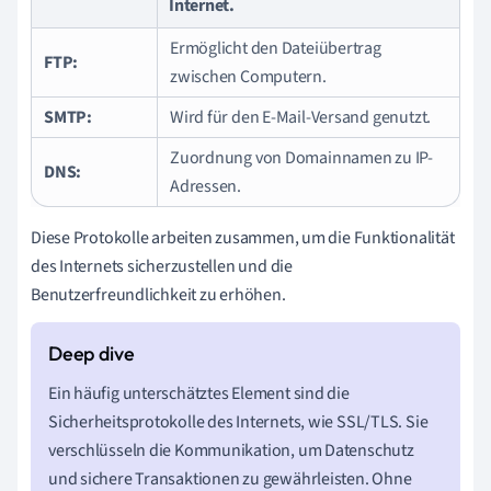
Internet.
Ermöglicht den Dateiübertrag
FTP:
zwischen Computern.
SMTP:
Wird für den E-Mail-Versand genutzt.
Zuordnung von Domainnamen zu IP-
DNS:
Adressen.
Diese Protokolle arbeiten zusammen, um die Funktionalität
des Internets sicherzustellen und die
Benutzerfreundlichkeit zu erhöhen.
Ein häufig unterschätztes Element sind die
Sicherheitsprotokolle des Internets, wie SSL/TLS. Sie
verschlüsseln die Kommunikation, um Datenschutz
und sichere Transaktionen zu gewährleisten. Ohne