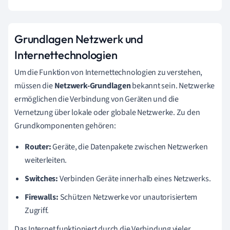
Grundlagen Netzwerk und
Internettechnologien
Um die Funktion von Internettechnologien zu verstehen,
müssen die
Netzwerk-Grundlagen
bekannt sein. Netzwerke
ermöglichen die Verbindung von Geräten und die
Vernetzung über lokale oder globale Netzwerke. Zu den
Grundkomponenten gehören:
Router:
Geräte, die Datenpakete zwischen Netzwerken
weiterleiten.
Switches:
Verbinden Geräte innerhalb eines Netzwerks.
Firewalls:
Schützen Netzwerke vor unautorisiertem
Zugriff.
Das Internet funktioniert durch die Verbindung vieler