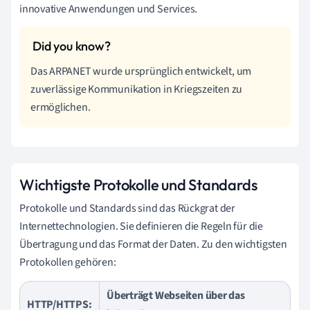
innovative Anwendungen und Services.
Das ARPANET wurde ursprünglich entwickelt, um
zuverlässige Kommunikation in Kriegszeiten zu
ermöglichen.
Wichtigste Protokolle und Standards
Protokolle und Standards sind das Rückgrat der
Internettechnologien. Sie definieren die Regeln für die
Übertragung und das Format der Daten. Zu den wichtigsten
Protokollen gehören:
Überträgt Webseiten über das
HTTP/HTTPS: