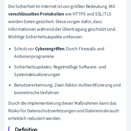
Die Sicherheit im Internet ist von größter Bedeutung. Mit
verschlüsselten Protokollen
wie HTTPS und SSL/TLS
werden Daten gesichert. Diese sorgen dafür, dass
Informationen während der Übertragung geschützt sind.
Wichtige Sicherheitsaspekte umfassen:
Schutz vor
Cyberangriffen
: Durch Firewalls und
Antivirenprogramme
Sicherheitsupdates: Regelmäßige Software- und
Systemaktualisierungen
Benutzererkennung: Zwei-Faktor-Authentifizierung und
biometrische Verfahren
Durch die Implementierung dieser Maßnahmen kann das
Risiko für Datenschutzverletzungen und Datenmissbrauch
erheblich reduziert werden.