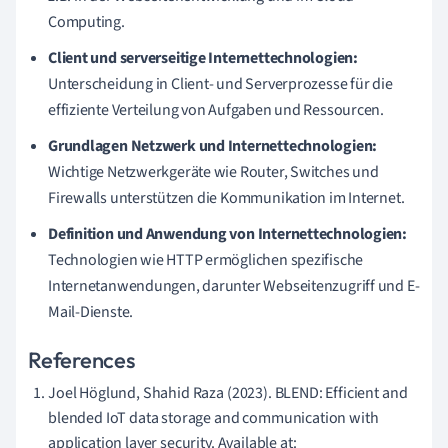
Computing.
Client und serverseitige Internettechnologien:
Unterscheidung in Client- und Serverprozesse für die
effiziente Verteilung von Aufgaben und Ressourcen.
Grundlagen Netzwerk und Internettechnologien:
Wichtige Netzwerkgeräte wie Router, Switches und
Firewalls unterstützen die Kommunikation im Internet.
Definition und Anwendung von Internettechnologien:
Technologien wie HTTP ermöglichen spezifische
Internetanwendungen, darunter Webseitenzugriff und E-
Mail-Dienste.
References
Joel Höglund, Shahid Raza (2023). BLEND: Efficient and
blended IoT data storage and communication with
application layer security. Available at: