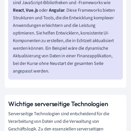
sind JavaScript-Bibliotheken und -Frameworks wie
React
,
Vue.js
oder
Angular
. Diese Frameworks bieten
Strukturen und Tools, die die Entwicklung komplexer
Anwendungen erleichtern und die Leistung
optimieren. Sie helfen Entwicklern, konsistente UI-
Komponenten zu erstellen, die in Echtzeit aktualisiert
werden können. Ein Beispiel wäre die dynamische
Aktualisierung von Daten in einer Finanzapplikation,
bei der Kurse ohne Neustart der gesamten Seite
angepasst werden.
Wichtige serverseitige Technologien
Serverseitige Technologien sind entscheidend für die
Verarbeitung von Daten und die Verwaltung von
Geschäftslogik. Zu den essenziellen serverseitigen