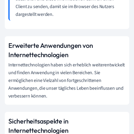
Client zu senden, damit sie im Browser des Nutzers
dargestellt werden.
Erweiterte Anwendungen von
Internettechnologien
Internettechnologien haben sich erheblich weiterentwickelt
und finden Anwendung in vielen Bereichen. Sie
ermöglichen eine Vielzahl von fortgeschrittenen
Anwendungen, die unser tägliches Leben beeinflussen und
verbessern können.
Sicherheitsaspekte in
Internettechnologien