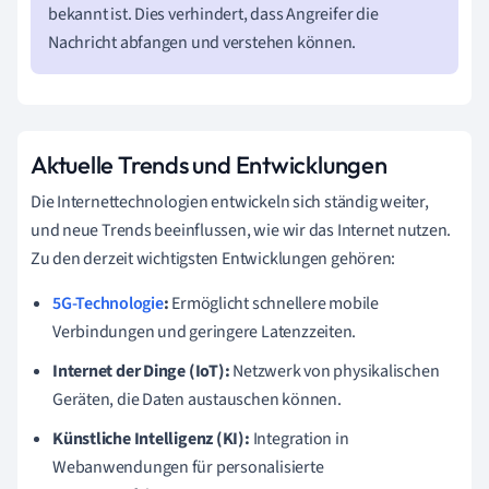
bekannt ist. Dies verhindert, dass Angreifer die
Nachricht abfangen und verstehen können.
Aktuelle Trends und Entwicklungen
Die Internettechnologien entwickeln sich ständig weiter,
und neue Trends beeinflussen, wie wir das Internet nutzen.
Zu den derzeit wichtigsten Entwicklungen gehören:
5G-Technologie
:
Ermöglicht schnellere mobile
Verbindungen und geringere Latenzzeiten.
Internet der Dinge (IoT):
Netzwerk von physikalischen
Geräten, die Daten austauschen können.
Künstliche Intelligenz (KI):
Integration in
Webanwendungen für personalisierte