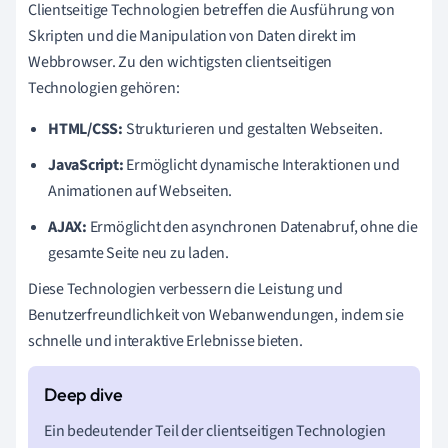
Clientseitige Technologien betreffen die Ausführung von
Skripten und die Manipulation von Daten direkt im
Webbrowser. Zu den wichtigsten clientseitigen
Technologien gehören:
HTML/CSS:
Strukturieren und gestalten Webseiten.
JavaScript:
Ermöglicht dynamische Interaktionen und
Animationen auf Webseiten.
AJAX:
Ermöglicht den asynchronen Datenabruf, ohne die
gesamte Seite neu zu laden.
Diese Technologien verbessern die Leistung und
Benutzerfreundlichkeit von Webanwendungen, indem sie
schnelle und interaktive Erlebnisse bieten.
Ein bedeutender Teil der clientseitigen Technologien