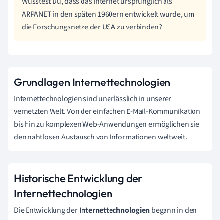
Wusstest Du, dass das Internet ursprünglich als
ARPANET in den späten 1960ern entwickelt wurde, um
die Forschungsnetze der USA zu verbinden?
Grundlagen Internettechnologien
Internettechnologien sind unerlässlich in unserer
vernetzten Welt. Von der einfachen E-Mail-Kommunikation
bis hin zu komplexen Web-Anwendungen ermöglichen sie
den nahtlosen Austausch von Informationen weltweit.
Historische Entwicklung der
Internettechnologien
Die Entwicklung der
Internettechnologien
begann in den