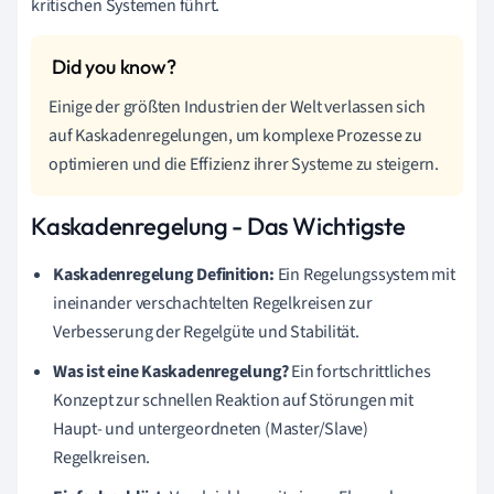
kritischen Systemen führt.
Einige der größten Industrien der Welt verlassen sich
auf Kaskadenregelungen, um komplexe Prozesse zu
optimieren und die Effizienz ihrer Systeme zu steigern.
Kaskadenregelung - Das Wichtigste
Kaskadenregelung Definition:
Ein Regelungssystem mit
ineinander verschachtelten Regelkreisen zur
Verbesserung der Regelgüte und Stabilität.
Was ist eine Kaskadenregelung?
Ein fortschrittliches
Konzept zur schnellen Reaktion auf Störungen mit
Haupt- und untergeordneten (Master/Slave)
Regelkreisen.