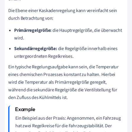
Die Ebene einer Kaskadenregelung kann vereinfacht sein
durch Betrachtung von:
Primärregelgröße:
die Hauptregelgröße, die überwacht
wird.
Sekundärregelgröße:
die Regelgröße innerhalb eines
untergeordneten Regelkreises.
Ein typische Regelungsaufgabe kann sein, die Temperatur
eines chemischen Prozesses konstant zu halten. Hierbei
wird die Temperatur als Primärregelgröße geregelt,
während die sekundäre Regelgröße die Ventilstellung für
den Zufluss des Kühlmittels ist.
Ein Beispiel aus der Praxis: Angenommen, ein Fahrzeug
hat zwei Regelkreise für die Fahrzeugstabilität. Der