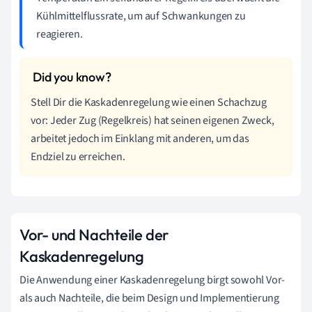
Kühlmittelflussrate, um auf Schwankungen zu
reagieren.
Stell Dir die Kaskadenregelung wie einen Schachzug
vor: Jeder Zug (Regelkreis) hat seinen eigenen Zweck,
arbeitet jedoch im Einklang mit anderen, um das
Endziel zu erreichen.
Vor- und Nachteile der
Kaskadenregelung
Die Anwendung einer Kaskadenregelung birgt sowohl Vor-
als auch Nachteile, die beim Design und Implementierung