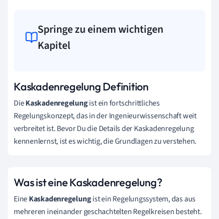
Springe zu einem wichtigen
Kapitel
Kaskadenregelung Definition
Die
Kaskadenregelung
ist ein fortschrittliches
Regelungskonzept, das in der Ingenieurwissenschaft weit
verbreitet ist. Bevor Du die Details der Kaskadenregelung
kennenlernst, ist es wichtig, die Grundlagen zu verstehen.
Was ist eine Kaskadenregelung?
Eine
Kaskadenregelung
ist ein Regelungssystem, das aus
mehreren ineinander geschachtelten Regelkreisen besteht.