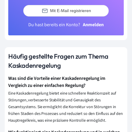
Mit E-Mail registrieren
Du hast bereits ein Konto?
Anmelden
Häufig gestellte Fragen zum Thema
Kaskadenregelung
Was sind die Vorteile einer Kaskadenregelung im
Vergleich zu einer einfachen Regelung?
Eine Kaskadenregelung bietet eine schnellere Reaktionszeit auf
Störungen, verbesserte Stabilität und Genauigkeit des
Gesamtsystems. Sie ermöglicht die Korrektur von Störungen in
frühen Stadien des Prozesses und reduziert so den Einfluss auf den
Hauptregelkreis, was eine präzisere Kontrolle ermöglicht.