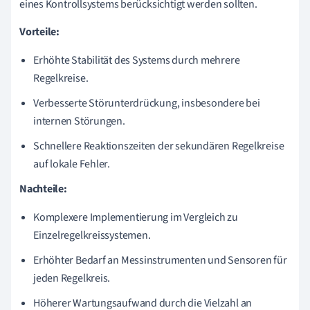
eines Kontrollsystems berücksichtigt werden sollten.
Vorteile:
Erhöhte Stabilität des Systems durch mehrere
Regelkreise.
Verbesserte Störunterdrückung, insbesondere bei
internen Störungen.
Schnellere Reaktionszeiten der sekundären Regelkreise
auf lokale Fehler.
Nachteile:
Komplexere Implementierung im Vergleich zu
Einzelregelkreissystemen.
Erhöhter Bedarf an Messinstrumenten und Sensoren für
jeden Regelkreis.
Höherer Wartungsaufwand durch die Vielzahl an