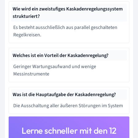
Wie wird ein zweistufiges Kaskadenregelungssystem
strukturiert?
Es besteht ausschließlich aus parallel geschalteten
Regelkreisen.
Welches ist ein Vorteil der Kaskadenregelung?
Geringer Wartungsaufwand und wenige
Messinstrumente
Was ist die Hauptaufgabe der Kaskadenregelung?
Die Ausschaltung aller äußeren Störungen im System
Lerne schneller mit den 12