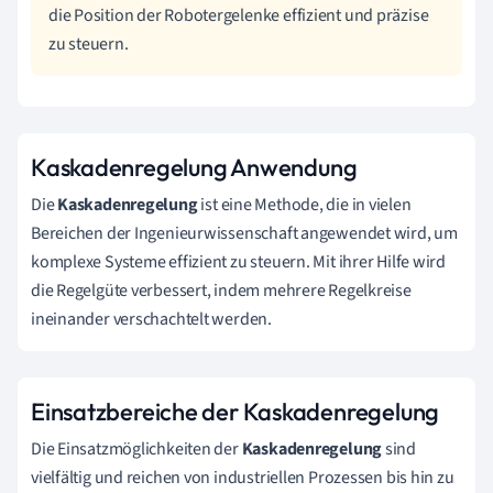
die Position der Robotergelenke effizient und präzise
zu steuern.
Kaskadenregelung Anwendung
Die
Kaskadenregelung
ist eine Methode, die in vielen
Bereichen der Ingenieurwissenschaft angewendet wird, um
komplexe Systeme effizient zu steuern. Mit ihrer Hilfe wird
die Regelgüte verbessert, indem mehrere Regelkreise
ineinander verschachtelt werden.
Einsatzbereiche der Kaskadenregelung
Die Einsatzmöglichkeiten der
Kaskadenregelung
sind
vielfältig und reichen von industriellen Prozessen bis hin zu