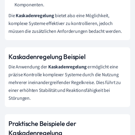
Komponenten.
Die
Kaskadenregelung
bietet also eine Möglichkeit,
komplexe Systeme effektiver zu kontrollieren, jedoch
müssen die zusätzlichen Anforderungen bedacht werden.
Kaskadenregelung Beispiel
Die Anwendung der
Kaskadenregelung
ermöglicht eine
präzise Kontrolle komplexer Systeme durch die Nutzung
mehrerer ineinandergreifender Regelkreise. Dies führt zu
einer erhöhten Stabilität und Reaktionsfähigkeit bei
Störungen.
Praktische Beispiele der
Kaskadenregelung