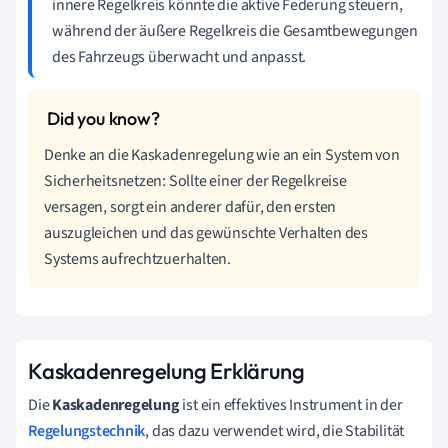
innere Regelkreis könnte die aktive Federung steuern,
während der äußere Regelkreis die Gesamtbewegungen
des Fahrzeugs überwacht und anpasst.
Denke an die Kaskadenregelung wie an ein System von
Sicherheitsnetzen: Sollte einer der Regelkreise
versagen, sorgt ein anderer dafür, den ersten
auszugleichen und das gewünschte Verhalten des
Systems aufrechtzuerhalten.
Kaskadenregelung Erklärung
Die
Kaskadenregelung
ist ein effektives Instrument in der
Regelungstechnik
, das dazu verwendet wird, die Stabilität