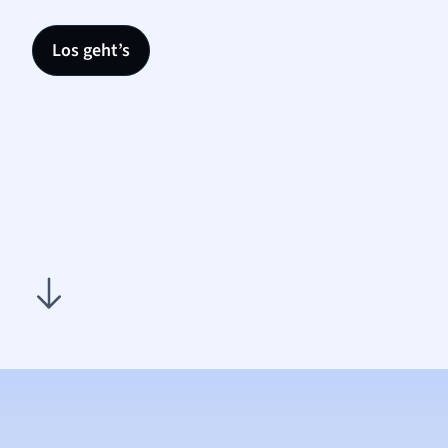
Los geht’s