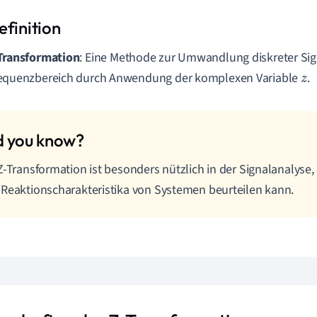
Transformation
: Eine Methode zur Umwandlung diskreter Sig
equenzbereich durch Anwendung der komplexen Variable
.
z
Z-Transformation ist besonders nützlich in der Signalanalyse, d
Reaktionscharakteristika von Systemen beurteilen kann.